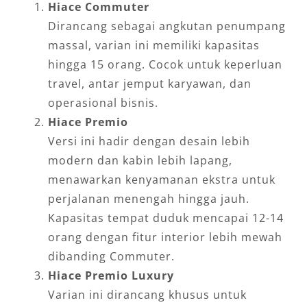
Hiace Commuter
Dirancang sebagai angkutan penumpang
massal, varian ini memiliki kapasitas
hingga 15 orang. Cocok untuk keperluan
travel, antar jemput karyawan, dan
operasional bisnis.
Hiace Premio
Versi ini hadir dengan desain lebih
modern dan kabin lebih lapang,
menawarkan kenyamanan ekstra untuk
perjalanan menengah hingga jauh.
Kapasitas tempat duduk mencapai 12-14
orang dengan fitur interior lebih mewah
dibanding Commuter.
Hiace Premio Luxury
Varian ini dirancang khusus untuk