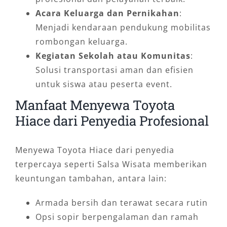
Acara Keluarga dan Pernikahan
:
Menjadi kendaraan pendukung mobilitas
rombongan keluarga.
Kegiatan Sekolah atau Komunitas
:
Solusi transportasi aman dan efisien
untuk siswa atau peserta event.
Manfaat Menyewa Toyota
Hiace dari Penyedia Profesional
Menyewa Toyota Hiace dari penyedia
terpercaya seperti Salsa Wisata memberikan
keuntungan tambahan, antara lain:
Armada bersih dan terawat secara rutin
Opsi sopir berpengalaman dan ramah