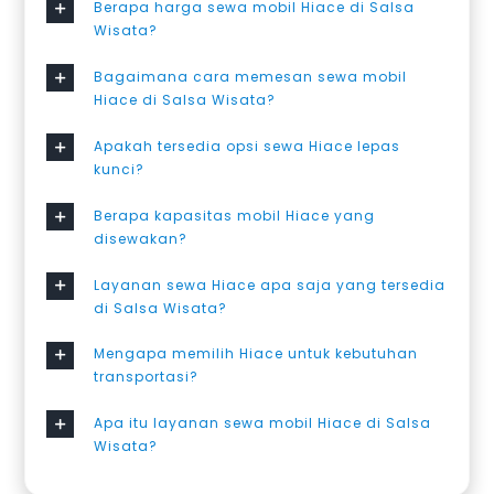
Berapa harga sewa mobil Hiace di Salsa
Wisata?
Bagaimana cara memesan sewa mobil
Hiace di Salsa Wisata?
Apakah tersedia opsi sewa Hiace lepas
kunci?
Berapa kapasitas mobil Hiace yang
disewakan?
Layanan sewa Hiace apa saja yang tersedia
di Salsa Wisata?
Mengapa memilih Hiace untuk kebutuhan
transportasi?
Apa itu layanan sewa mobil Hiace di Salsa
Wisata?