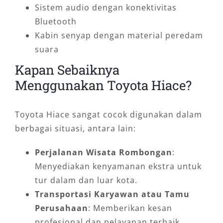
Sistem audio dengan konektivitas
Bluetooth
Kabin senyap dengan material peredam
suara
Kapan Sebaiknya
Menggunakan Toyota Hiace?
Toyota Hiace sangat cocok digunakan dalam
berbagai situasi, antara lain:
Perjalanan Wisata Rombongan
:
Menyediakan kenyamanan ekstra untuk
tur dalam dan luar kota.
Transportasi Karyawan atau Tamu
Perusahaan
: Memberikan kesan
profesional dan pelayanan terbaik.