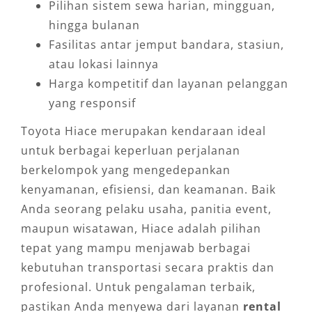
Pilihan sistem sewa harian, mingguan,
hingga bulanan
Fasilitas antar jemput bandara, stasiun,
atau lokasi lainnya
Harga kompetitif dan layanan pelanggan
yang responsif
Toyota Hiace merupakan kendaraan ideal
untuk berbagai keperluan perjalanan
berkelompok yang mengedepankan
kenyamanan, efisiensi, dan keamanan. Baik
Anda seorang pelaku usaha, panitia event,
maupun wisatawan, Hiace adalah pilihan
tepat yang mampu menjawab berbagai
kebutuhan transportasi secara praktis dan
profesional. Untuk pengalaman terbaik,
pastikan Anda menyewa dari layanan
rental