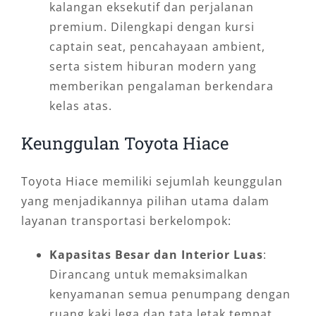
kalangan eksekutif dan perjalanan
premium. Dilengkapi dengan kursi
captain seat, pencahayaan ambient,
serta sistem hiburan modern yang
memberikan pengalaman berkendara
kelas atas.
Keunggulan Toyota Hiace
Toyota Hiace memiliki sejumlah keunggulan
yang menjadikannya pilihan utama dalam
layanan transportasi berkelompok:
Kapasitas Besar dan Interior Luas
:
Dirancang untuk memaksimalkan
kenyamanan semua penumpang dengan
ruang kaki lega dan tata letak tempat