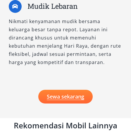
Mudik Lebaran
Nikmati kenyamanan mudik bersama
keluarga besar tanpa repot. Layanan ini
dirancang khusus untuk memenuhi
kebutuhan menjelang Hari Raya, dengan rute
fleksibel, jadwal sesuai permintaan, serta
harga yang kompetitif dan transparan.
Sewa sekarang
Rekomendasi Mobil Lainnya