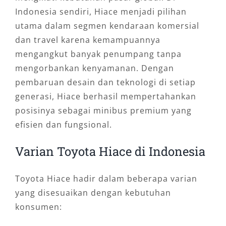
Indonesia sendiri, Hiace menjadi pilihan
utama dalam segmen kendaraan komersial
dan travel karena kemampuannya
mengangkut banyak penumpang tanpa
mengorbankan kenyamanan. Dengan
pembaruan desain dan teknologi di setiap
generasi, Hiace berhasil mempertahankan
posisinya sebagai minibus premium yang
efisien dan fungsional.
Varian Toyota Hiace di Indonesia
Toyota Hiace hadir dalam beberapa varian
yang disesuaikan dengan kebutuhan
konsumen: