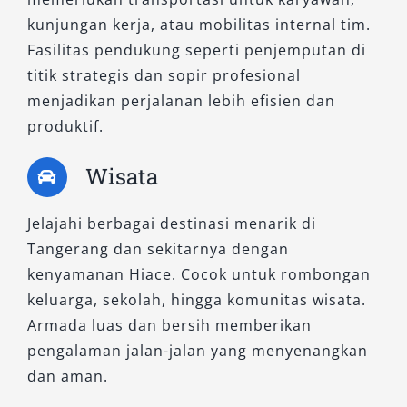
kunjungan kerja, atau mobilitas internal tim.
Fasilitas pendukung seperti penjemputan di
titik strategis dan sopir profesional
menjadikan perjalanan lebih efisien dan
produktif.
Wisata
Jelajahi berbagai destinasi menarik di
Tangerang dan sekitarnya dengan
kenyamanan Hiace. Cocok untuk rombongan
keluarga, sekolah, hingga komunitas wisata.
Armada luas dan bersih memberikan
pengalaman jalan-jalan yang menyenangkan
dan aman.