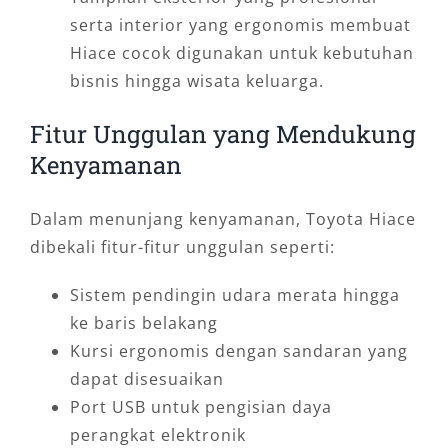
serta interior yang ergonomis membuat
Hiace cocok digunakan untuk kebutuhan
bisnis hingga wisata keluarga.
Fitur Unggulan yang Mendukung
Kenyamanan
Dalam menunjang kenyamanan, Toyota Hiace
dibekali fitur-fitur unggulan seperti:
Sistem pendingin udara merata hingga
ke baris belakang
Kursi ergonomis dengan sandaran yang
dapat disesuaikan
Port USB untuk pengisian daya
perangkat elektronik