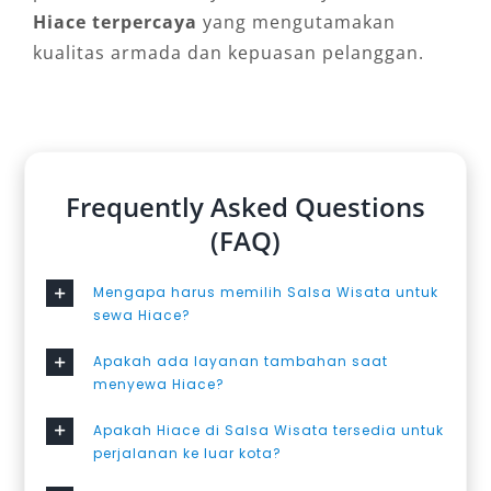
Hiace terpercaya
yang mengutamakan
kualitas armada dan kepuasan pelanggan.
Frequently Asked Questions
(FAQ)
Mengapa harus memilih Salsa Wisata untuk
sewa Hiace?
Apakah ada layanan tambahan saat
menyewa Hiace?
Apakah Hiace di Salsa Wisata tersedia untuk
perjalanan ke luar kota?