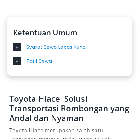
Ketentuan Umum
Syarat Sewa Lepas Kunci
Tarif Sewa
Toyota Hiace: Solusi
Transportasi Rombongan yang
Andal dan Nyaman
Toyota Hiace merupakan salah satu