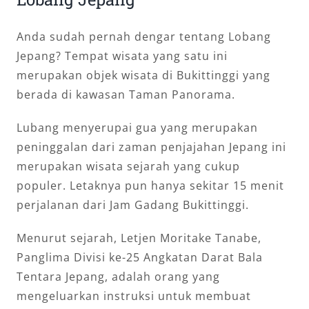
Anda sudah pernah dengar tentang Lobang
Jepang? Tempat wisata yang satu ini
merupakan objek wisata di Bukittinggi yang
berada di kawasan Taman Panorama.
Lubang menyerupai gua yang merupakan
peninggalan dari zaman penjajahan Jepang ini
merupakan wisata sejarah yang cukup
populer. Letaknya pun hanya sekitar 15 menit
perjalanan dari Jam Gadang Bukittinggi.
Menurut sejarah, Letjen Moritake Tanabe,
Panglima Divisi ke-25 Angkatan Darat Bala
Tentara Jepang, adalah orang yang
mengeluarkan instruksi untuk membuat