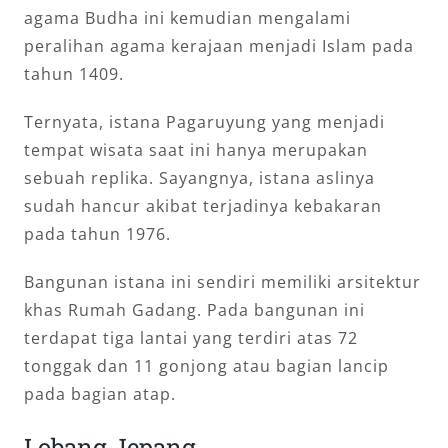
agama Budha ini kemudian mengalami
peralihan agama kerajaan menjadi Islam pada
tahun 1409.
Ternyata, istana Pagaruyung yang menjadi
tempat wisata saat ini hanya merupakan
sebuah replika. Sayangnya, istana aslinya
sudah hancur akibat terjadinya kebakaran
pada tahun 1976.
Bangunan istana ini sendiri memiliki arsitektur
khas Rumah Gadang. Pada bangunan ini
terdapat tiga lantai yang terdiri atas 72
tonggak dan 11 gonjong atau bagian lancip
pada bagian atap.
Lobang Jepang