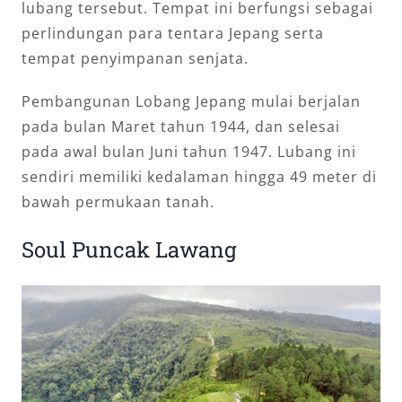
lubang tersebut. Tempat ini berfungsi sebagai
perlindungan para tentara Jepang serta
tempat penyimpanan senjata.
Pembangunan Lobang Jepang mulai berjalan
pada bulan Maret tahun 1944, dan selesai
pada awal bulan Juni tahun 1947. Lubang ini
sendiri memiliki kedalaman hingga 49 meter di
bawah permukaan tanah.
Soul Puncak Lawang