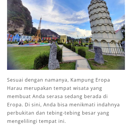
Sesuai dengan namanya, Kampung Eropa
Harau merupakan tempat wisata yang
membuat Anda serasa sedang berada di
Eropa. Di sini, Anda bisa menikmati indahnya
perbukitan dan tebing-tebing besar yang
mengelilingi tempat ini.