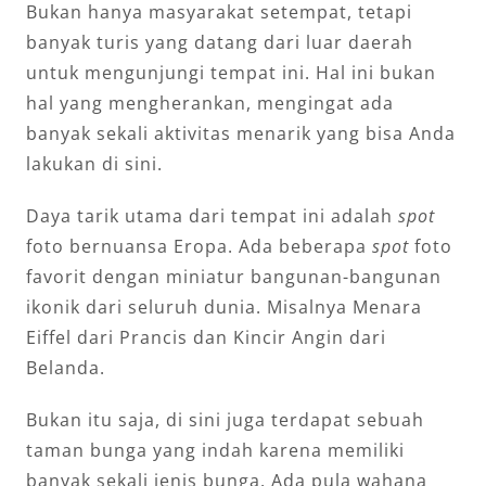
Bukan hanya masyarakat setempat, tetapi
banyak turis yang datang dari luar daerah
untuk mengunjungi tempat ini. Hal ini bukan
hal yang mengherankan, mengingat ada
banyak sekali aktivitas menarik yang bisa Anda
lakukan di sini.
Daya tarik utama dari tempat ini adalah
spot
foto bernuansa Eropa. Ada beberapa
spot
foto
favorit dengan miniatur bangunan-bangunan
ikonik dari seluruh dunia. Misalnya Menara
Eiffel dari Prancis dan Kincir Angin dari
Belanda.
Bukan itu saja, di sini juga terdapat sebuah
taman bunga yang indah karena memiliki
banyak sekali jenis bunga. Ada pula wahana