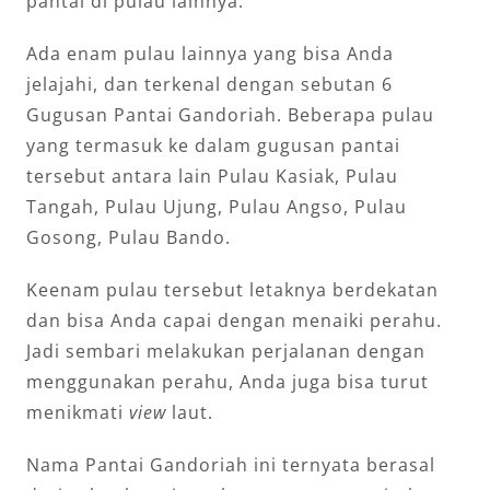
pantai di pulau lainnya.
Ada enam pulau lainnya yang bisa Anda
jelajahi, dan terkenal dengan sebutan 6
Gugusan Pantai Gandoriah. Beberapa pulau
yang termasuk ke dalam gugusan pantai
tersebut antara lain Pulau Kasiak, Pulau
Tangah, Pulau Ujung, Pulau Angso, Pulau
Gosong, Pulau Bando.
Keenam pulau tersebut letaknya berdekatan
dan bisa Anda capai dengan menaiki perahu.
Jadi sembari melakukan perjalanan dengan
menggunakan perahu, Anda juga bisa turut
menikmati
view
laut.
Nama Pantai Gandoriah ini ternyata berasal