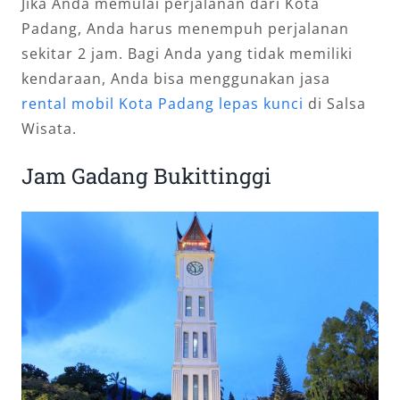
Jika Anda memulai perjalanan dari Kota
Padang, Anda harus menempuh perjalanan
sekitar 2 jam. Bagi Anda yang tidak memiliki
kendaraan, Anda bisa menggunakan jasa
rental mobil Kota Padang lepas kunci
di Salsa
Wisata.
Jam Gadang Bukittinggi