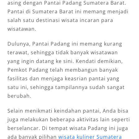
asing dengan Pantai Padang Sumatera Barat.
Pantai di Sumatera Barat ini memang menjadi
salah satu destinasi wisata incaran para
wisatawan.
Dulunya, Pantai Padang ini memang kurang
terawat, sehingga tidak banyak wisatawan
yang ingin datang ke sini. Kendati demikian,
Pemkot Padang telah membangun banyak
fasilitas dan menjaga keasrian pantai yang
satu ini, sehingga tampilannya sudah sangat
berubah.
Selain menikmati keindahan pantai, Anda bisa
juga melakukan beberapa aktivitas lain seperti
berselancar. Di tempat wisata Padang ini juga
ada banyak pilihan
wisata kuliner Sumatera