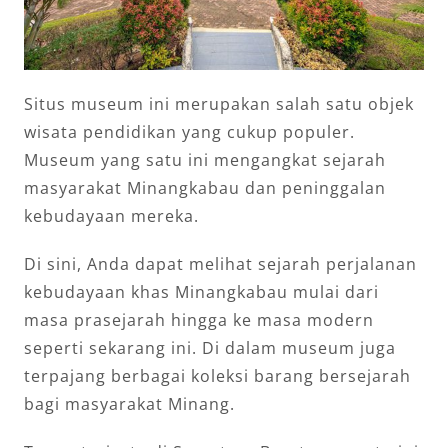
Situs museum ini merupakan salah satu objek
wisata pendidikan yang cukup populer.
Museum yang satu ini mengangkat sejarah
masyarakat Minangkabau dan peninggalan
kebudayaan mereka.
Di sini, Anda dapat melihat sejarah perjalanan
kebudayaan khas Minangkabau mulai dari
masa prasejarah hingga ke masa modern
seperti sekarang ini. Di dalam museum juga
terpajang berbagai koleksi barang bersejarah
bagi masyarakat Minang.