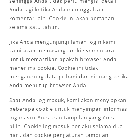
sehingga Anda tidak perlu mengisi detail
Anda lagi ketika Anda meninggalkan
komentar lain. Cookie ini akan bertahan
selama satu tahun.
Jika Anda mengunjungi laman login kami,
kami akan memasang cookie sementara
untuk memastikan apakah browser Anda
menerima cookie. Cookie ini tidak
mengandung data pribadi dan dibuang ketika
Anda menutup browser Anda.
Saat Anda log masuk, kami akan menyiapkan
beberapa cookie untuk menyimpan informasi
log masuk Anda dan tampilan yang Anda
pilih. Cookie log masuk berlaku selama dua
hari, dan cookie pengaturan tampilan