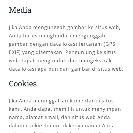
Media
Jika Anda mengunggah gambar ke situs web,
Anda harus menghindari mengunggah
gambar dengan data lokasi tertanam (GPS
EXIF) yang disertakan. Pengunjung ke situs
web dapat mengunduh dan mengekstrak
data lokasi apa pun dari gambar di situs web.
Cookies
Jika Anda meninggalkan komentar di situs
kami, Anda dapat memilih untuk menyimpan
nama, alamat email, dan situs web Anda
dalam cookie. Ini untuk kenyamanan Anda