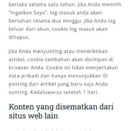
berlaku selama satu tahun. Jika Anda memilih
“Ingatkan Saya”, log masuk anda akan
bertahan selama dua minggu. Jika Anda log
keluar dari akun, cookie log masuk akan
dihapus.
Jika Anda menyunting atau menerbitkan
artikel, cookie tambahan akan disimpan di
browser Anda. Cookie ini tidak menyertakan
data pribadi dan hanya menunjukkan ID
posting dari artikel yang baru saja Anda
sunting. Kadaluwarsa setelah 1 hari.
Konten yang disematkan dari
situs web lain