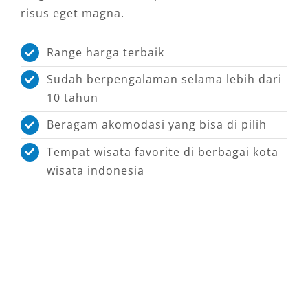
risus eget magna.
Range harga terbaik
Sudah berpengalaman selama lebih dari
10 tahun
Beragam akomodasi yang bisa di pilih
Tempat wisata favorite di berbagai kota
wisata indonesia