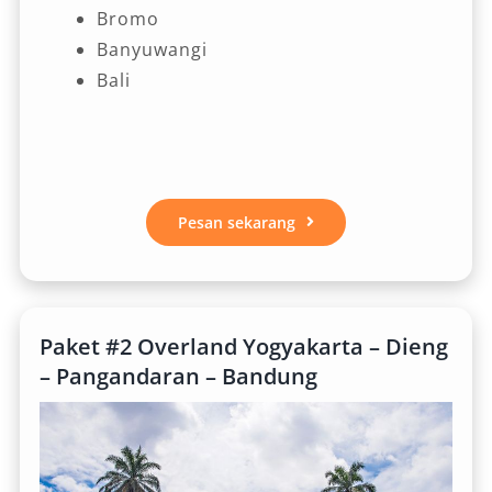
Bromo
Banyuwangi
Bali
Pesan sekarang
Paket #2 Overland Yogyakarta – Dieng
– Pangandaran – Bandung