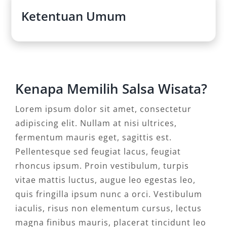
Ketentuan Umum
Kenapa Memilih Salsa Wisata?
Lorem ipsum dolor sit amet, consectetur
adipiscing elit. Nullam at nisi ultrices,
fermentum mauris eget, sagittis est.
Pellentesque sed feugiat lacus, feugiat
rhoncus ipsum. Proin vestibulum, turpis
vitae mattis luctus, augue leo egestas leo,
quis fringilla ipsum nunc a orci. Vestibulum
iaculis, risus non elementum cursus, lectus
magna finibus mauris, placerat tincidunt leo