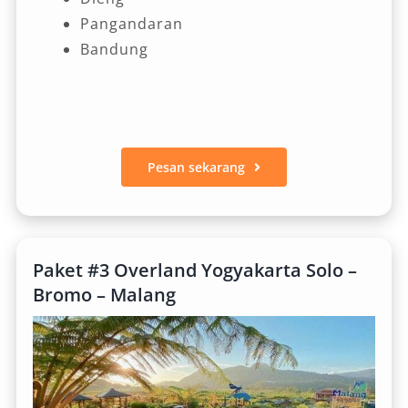
Pangandaran
Bandung
Pesan sekarang
Paket #3 Overland Yogyakarta Solo –
Bromo – Malang