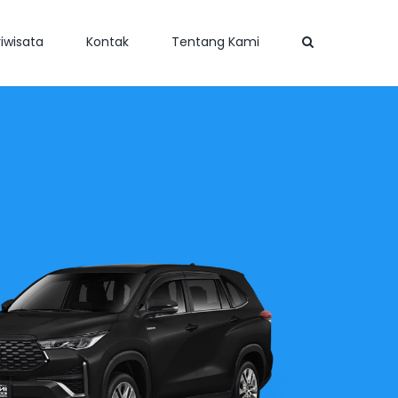
iwisata
Kontak
Tentang Kami