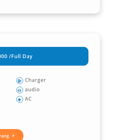
00 /Full Day
Charger
audio
AC
rang