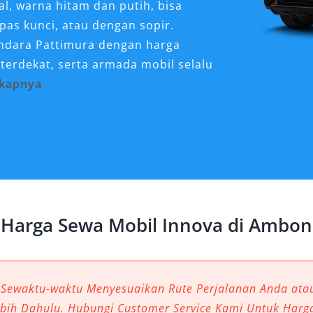
l, warna hitam dan putih, bisa
epas kunci, atau dengan sopir.
andara Pattimura dengan harga
 terdekat, serta armada mobil selalu
gkapnya
 Sangat Dibutuhkan
n?
, budaya, dan keramahan
ulau ini membutuhkan moda
eksibel. Di sinilah rental mobil
Harga Sewa Mobil Innova di Ambon
at. Mobil Innova, dengan kapasitas
ihan ideal untuk wisata keluarga,
arian. Tidak heran, layanan sewa
utuhkan oleh wisatawan maupun
 Sewaktu-waktu Menyesuaikan Rute Perjalanan Anda at
ebih Dahulu. Hubungi Customer Service Kami Untuk Harg