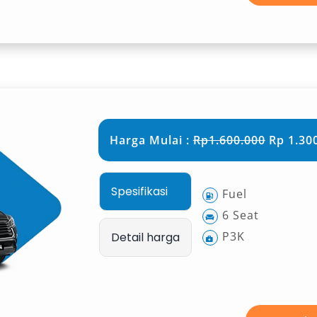
rian Lengkap
 performa mesinnya yang andal di
ia dalam pilihan matic dan manual,
gaya berkendara. Dengan varian
d, pengguna bisa menentukan mobil
Harga Mulai :
Rp1.600.000
Rp 1.300
ereka.
 jelas bahwa sewa mobil Innova
Spesifikasi
Fuel
an efisien untuk menjelajahi kota
6 Seat
ayanan fleksibel, serta harga yang
P3K
Detail harga
sportasi modern di Ambon. Untuk
uhan perjalanan Anda pada layanan
al dan terpercaya
.