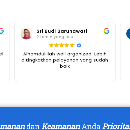
rmada dirawat secara rutin, tersedia
erpercaya
, serta fleksibel baik untuk
lepas kunci. Percayakan perjalanan
 pengalaman berkendara yang aman,
Sri Budi Barunawati
2 tahun yang lalu
el
Alhamdulillah well organized. Lebih
ditingkatkan pelayanan yang sudah
baik
amanan
dan
Keamanan
Anda
Priorita