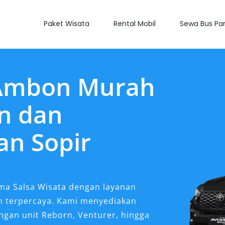
Paket Wisata
Rental Mobil
Sewa Bus Par
 Ambon Murah
n dan
an Sopir
ma Salsa Wisata dengan layanan
an terpercaya. Kami menyediakan
ngan unit Reborn, Venturer, hingga