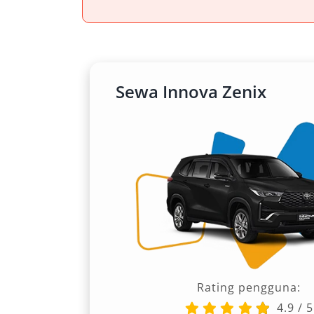
5 Manfaat Utama Sewa Mob
1. Kenyamanan dan Kapasita
Sewa Innova Zenix
Dengan desain kabin yang lega, rent
nyaman untuk 6–7 penumpang sekaligu
keluarga besar maupun rombongan ke
pengalaman perjalanan yang menyenan
pilihan Innova Reborn, Venturer, hing
dan selera.
2. Fleksibilitas Waktu dan P
Kebutuhan perjalanan setiap orang be
Rating pengguna:
Ambon, Anda bisa memilih opsi harian 2
4.9
/
5