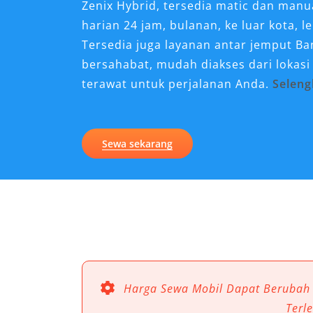
Zenix Hybrid, tersedia matic dan manua
harian 24 jam, bulanan, ke luar kota, l
Tersedia juga layanan antar jemput B
bersahabat, mudah diakses dari lokasi
terawat untuk perjalanan Anda.
Selen
Kenapa Sewa Mobil Innova
untuk Perjalanan di Ambo
Sewa sekarang
Ambon dikenal dengan keindahan alam
masyarakatnya. Namun, menjelajahi p
transportasi yang nyaman, aman, dan fl
Innova Ambon hadir sebagai solusi tep
luas dan performa tangguh, menjadi pil
perjalanan bisnis, maupun kebutuhan h
mobil Innova Ambon kini semakin dib
Harga Sewa Mobil Dapat Berubah
warga lokal.
Terl