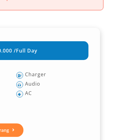
.000 /Full Day
Charger
Audio
AC
rang