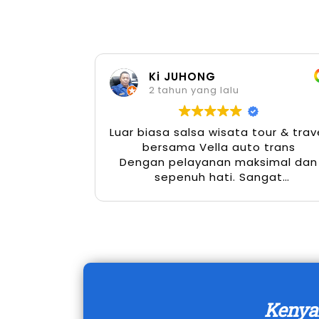
kebutuhan transportasi Anda. Semua a
opsi
sewa mobil Innova murah dan t
harian, bulanan, dengan sopir maupun 
Anda pada layanan kami, dan nikmati
Ki JUHONG
2 tahun yang lalu
nyaman, serta sesuai kebutuhan.
Luar biasa salsa wisata tour & trav
bersama Vella auto trans
Dengan pelayanan maksimal dan
sepenuh hati. Sangat
menyenangkan
Keny