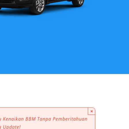
×
au Kenaikan BBM Tanpa Pemberitahuan
a Update!