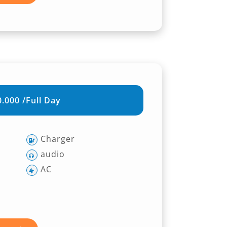
.000 /Full Day
Charger
audio
AC