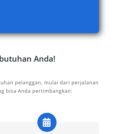
Kebutuhan Anda!
uhan pelanggan, mulai dari perjalanan
ang bisa Anda pertimbangkan: