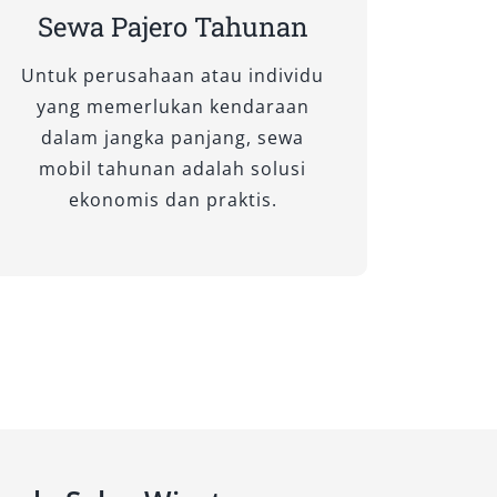
Sewa Pajero Tahunan
Untuk perusahaan atau individu
yang memerlukan kendaraan
dalam jangka panjang, sewa
mobil tahunan adalah solusi
ekonomis dan praktis.