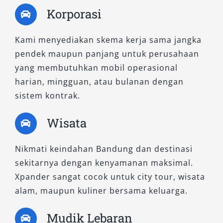
Korporasi
Kami menyediakan skema kerja sama jangka
pendek maupun panjang untuk perusahaan
yang membutuhkan mobil operasional
harian, mingguan, atau bulanan dengan
sistem kontrak.
Wisata
Nikmati keindahan Bandung dan destinasi
sekitarnya dengan kenyamanan maksimal.
Xpander sangat cocok untuk city tour, wisata
alam, maupun kuliner bersama keluarga.
Mudik Lebaran