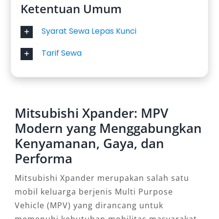
Ketentuan Umum
Syarat Sewa Lepas Kunci
Tarif Sewa
Mitsubishi Xpander: MPV
Modern yang Menggabungkan
Kenyamanan, Gaya, dan
Performa
Mitsubishi Xpander merupakan salah satu
mobil keluarga berjenis Multi Purpose
Vehicle (MPV) yang dirancang untuk
memenuhi kebutuhan mobilitas masyarakat