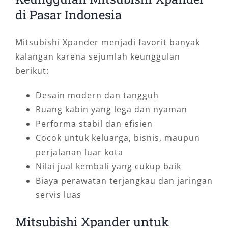
di Pasar Indonesia
Mitsubishi Xpander menjadi favorit banyak
kalangan karena sejumlah keunggulan
berikut:
Desain modern dan tangguh
Ruang kabin yang lega dan nyaman
Performa stabil dan efisien
Cocok untuk keluarga, bisnis, maupun
perjalanan luar kota
Nilai jual kembali yang cukup baik
Biaya perawatan terjangkau dan jaringan
servis luas
Mitsubishi Xpander untuk