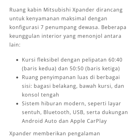
Ruang kabin Mitsubishi Xpander dirancang
untuk kenyamanan maksimal dengan
konfigurasi 7 penumpang dewasa. Beberapa
keunggulan interior yang menonjol antara
lain:
Kursi fleksibel dengan pelipatan 60:40
(baris kedua) dan 50:50 (baris ketiga)
Ruang penyimpanan luas di berbagai
sisi: bagasi belakang, bawah kursi, dan
konsol tengah
Sistem hiburan modern, seperti layar
sentuh, Bluetooth, USB, serta dukungan
Android Auto dan Apple CarPlay
Xpander memberikan pengalaman