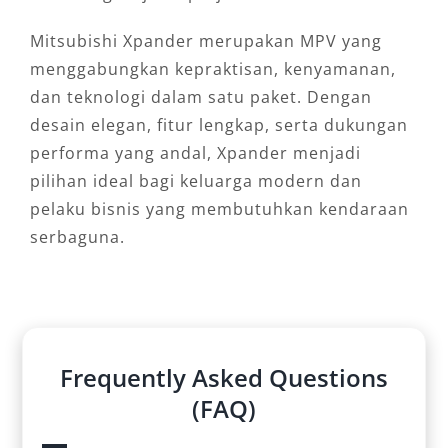
Mitsubishi Xpander merupakan MPV yang
menggabungkan kepraktisan, kenyamanan,
dan teknologi dalam satu paket. Dengan
desain elegan, fitur lengkap, serta dukungan
performa yang andal, Xpander menjadi
pilihan ideal bagi keluarga modern dan
pelaku bisnis yang membutuhkan kendaraan
serbaguna.
Frequently Asked Questions
(FAQ)