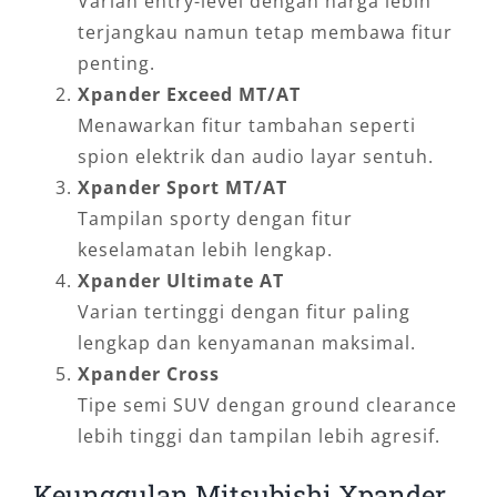
Varian entry-level dengan harga lebih
terjangkau namun tetap membawa fitur
penting.
Xpander Exceed MT/AT
Menawarkan fitur tambahan seperti
spion elektrik dan audio layar sentuh.
Xpander Sport MT/AT
Tampilan sporty dengan fitur
keselamatan lebih lengkap.
Xpander Ultimate AT
Varian tertinggi dengan fitur paling
lengkap dan kenyamanan maksimal.
Xpander Cross
Tipe semi SUV dengan ground clearance
lebih tinggi dan tampilan lebih agresif.
Keunggulan Mitsubishi Xpander