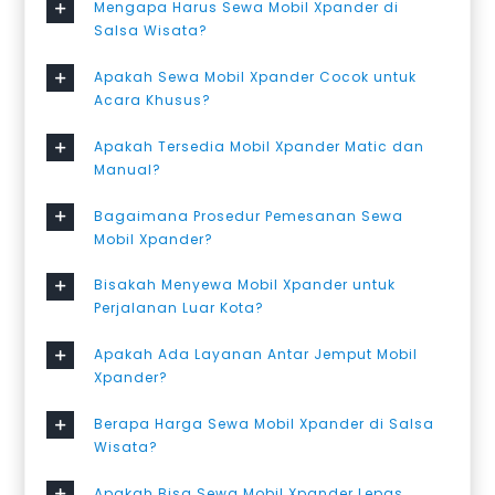
Mengapa Harus Sewa Mobil Xpander di
Salsa Wisata?
Apakah Sewa Mobil Xpander Cocok untuk
Acara Khusus?
Apakah Tersedia Mobil Xpander Matic dan
Manual?
Bagaimana Prosedur Pemesanan Sewa
Mobil Xpander?
Bisakah Menyewa Mobil Xpander untuk
Perjalanan Luar Kota?
Apakah Ada Layanan Antar Jemput Mobil
Xpander?
Berapa Harga Sewa Mobil Xpander di Salsa
Wisata?
Apakah Bisa Sewa Mobil Xpander Lepas