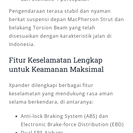
Pengendaraan terasa stabil dan nyaman
berkat suspensi depan MacPherson Strut dan
belakang Torsion Beam yang telah
disesuaikan dengan karakteristik jalan di
Indonesia.
Fitur Keselamatan Lengkap
untuk Keamanan Maksimal
Xpander dilengkapi berbagai fitur
keselamatan yang mendukung rasa aman
selama berkendara, di antaranya:
Anti-lock Braking System (ABS) dan
Electronic Brake-force Distribution (EBD)
Dual SRS Airbags