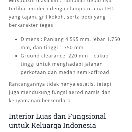
Mitsubishi masa kini. Tampilan depannya
terlihat modern dengan lampu utama LED
yang tajam, gril kokoh, serta bodi yang
berkarakter tegas.
Dimensi: Panjang 4.595 mm, lebar 1.750
mm, dan tinggi 1.750 mm
Ground clearance: 220 mm – cukup
tinggi untuk menghadapi jalanan
perkotaan dan medan semi-offroad
Rancangannya tidak hanya estetis, tetapi
juga mendukung fungsi aerodinamis dan
kenyamanan berkendara.
Interior Luas dan Fungsional
untuk Keluarga Indonesia