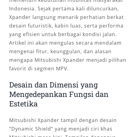
Indonesia. Sejak pertama kali diluncurkan,
Xpander langsung menarik perhatian berkat
desain futuristik, kabin luas, serta performa
yang efisien untuk berbagai kondisi jalan.
Artikel ini akan mengulas secara mendalam
mengenai fitur, keunggulan, dan alasan
mengapa Mitsubishi Xpander menjadi pilihan
favorit di segmen MPV.
Desain dan Dimensi yang
Mengedepankan Fungsi dan
Estetika
Mitsubishi Xpander tampil dengan desain
“Dynamic Shield” yang menjadi ciri khas