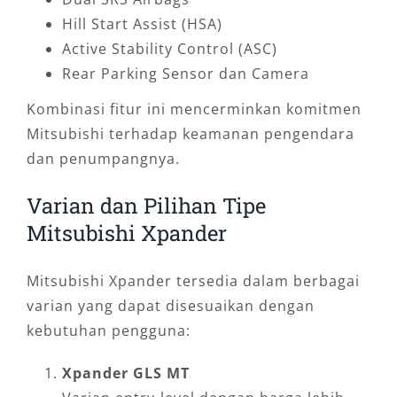
Hill Start Assist (HSA)
Active Stability Control (ASC)
Rear Parking Sensor dan Camera
Kombinasi fitur ini mencerminkan komitmen
Mitsubishi terhadap keamanan pengendara
dan penumpangnya.
Varian dan Pilihan Tipe
Mitsubishi Xpander
Mitsubishi Xpander tersedia dalam berbagai
varian yang dapat disesuaikan dengan
kebutuhan pengguna:
Xpander GLS MT