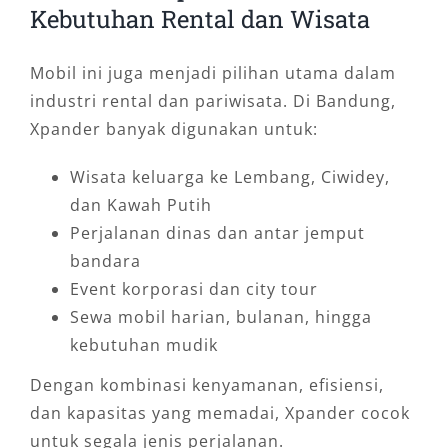
Kebutuhan Rental dan Wisata
Mobil ini juga menjadi pilihan utama dalam
industri rental dan pariwisata. Di Bandung,
Xpander banyak digunakan untuk:
Wisata keluarga ke Lembang, Ciwidey,
dan Kawah Putih
Perjalanan dinas dan antar jemput
bandara
Event korporasi dan city tour
Sewa mobil harian, bulanan, hingga
kebutuhan mudik
Dengan kombinasi kenyamanan, efisiensi,
dan kapasitas yang memadai, Xpander cocok
untuk segala jenis perjalanan.