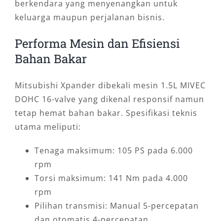
berkendara yang menyenangkan untuk
keluarga maupun perjalanan bisnis.
Performa Mesin dan Efisiensi
Bahan Bakar
Mitsubishi Xpander dibekali mesin 1.5L MIVEC
DOHC 16-valve yang dikenal responsif namun
tetap hemat bahan bakar. Spesifikasi teknis
utama meliputi:
Tenaga maksimum: 105 PS pada 6.000
rpm
Torsi maksimum: 141 Nm pada 4.000
rpm
Pilihan transmisi: Manual 5-percepatan
dan otomatis 4-percepatan