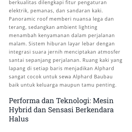
berkualitas dilengkapi fitur pengaturan
elektrik, pemanas, dan sandaran kaki.
Panoramic roof memberi nuansa lega dan
terang, sedangkan ambient lighting
menambah kenyamanan dalam perjalanan
malam. Sistem hiburan layar lebar dengan
integrasi suara jernih menciptakan atmosfer
santai sepanjang perjalanan. Ruang kaki yang
lapang di setiap baris menjadikan Alphard
sangat cocok untuk sewa Alphard Baubau
baik untuk keluarga maupun tamu penting.
Performa dan Teknologi: Mesin
Hybrid dan Sensasi Berkendara
Halus