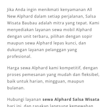
Jika Anda ingin menikmati kenyamanan All
New Alphard dalam setiap perjalanan, Salsa
Wisata Baubau adalah mitra yang tepat. Kami
menyediakan layanan sewa mobil Alphard
dengan unit terbaru, pilihan dengan sopir
maupun sewa Alphard lepas kunci, dan
dukungan layanan pelanggan yang
profesional.
Harga sewa Alphard kami kompetitif, dengan
proses pemesanan yang mudah dan fleksibel,
baik untuk harian, mingguan, maupun
bulanan.
Hubungi layanan
sewa Alphard Salsa Wisata
hari ini, dan rasakan langsung kemewahan