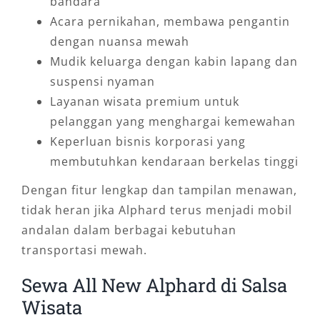
bandara
Acara pernikahan, membawa pengantin
dengan nuansa mewah
Mudik keluarga dengan kabin lapang dan
suspensi nyaman
Layanan wisata premium untuk
pelanggan yang menghargai kemewahan
Keperluan bisnis korporasi yang
membutuhkan kendaraan berkelas tinggi
Dengan fitur lengkap dan tampilan menawan,
tidak heran jika Alphard terus menjadi mobil
andalan dalam berbagai kebutuhan
transportasi mewah.
Sewa All New Alphard di Salsa
Wisata