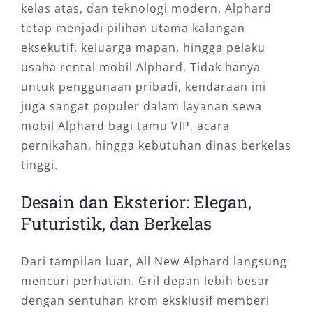
kelas atas, dan teknologi modern, Alphard
tetap menjadi pilihan utama kalangan
eksekutif, keluarga mapan, hingga pelaku
usaha rental mobil Alphard. Tidak hanya
untuk penggunaan pribadi, kendaraan ini
juga sangat populer dalam layanan sewa
mobil Alphard bagi tamu VIP, acara
pernikahan, hingga kebutuhan dinas berkelas
tinggi.
Desain dan Eksterior: Elegan,
Futuristik, dan Berkelas
Dari tampilan luar, All New Alphard langsung
mencuri perhatian. Gril depan lebih besar
dengan sentuhan krom eksklusif memberi