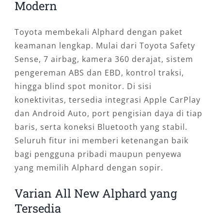
Modern
Toyota membekali Alphard dengan paket
keamanan lengkap. Mulai dari Toyota Safety
Sense, 7 airbag, kamera 360 derajat, sistem
pengereman ABS dan EBD, kontrol traksi,
hingga blind spot monitor. Di sisi
konektivitas, tersedia integrasi Apple CarPlay
dan Android Auto, port pengisian daya di tiap
baris, serta koneksi Bluetooth yang stabil.
Seluruh fitur ini memberi ketenangan baik
bagi pengguna pribadi maupun penyewa
yang memilih Alphard dengan sopir.
Varian All New Alphard yang
Tersedia