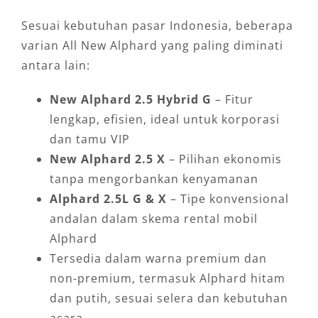
Sesuai kebutuhan pasar Indonesia, beberapa
varian All New Alphard yang paling diminati
antara lain:
New Alphard 2.5 Hybrid G
– Fitur
lengkap, efisien, ideal untuk korporasi
dan tamu VIP
New Alphard 2.5 X
– Pilihan ekonomis
tanpa mengorbankan kenyamanan
Alphard 2.5L G & X
– Tipe konvensional
andalan dalam skema rental mobil
Alphard
Tersedia dalam warna premium dan
non-premium, termasuk Alphard hitam
dan putih, sesuai selera dan kebutuhan
acara