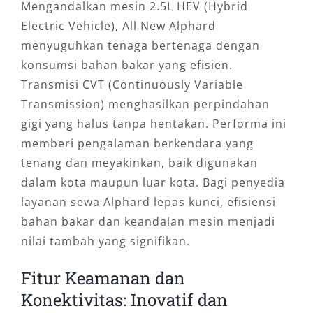
Mengandalkan mesin 2.5L HEV (Hybrid
Electric Vehicle), All New Alphard
menyuguhkan tenaga bertenaga dengan
konsumsi bahan bakar yang efisien.
Transmisi CVT (Continuously Variable
Transmission) menghasilkan perpindahan
gigi yang halus tanpa hentakan. Performa ini
memberi pengalaman berkendara yang
tenang dan meyakinkan, baik digunakan
dalam kota maupun luar kota. Bagi penyedia
layanan sewa Alphard lepas kunci, efisiensi
bahan bakar dan keandalan mesin menjadi
nilai tambah yang signifikan.
Fitur Keamanan dan
Konektivitas: Inovatif dan