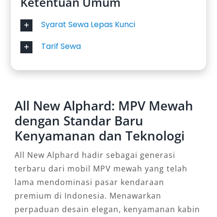
Ketentuan Umum
Syarat Sewa Lepas Kunci
Tarif Sewa
All New Alphard: MPV Mewah
dengan Standar Baru
Kenyamanan dan Teknologi
All New Alphard hadir sebagai generasi
terbaru dari mobil MPV mewah yang telah
lama mendominasi pasar kendaraan
premium di Indonesia. Menawarkan
perpaduan desain elegan, kenyamanan kabin