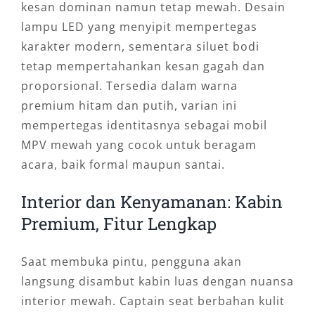
kesan dominan namun tetap mewah. Desain
lampu LED yang menyipit mempertegas
karakter modern, sementara siluet bodi
tetap mempertahankan kesan gagah dan
proporsional. Tersedia dalam warna
premium hitam dan putih, varian ini
mempertegas identitasnya sebagai mobil
MPV mewah yang cocok untuk beragam
acara, baik formal maupun santai.
Interior dan Kenyamanan: Kabin
Premium, Fitur Lengkap
Saat membuka pintu, pengguna akan
langsung disambut kabin luas dengan nuansa
interior mewah. Captain seat berbahan kulit