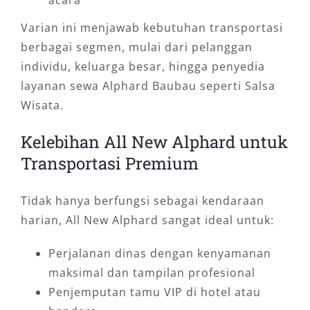
Varian ini menjawab kebutuhan transportasi
berbagai segmen, mulai dari pelanggan
individu, keluarga besar, hingga penyedia
layanan sewa Alphard Baubau seperti Salsa
Wisata.
Kelebihan All New Alphard untuk
Transportasi Premium
Tidak hanya berfungsi sebagai kendaraan
harian, All New Alphard sangat ideal untuk:
Perjalanan dinas dengan kenyamanan
maksimal dan tampilan profesional
Penjemputan tamu VIP di hotel atau