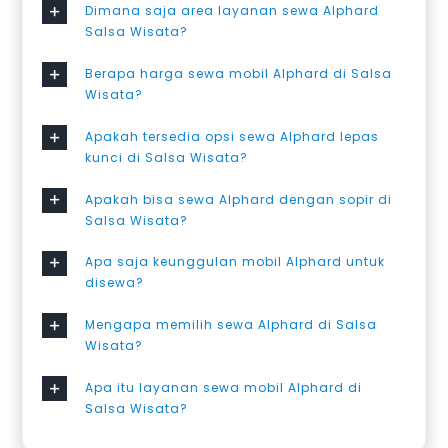
Dimana saja area layanan sewa Alphard
Salsa Wisata?
Berapa harga sewa mobil Alphard di Salsa
Wisata?
Apakah tersedia opsi sewa Alphard lepas
kunci di Salsa Wisata?
Apakah bisa sewa Alphard dengan sopir di
Salsa Wisata?
Apa saja keunggulan mobil Alphard untuk
disewa?
Mengapa memilih sewa Alphard di Salsa
Wisata?
Apa itu layanan sewa mobil Alphard di
Salsa Wisata?