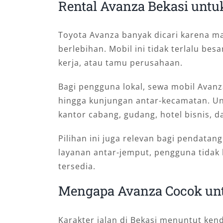
Rental Avanza Bekasi untu
Toyota Avanza banyak dicari karena 
berlebihan. Mobil ini tidak terlalu b
kerja, atau tamu perusahaan.
Bagi pengguna lokal, sewa mobil Avanz
hingga kunjungan antar-kecamatan. Un
kantor cabang, gudang, hotel bisnis, da
Pilihan ini juga relevan bagi pendata
layanan antar-jemput, pengguna tidak
tersedia.
Mengapa Avanza Cocok untu
Karakter jalan di Bekasi menuntut ken