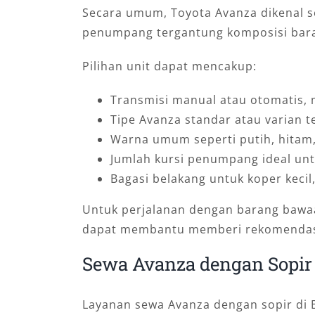
Secara umum, Toyota Avanza dikenal 
penumpang tergantung komposisi bar
Pilihan unit dapat mencakup:
Transmisi manual atau otomatis,
Tipe Avanza standar atau varian t
Warna umum seperti putih, hitam, 
Jumlah kursi penumpang ideal unt
Bagasi belakang untuk koper kecil,
Untuk perjalanan dengan barang bawa
dapat membantu memberi rekomendasi 
Sewa Avanza dengan Sopir 
Layanan sewa Avanza dengan sopir di B