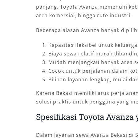
panjang. Toyota Avanza memenuhi kebu
area komersial, hingga rute industri.
Beberapa alasan Avanza banyak dipilih
Kapasitas fleksibel untuk keluarga
Biaya sewa relatif murah diband
Mudah menjangkau banyak area sep
Cocok untuk perjalanan dalam kot
Pilihan layanan lengkap, mulai da
Karena Bekasi memiliki arus perjalana
solusi praktis untuk pengguna yang m
Spesifikasi Toyota Avanza 
Dalam layanan sewa Avanza Bekasi di S