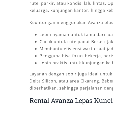
rute, parkir, atau kondisi lalu lintas.
keluarga, kunjungan kantor, hingga ke
Keuntungan menggunakan Avanza plus 
Lebih nyaman untuk tamu dari lua
Cocok untuk rute padat Bekasi–Ja
Membantu efisiensi waktu saat ja
Pengguna bisa fokus bekerja, ber
Lebih praktis untuk kunjungan ke 
Layanan dengan sopir juga ideal untuk
Delta Silicon, atau area Cikarang. Beb
diperhatikan, sehingga perjalanan de
Rental Avanza Lepas Kunci