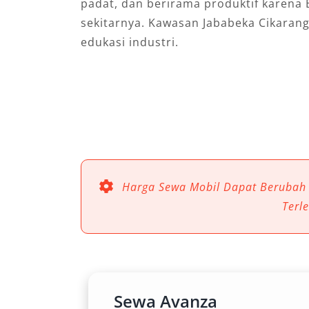
padat, dan berirama produktif karena 
sekitarnya. Kawasan Jababeka Cikarang
edukasi industri.
Harga Sewa Mobil Dapat Berubah
Terl
Sewa Avanza