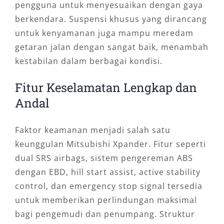
pengguna untuk menyesuaikan dengan gaya
berkendara. Suspensi khusus yang dirancang
untuk kenyamanan juga mampu meredam
getaran jalan dengan sangat baik, menambah
kestabilan dalam berbagai kondisi.
Fitur Keselamatan Lengkap dan
Andal
Faktor keamanan menjadi salah satu
keunggulan Mitsubishi Xpander. Fitur seperti
dual SRS airbags, sistem pengereman ABS
dengan EBD, hill start assist, active stability
control, dan emergency stop signal tersedia
untuk memberikan perlindungan maksimal
bagi pengemudi dan penumpang. Struktur