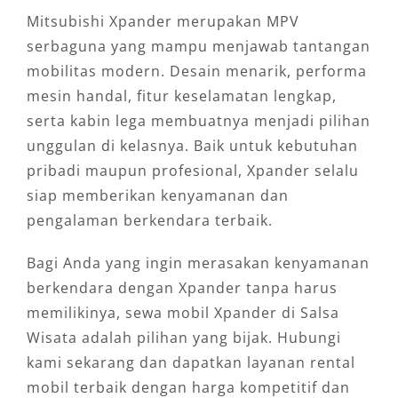
Mitsubishi Xpander merupakan MPV
serbaguna yang mampu menjawab tantangan
mobilitas modern. Desain menarik, performa
mesin handal, fitur keselamatan lengkap,
serta kabin lega membuatnya menjadi pilihan
unggulan di kelasnya. Baik untuk kebutuhan
pribadi maupun profesional, Xpander selalu
siap memberikan kenyamanan dan
pengalaman berkendara terbaik.
Bagi Anda yang ingin merasakan kenyamanan
berkendara dengan Xpander tanpa harus
memilikinya, sewa mobil Xpander di Salsa
Wisata adalah pilihan yang bijak. Hubungi
kami sekarang dan dapatkan layanan rental
mobil terbaik dengan harga kompetitif dan