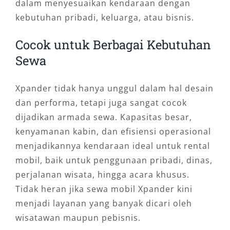
dalam menyesuaikan kendaraan dengan
kebutuhan pribadi, keluarga, atau bisnis.
Cocok untuk Berbagai Kebutuhan
Sewa
Xpander tidak hanya unggul dalam hal desain
dan performa, tetapi juga sangat cocok
dijadikan armada sewa. Kapasitas besar,
kenyamanan kabin, dan efisiensi operasional
menjadikannya kendaraan ideal untuk rental
mobil, baik untuk penggunaan pribadi, dinas,
perjalanan wisata, hingga acara khusus.
Tidak heran jika sewa mobil Xpander kini
menjadi layanan yang banyak dicari oleh
wisatawan maupun pebisnis.