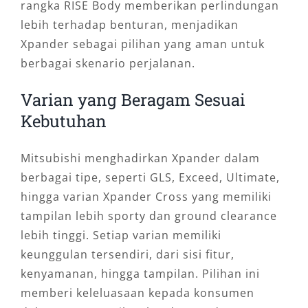
rangka RISE Body memberikan perlindungan
lebih terhadap benturan, menjadikan
Xpander sebagai pilihan yang aman untuk
berbagai skenario perjalanan.
Varian yang Beragam Sesuai
Kebutuhan
Mitsubishi menghadirkan Xpander dalam
berbagai tipe, seperti GLS, Exceed, Ultimate,
hingga varian Xpander Cross yang memiliki
tampilan lebih sporty dan ground clearance
lebih tinggi. Setiap varian memiliki
keunggulan tersendiri, dari sisi fitur,
kenyamanan, hingga tampilan. Pilihan ini
memberi keleluasaan kepada konsumen