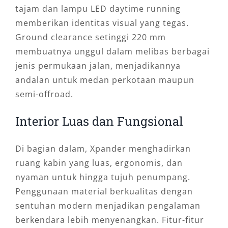
tajam dan lampu LED daytime running
memberikan identitas visual yang tegas.
Ground clearance setinggi 220 mm
membuatnya unggul dalam melibas berbagai
jenis permukaan jalan, menjadikannya
andalan untuk medan perkotaan maupun
semi-offroad.
Interior Luas dan Fungsional
Di bagian dalam, Xpander menghadirkan
ruang kabin yang luas, ergonomis, dan
nyaman untuk hingga tujuh penumpang.
Penggunaan material berkualitas dengan
sentuhan modern menjadikan pengalaman
berkendara lebih menyenangkan. Fitur-fitur