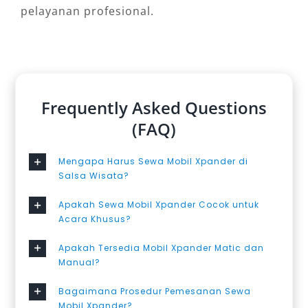
pelayanan profesional.
Frequently Asked Questions
(FAQ)
Mengapa Harus Sewa Mobil Xpander di
Salsa Wisata?
Apakah Sewa Mobil Xpander Cocok untuk
Acara Khusus?
Apakah Tersedia Mobil Xpander Matic dan
Manual?
Bagaimana Prosedur Pemesanan Sewa
Mobil Xpander?