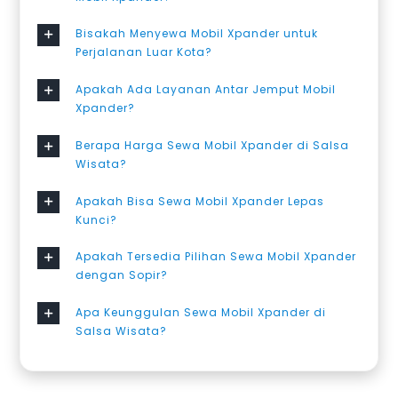
Bisakah Menyewa Mobil Xpander untuk
Perjalanan Luar Kota?
Apakah Ada Layanan Antar Jemput Mobil
Xpander?
Berapa Harga Sewa Mobil Xpander di Salsa
Wisata?
Apakah Bisa Sewa Mobil Xpander Lepas
Kunci?
Apakah Tersedia Pilihan Sewa Mobil Xpander
dengan Sopir?
Apa Keunggulan Sewa Mobil Xpander di
Salsa Wisata?