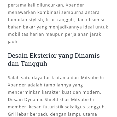
pertama kali diluncurkan, Xpander
menawarkan kombinasi sempurna antara
tampilan stylish, fitur canggih, dan efisiensi
bahan bakar yang menjadikannya ideal untuk
mobilitas harian maupun perjalanan jarak
jauh.
Desain Eksterior yang Dinamis
dan Tangguh
Salah satu daya tarik utama dari Mitsubishi
Xpander adalah tampilannya yang
mencerminkan karakter kuat dan modern.
Desain Dynamic Shield khas Mitsubishi
memberi kesan futuristik sekaligus tangguh.
Gril lebar berpadu dengan lampu utama