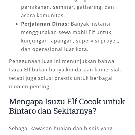
pernikahan, seminar, gathering, dan
acara komunitas.
Perjalanan Dinas:
Banyak instansi
menggunakan sewa mobil Elf untuk
kunjungan lapangan, supervisi proyek,
dan operasional luar kota.
Penggunaan luas ini menunjukkan bahwa
Isuzu Elf bukan hanya kendaraan komersial,
tetapi juga solusi praktis untuk berbagai
momen penting.
Mengapa Isuzu Elf Cocok untuk
Bintaro dan Sekitarnya?
Sebagai kawasan hunian dan bisnis yang