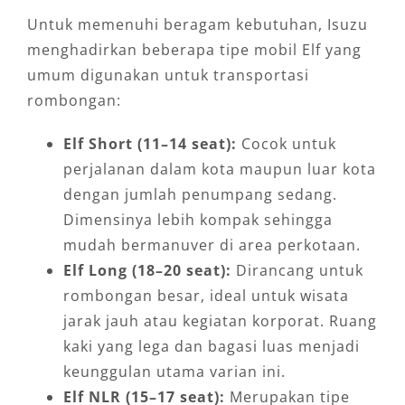
Untuk memenuhi beragam kebutuhan, Isuzu
menghadirkan beberapa tipe mobil Elf yang
umum digunakan untuk transportasi
rombongan:
Elf Short (11–14 seat):
Cocok untuk
perjalanan dalam kota maupun luar kota
dengan jumlah penumpang sedang.
Dimensinya lebih kompak sehingga
mudah bermanuver di area perkotaan.
Elf Long (18–20 seat):
Dirancang untuk
rombongan besar, ideal untuk wisata
jarak jauh atau kegiatan korporat. Ruang
kaki yang lega dan bagasi luas menjadi
keunggulan utama varian ini.
Elf NLR (15–17 seat):
Merupakan tipe