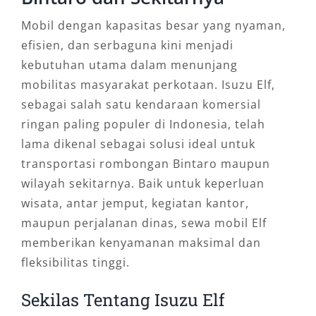
Mobil dengan kapasitas besar yang nyaman,
efisien, dan serbaguna kini menjadi
kebutuhan utama dalam menunjang
mobilitas masyarakat perkotaan. Isuzu Elf,
sebagai salah satu kendaraan komersial
ringan paling populer di Indonesia, telah
lama dikenal sebagai solusi ideal untuk
transportasi rombongan Bintaro maupun
wilayah sekitarnya. Baik untuk keperluan
wisata, antar jemput, kegiatan kantor,
maupun perjalanan dinas, sewa mobil Elf
memberikan kenyamanan maksimal dan
fleksibilitas tinggi.
Sekilas Tentang Isuzu Elf