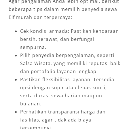
Agar pengalaman Anda lebih optimal, berikut
beberapa tips dalam memilih penyedia sewa
Elf murah dan terpercaya:
Cek kondisi armada: Pastikan kendaraan
bersih, terawat, dan berfungsi
sempurna.
Pilih penyedia berpengalaman, seperti
Salsa Wisata, yang memiliki reputasi baik
dan portofolio layanan lengkap.
Pastikan fleksibilitas layanan: Tersedia
opsi dengan sopir atau lepas kunci,
serta durasi sewa harian maupun
bulanan.
Perhatikan transparansi harga dan
fasilitas, agar tidak ada biaya
tersembunyi.