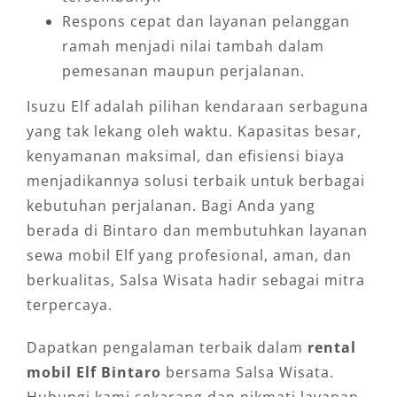
Respons cepat dan layanan pelanggan
ramah menjadi nilai tambah dalam
pemesanan maupun perjalanan.
Isuzu Elf adalah pilihan kendaraan serbaguna
yang tak lekang oleh waktu. Kapasitas besar,
kenyamanan maksimal, dan efisiensi biaya
menjadikannya solusi terbaik untuk berbagai
kebutuhan perjalanan. Bagi Anda yang
berada di Bintaro dan membutuhkan layanan
sewa mobil Elf yang profesional, aman, dan
berkualitas, Salsa Wisata hadir sebagai mitra
terpercaya.
Dapatkan pengalaman terbaik dalam
rental
mobil Elf Bintaro
bersama Salsa Wisata.