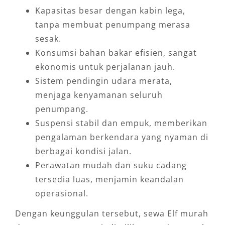
Kapasitas besar dengan kabin lega,
tanpa membuat penumpang merasa
sesak.
Konsumsi bahan bakar efisien, sangat
ekonomis untuk perjalanan jauh.
Sistem pendingin udara merata,
menjaga kenyamanan seluruh
penumpang.
Suspensi stabil dan empuk, memberikan
pengalaman berkendara yang nyaman di
berbagai kondisi jalan.
Perawatan mudah dan suku cadang
tersedia luas, menjamin keandalan
operasional.
Dengan keunggulan tersebut, sewa Elf murah