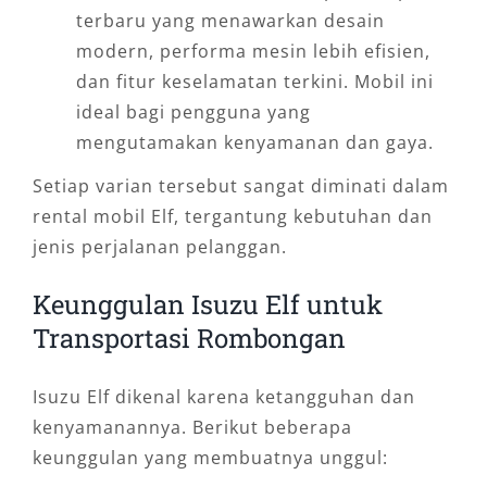
terbaru yang menawarkan desain
modern, performa mesin lebih efisien,
dan fitur keselamatan terkini. Mobil ini
ideal bagi pengguna yang
mengutamakan kenyamanan dan gaya.
Setiap varian tersebut sangat diminati dalam
rental mobil Elf, tergantung kebutuhan dan
jenis perjalanan pelanggan.
Keunggulan Isuzu Elf untuk
Transportasi Rombongan
Isuzu Elf dikenal karena ketangguhan dan
kenyamanannya. Berikut beberapa
keunggulan yang membuatnya unggul: