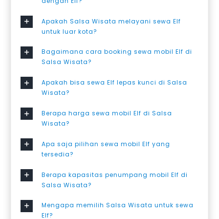
dengan Elf?
Apakah Salsa Wisata melayani sewa Elf
untuk luar kota?
Bagaimana cara booking sewa mobil Elf di
Salsa Wisata?
Apakah bisa sewa Elf lepas kunci di Salsa
Wisata?
Berapa harga sewa mobil Elf di Salsa
Wisata?
Apa saja pilihan sewa mobil Elf yang
tersedia?
Berapa kapasitas penumpang mobil Elf di
Salsa Wisata?
Mengapa memilih Salsa Wisata untuk sewa
Elf?