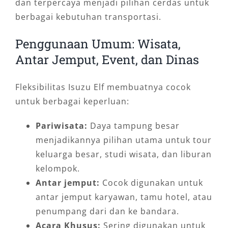
dan terpercaya menjadi pilihan cerdas untuk
berbagai kebutuhan transportasi.
Penggunaan Umum: Wisata,
Antar Jemput, Event, dan Dinas
Fleksibilitas Isuzu Elf membuatnya cocok
untuk berbagai keperluan:
Pariwisata:
Daya tampung besar
menjadikannya pilihan utama untuk tour
keluarga besar, studi wisata, dan liburan
kelompok.
Antar jemput:
Cocok digunakan untuk
antar jemput karyawan, tamu hotel, atau
penumpang dari dan ke bandara.
Acara Khusus:
Sering digunakan untuk