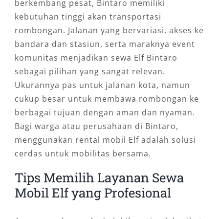
berkembang pesat, Bintaro memiliki
kebutuhan tinggi akan transportasi
rombongan. Jalanan yang bervariasi, akses ke
bandara dan stasiun, serta maraknya event
komunitas menjadikan sewa Elf Bintaro
sebagai pilihan yang sangat relevan.
Ukurannya pas untuk jalanan kota, namun
cukup besar untuk membawa rombongan ke
berbagai tujuan dengan aman dan nyaman.
Bagi warga atau perusahaan di Bintaro,
menggunakan rental mobil Elf adalah solusi
cerdas untuk mobilitas bersama.
Tips Memilih Layanan Sewa
Mobil Elf yang Profesional