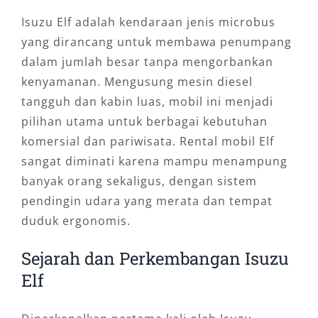
Isuzu Elf adalah kendaraan jenis microbus
yang dirancang untuk membawa penumpang
dalam jumlah besar tanpa mengorbankan
kenyamanan. Mengusung mesin diesel
tangguh dan kabin luas, mobil ini menjadi
pilihan utama untuk berbagai kebutuhan
komersial dan pariwisata. Rental mobil Elf
sangat diminati karena mampu menampung
banyak orang sekaligus, dengan sistem
pendingin udara yang merata dan tempat
duduk ergonomis.
Sejarah dan Perkembangan Isuzu
Elf