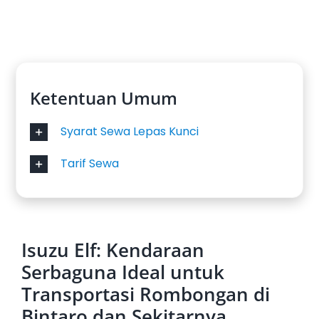
Ketentuan Umum
Syarat Sewa Lepas Kunci
Tarif Sewa
Isuzu Elf: Kendaraan
Serbaguna Ideal untuk
Transportasi Rombongan di
Bintaro dan Sekitarnya