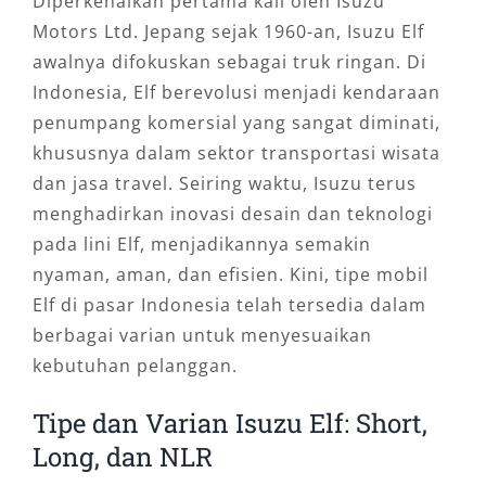
Diperkenalkan pertama kali oleh Isuzu
Motors Ltd. Jepang sejak 1960-an, Isuzu Elf
awalnya difokuskan sebagai truk ringan. Di
Indonesia, Elf berevolusi menjadi kendaraan
penumpang komersial yang sangat diminati,
khususnya dalam sektor transportasi wisata
dan jasa travel. Seiring waktu, Isuzu terus
menghadirkan inovasi desain dan teknologi
pada lini Elf, menjadikannya semakin
nyaman, aman, dan efisien. Kini, tipe mobil
Elf di pasar Indonesia telah tersedia dalam
berbagai varian untuk menyesuaikan
kebutuhan pelanggan.
Tipe dan Varian Isuzu Elf: Short,
Long, dan NLR