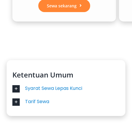
Sewa sekarang
Ketentuan Umum
Syarat Sewa Lepas Kunci
Tarif Sewa