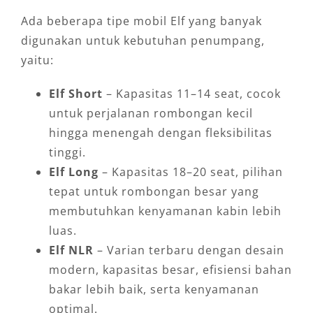
Ada beberapa tipe mobil Elf yang banyak
digunakan untuk kebutuhan penumpang,
yaitu:
Elf Short
– Kapasitas 11–14 seat, cocok
untuk perjalanan rombongan kecil
hingga menengah dengan fleksibilitas
tinggi.
Elf Long
– Kapasitas 18–20 seat, pilihan
tepat untuk rombongan besar yang
membutuhkan kenyamanan kabin lebih
luas.
Elf NLR
– Varian terbaru dengan desain
modern, kapasitas besar, efisiensi bahan
bakar lebih baik, serta kenyamanan
optimal.