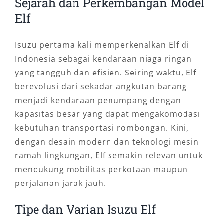
Sejarah dan Perkembangan Model
Elf
Isuzu pertama kali memperkenalkan Elf di
Indonesia sebagai kendaraan niaga ringan
yang tangguh dan efisien. Seiring waktu, Elf
berevolusi dari sekadar angkutan barang
menjadi kendaraan penumpang dengan
kapasitas besar yang dapat mengakomodasi
kebutuhan transportasi rombongan. Kini,
dengan desain modern dan teknologi mesin
ramah lingkungan, Elf semakin relevan untuk
mendukung mobilitas perkotaan maupun
perjalanan jarak jauh.
Tipe dan Varian Isuzu Elf