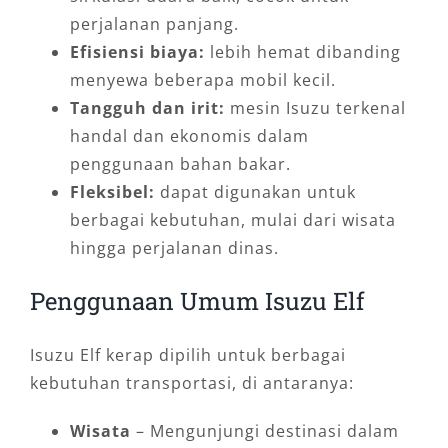
perjalanan panjang.
Efisiensi biaya:
lebih hemat dibanding
menyewa beberapa mobil kecil.
Tangguh dan irit:
mesin Isuzu terkenal
handal dan ekonomis dalam
penggunaan bahan bakar.
Fleksibel:
dapat digunakan untuk
berbagai kebutuhan, mulai dari wisata
hingga perjalanan dinas.
Penggunaan Umum Isuzu Elf
Isuzu Elf kerap dipilih untuk berbagai
kebutuhan transportasi, di antaranya:
Wisata
– Mengunjungi destinasi dalam