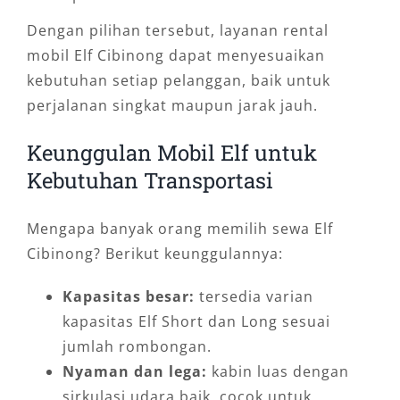
Dengan pilihan tersebut, layanan rental
mobil Elf Cibinong dapat menyesuaikan
kebutuhan setiap pelanggan, baik untuk
perjalanan singkat maupun jarak jauh.
Keunggulan Mobil Elf untuk
Kebutuhan Transportasi
Mengapa banyak orang memilih sewa Elf
Cibinong? Berikut keunggulannya:
Kapasitas besar:
tersedia varian
kapasitas Elf Short dan Long sesuai
jumlah rombongan.
Nyaman dan lega:
kabin luas dengan
sirkulasi udara baik, cocok untuk