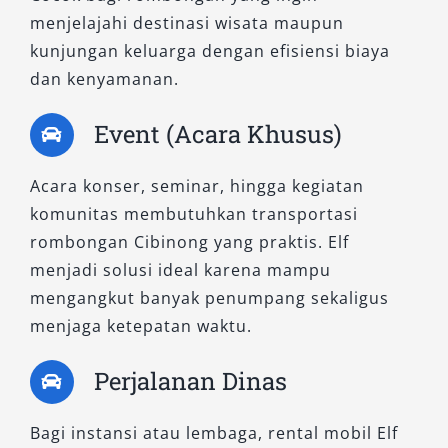
menjelajahi destinasi wisata maupun
kunjungan keluarga dengan efisiensi biaya
dan kenyamanan.
Event (Acara Khusus)
Acara konser, seminar, hingga kegiatan
komunitas membutuhkan transportasi
rombongan Cibinong yang praktis. Elf
menjadi solusi ideal karena mampu
mengangkut banyak penumpang sekaligus
menjaga ketepatan waktu.
Perjalanan Dinas
Bagi instansi atau lembaga, rental mobil Elf