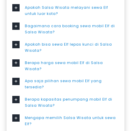
Apakah Salsa Wisata melayani sewa Elf
untuk luar kota?
Bagaimana cara booking sewa mobil Elf di
Salsa Wisata?
Apakah bisa sewa Elf lepas kunci di Salsa
Wisata?
Berapa harga sewa mobil Elf di Salsa
Wisata?
Apa saja pilihan sewa mobil Elf yang
tersedia?
Berapa kapasitas penumpang mobil Elf di
Salsa Wisata?
Mengapa memilih Salsa Wisata untuk sewa
Elf?