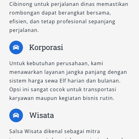
Cibinong untuk perjalanan dinas memastikan
rombongan dapat berangkat bersama,
efisien, dan tetap profesional sepanjang
perjalanan.
Korporasi
Untuk kebutuhan perusahaan, kami
menawarkan layanan jangka panjang dengan
sistem harga sewa Elf harian dan bulanan.
Opsi ini sangat cocok untuk transportasi
karyawan maupun kegiatan bisnis rutin.
Wisata
Salsa Wisata dikenal sebagai mitra