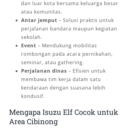
dan luar kota bersama keluarga besar
atau komunitas.
Antar jemput
– Solusi praktis untuk
perjalanan bandara maupun kegiatan
sekolah.
Event
– Mendukung mobilitas
rombongan pada acara pernikahan,
seminar, atau gathering.
Perjalanan dinas
– Efisien untuk
membawa tim kerja dalam satu
kendaraan dengan suasana lebih
kondusif.
Mengapa Isuzu Elf Cocok untuk
Area Cibinong