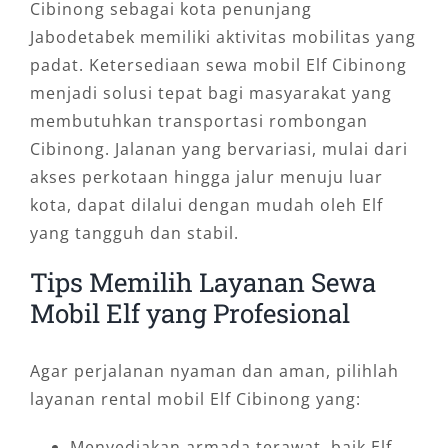
Cibinong sebagai kota penunjang
Jabodetabek memiliki aktivitas mobilitas yang
padat. Ketersediaan sewa mobil Elf Cibinong
menjadi solusi tepat bagi masyarakat yang
membutuhkan transportasi rombongan
Cibinong. Jalanan yang bervariasi, mulai dari
akses perkotaan hingga jalur menuju luar
kota, dapat dilalui dengan mudah oleh Elf
yang tangguh dan stabil.
Tips Memilih Layanan Sewa
Mobil Elf yang Profesional
Agar perjalanan nyaman dan aman, pilihlah
layanan rental mobil Elf Cibinong yang:
Menyediakan armada terawat, baik Elf