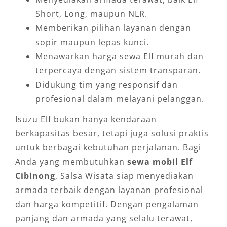
Short, Long, maupun NLR.
Memberikan pilihan layanan dengan
sopir maupun lepas kunci.
Menawarkan harga sewa Elf murah dan
terpercaya dengan sistem transparan.
Didukung tim yang responsif dan
profesional dalam melayani pelanggan.
Isuzu Elf bukan hanya kendaraan
berkapasitas besar, tetapi juga solusi praktis
untuk berbagai kebutuhan perjalanan. Bagi
Anda yang membutuhkan
sewa mobil Elf
Cibinong
, Salsa Wisata siap menyediakan
armada terbaik dengan layanan profesional
dan harga kompetitif. Dengan pengalaman
panjang dan armada yang selalu terawat,