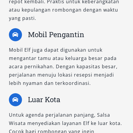
repot kembali. Praktis untuk keberangkatan
atau kepulangan rombongan dengan waktu
yang pasti.
Mobil Pengantin
Mobil Elf juga dapat digunakan untuk
mengantar tamu atau keluarga besar pada
acara pernikahan. Dengan kapasitas besar,
perjalanan menuju lokasi resepsi menjadi
lebih nyaman dan terkoordinasi.
Luar Kota
Untuk agenda perjalanan panjang, Salsa
Wisata menyediakan layanan Elf ke luar kota.
Cocok bagi rombongan yang ingin