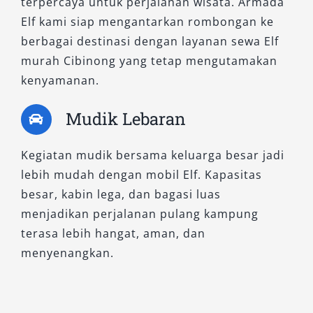
terpercaya untuk perjalanan wisata. Armada
Elf kami siap mengantarkan rombongan ke
berbagai destinasi dengan layanan sewa Elf
murah Cibinong yang tetap mengutamakan
kenyamanan.
Mudik Lebaran
Kegiatan mudik bersama keluarga besar jadi
lebih mudah dengan mobil Elf. Kapasitas
besar, kabin lega, dan bagasi luas
menjadikan perjalanan pulang kampung
terasa lebih hangat, aman, dan
menyenangkan.