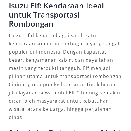
Isuzu Elf: Kendaraan Ideal
untuk Transportasi
Rombongan
Isuzu Elf dikenal sebagai salah satu
kendaraan komersial serbaguna yang sangat
populer di Indonesia. Dengan kapasitas
besar, kenyamanan kabin, dan daya tahan
mesin yang terbukti tangguh, Elf menjadi
pilihan utama untuk transportasi rombongan
Cibinong maupun ke luar kota. Tidak heran
jika layanan sewa mobil Elf Cibinong semakin
dicari oleh masyarakat untuk kebutuhan
wisata, acara keluarga, hingga perjalanan
dinas.