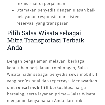
teknis saat di perjalanan.
Utamakan penyedia dengan ulasan baik,
pelayanan responsif, dan sistem
reservasi yang transparan.
Pilih Salsa Wisata sebagai
Mitra Transportasi Terbaik
Anda
Dengan pengalaman melayani berbagai
kebutuhan perjalanan rombongan, Salsa
Wisata hadir sebagai penyedia sewa mobil Elf
yang profesional dan tepercaya. Menawarkan
unit
rental mobil Elf
berkualitas, harga
bersaing, serta layanan prima—Salsa Wisata
menjamin kenyamanan Anda dari titik