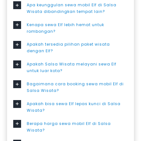
Apa keunggulan sewa mobil Elf di Salsa
Wisata dibandingkan tempat lain?
Kenapa sewa Elf lebih hemat untuk
rombongan?
Apakah tersedia pilihan paket wisata
dengan Elf?
Apakah Salsa Wisata melayani sewa Elf
untuk luar kota?
Bagaimana cara booking sewa mobil Elf di
Salsa Wisata?
Apakah bisa sewa Elf lepas kunci di Salsa
Wisata?
Berapa harga sewa mobil Elf di Salsa
Wisata?