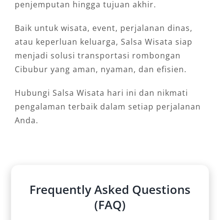
penjemputan hingga tujuan akhir.
Baik untuk wisata, event, perjalanan dinas,
atau keperluan keluarga, Salsa Wisata siap
menjadi solusi transportasi rombongan
Cibubur yang aman, nyaman, dan efisien.
Hubungi Salsa Wisata hari ini dan nikmati
pengalaman terbaik dalam setiap perjalanan
Anda.
Frequently Asked Questions
(FAQ)