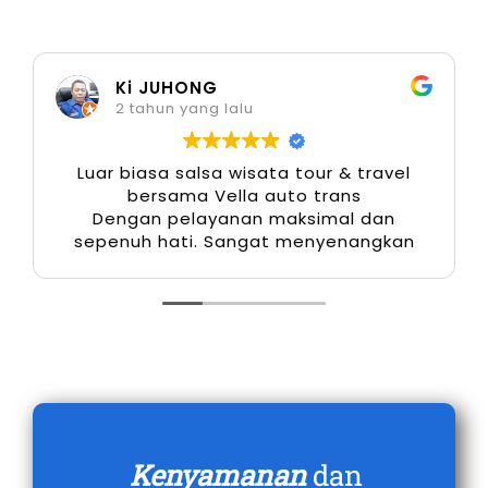
Ki JUHONG
2 tahun yang lalu
Luar biasa salsa wisata tour & travel
bersama Vella auto trans
Dengan pelayanan maksimal dan
sepenuh hati. Sangat menyenangkan
Kenyamanan
dan