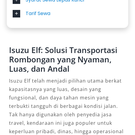
Tarif Sewa
Isuzu Elf: Solusi Transportasi
Rombongan yang Nyaman,
Luas, dan Andal
Isuzu Elf telah menjadi pilihan utama berkat
kapasitasnya yang luas, desain yang
fungsional, dan daya tahan mesin yang
terbukti tangguh di berbagai kondisi jalan.
Tak hanya digunakan oleh penyedia jasa
travel, kendaraan ini juga populer untuk
keperluan pribadi, dinas, hingga operasional