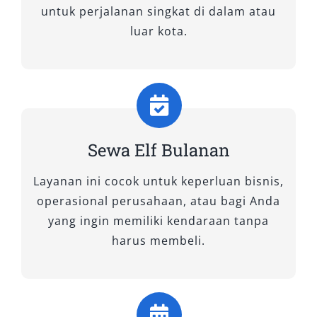
untuk perjalanan singkat di dalam atau
luar kota.
Sewa Elf Bulanan
Layanan ini cocok untuk keperluan bisnis,
operasional perusahaan, atau bagi Anda
yang ingin memiliki kendaraan tanpa
harus membeli.