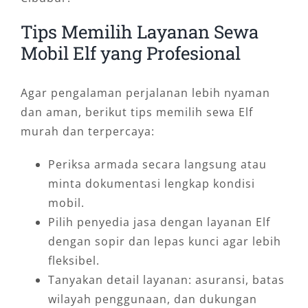
Tips Memilih Layanan Sewa
Mobil Elf yang Profesional
Agar pengalaman perjalanan lebih nyaman
dan aman, berikut tips memilih sewa Elf
murah dan terpercaya:
Periksa armada secara langsung atau
minta dokumentasi lengkap kondisi
mobil.
Pilih penyedia jasa dengan layanan Elf
dengan sopir dan lepas kunci agar lebih
fleksibel.
Tanyakan detail layanan: asuransi, batas
wilayah penggunaan, dan dukungan