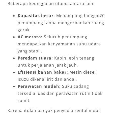
Beberapa keunggulan utama antara lain:
Kapasitas besar:
Menampung hingga 20
penumpang tanpa mengorbankan ruang
gerak.
AC merata:
Seluruh penumpang
mendapatkan kenyamanan suhu udara
yang stabil.
Peredam suara:
Kabin lebih tenang
untuk perjalanan jarak jauh.
Efisiensi bahan bakar:
Mesin diesel
Isuzu dikenal irit dan andal.
Perawatan mudah:
Suku cadang
tersedia luas dan perawatan rutin tidak
rumit.
Karena itulah banyak penyedia rental mobil