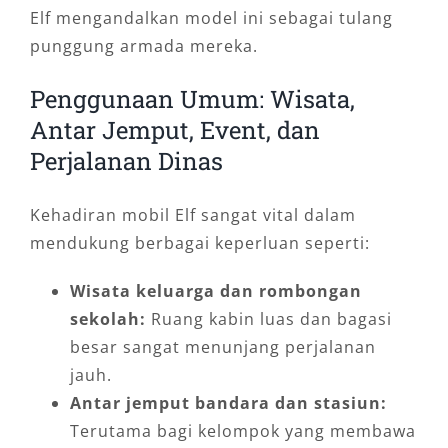
Elf mengandalkan model ini sebagai tulang
punggung armada mereka.
Penggunaan Umum: Wisata,
Antar Jemput, Event, dan
Perjalanan Dinas
Kehadiran mobil Elf sangat vital dalam
mendukung berbagai keperluan seperti:
Wisata keluarga dan rombongan
sekolah:
Ruang kabin luas dan bagasi
besar sangat menunjang perjalanan
jauh.
Antar jemput bandara dan stasiun:
Terutama bagi kelompok yang membawa