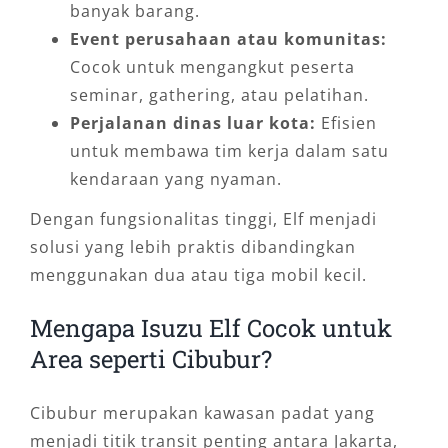
banyak barang.
Event perusahaan atau komunitas:
Cocok untuk mengangkut peserta
seminar, gathering, atau pelatihan.
Perjalanan dinas luar kota:
Efisien
untuk membawa tim kerja dalam satu
kendaraan yang nyaman.
Dengan fungsionalitas tinggi, Elf menjadi
solusi yang lebih praktis dibandingkan
menggunakan dua atau tiga mobil kecil.
Mengapa Isuzu Elf Cocok untuk
Area seperti Cibubur?
Cibubur merupakan kawasan padat yang
menjadi titik transit penting antara Jakarta,