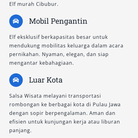
Elf murah Cibubur.
Mobil Pengantin
Elf eksklusif berkapasitas besar untuk
mendukung mobilitas keluarga dalam acara
pernikahan. Nyaman, elegan, dan siap
mengantar kebahagiaan.
Luar Kota
Salsa Wisata melayani transportasi
rombongan ke berbagai kota di Pulau Jawa
dengan sopir berpengalaman. Aman dan
efisien untuk kunjungan kerja atau liburan
panjang.