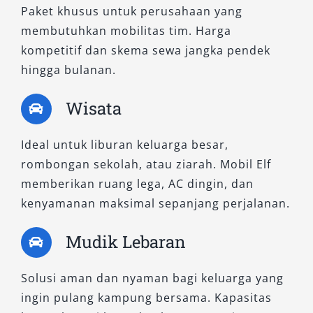
Paket khusus untuk perusahaan yang
membutuhkan mobilitas tim. Harga
kompetitif dan skema sewa jangka pendek
hingga bulanan.
Wisata
Ideal untuk liburan keluarga besar,
rombongan sekolah, atau ziarah. Mobil Elf
memberikan ruang lega, AC dingin, dan
kenyamanan maksimal sepanjang perjalanan.
Mudik Lebaran
Solusi aman dan nyaman bagi keluarga yang
ingin pulang kampung bersama. Kapasitas