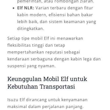
pemerintah, atau rombongan ziarah.
Elf NLR:
Varian terbaru dengan fitur
kabin modern, efisiensi bahan bakar
lebih baik, dan sistem keamanan yang
ditingkatkan.
Setiap tipe mobil Elf ini menawarkan
fleksibilitas tinggi dan tetap
mempertahankan reputasi sebagai
kendaraan serbaguna dengan kabin lega dan
suspensi yang nyaman.
Keunggulan Mobil Elf untuk
Kebutuhan Transportasi
Isuzu Elf dirancang untuk kenyamanan
maksimal dalam perjalanan panjang.