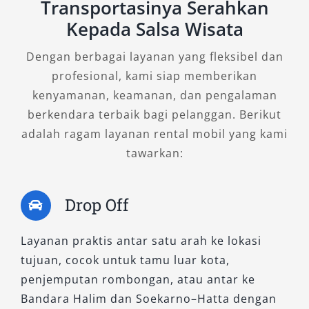
Transportasinya Serahkan
Kepada Salsa Wisata
Dengan berbagai layanan yang fleksibel dan
profesional, kami siap memberikan
kenyamanan, keamanan, dan pengalaman
berkendara terbaik bagi pelanggan. Berikut
adalah ragam layanan rental mobil yang kami
tawarkan:
Drop Off
Layanan praktis antar satu arah ke lokasi
tujuan, cocok untuk tamu luar kota,
penjemputan rombongan, atau antar ke
Bandara Halim dan Soekarno–Hatta dengan