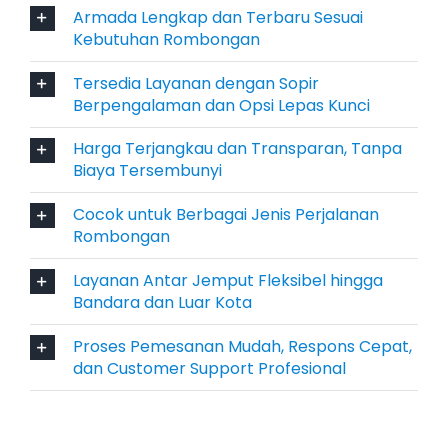
Armada Lengkap dan Terbaru Sesuai
Kebutuhan Rombongan
Tersedia Layanan dengan Sopir
Berpengalaman dan Opsi Lepas Kunci
Harga Terjangkau dan Transparan, Tanpa
Biaya Tersembunyi
Cocok untuk Berbagai Jenis Perjalanan
Rombongan
Layanan Antar Jemput Fleksibel hingga
Bandara dan Luar Kota
Proses Pemesanan Mudah, Respons Cepat,
dan Customer Support Profesional