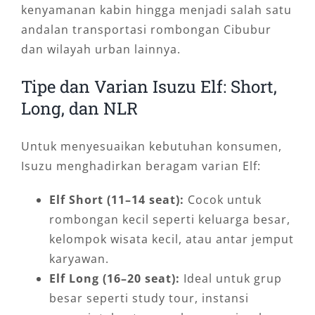
kenyamanan kabin hingga menjadi salah satu
andalan transportasi rombongan Cibubur
dan wilayah urban lainnya.
Tipe dan Varian Isuzu Elf: Short,
Long, dan NLR
Untuk menyesuaikan kebutuhan konsumen,
Isuzu menghadirkan beragam varian Elf:
Elf Short (11–14 seat):
Cocok untuk
rombongan kecil seperti keluarga besar,
kelompok wisata kecil, atau antar jemput
karyawan.
Elf Long (16–20 seat):
Ideal untuk grup
besar seperti study tour, instansi