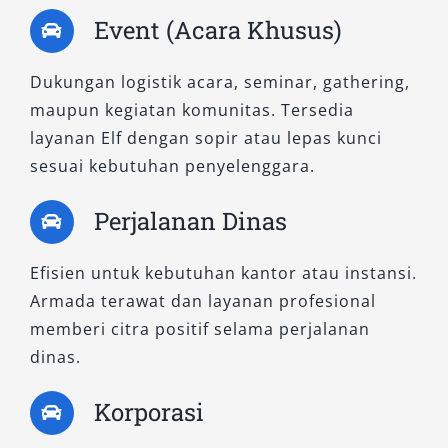
Event (Acara Khusus)
Dukungan logistik acara, seminar, gathering,
maupun kegiatan komunitas. Tersedia
layanan Elf dengan sopir atau lepas kunci
sesuai kebutuhan penyelenggara.
Perjalanan Dinas
Efisien untuk kebutuhan kantor atau instansi.
Armada terawat dan layanan profesional
memberi citra positif selama perjalanan
dinas.
Korporasi