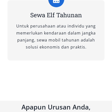
Sewa Elf Tahunan
Untuk perusahaan atau individu yang
memerlukan kendaraan dalam jangka
panjang, sewa mobil tahunan adalah
solusi ekonomis dan praktis.
Apapun Urusan Anda,