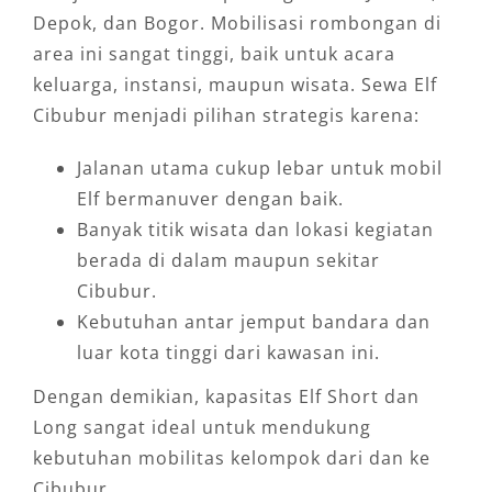
Depok, dan Bogor. Mobilisasi rombongan di
area ini sangat tinggi, baik untuk acara
keluarga, instansi, maupun wisata. Sewa Elf
Cibubur menjadi pilihan strategis karena:
Jalanan utama cukup lebar untuk mobil
Elf bermanuver dengan baik.
Banyak titik wisata dan lokasi kegiatan
berada di dalam maupun sekitar
Cibubur.
Kebutuhan antar jemput bandara dan
luar kota tinggi dari kawasan ini.
Dengan demikian, kapasitas Elf Short dan
Long sangat ideal untuk mendukung
kebutuhan mobilitas kelompok dari dan ke
Cibubur.