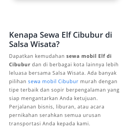
Kenapa Sewa Elf Cibubur di
Salsa Wisata?
Dapatkan kemudahan
sewa mobil Elf di
Cibubur
dan di berbagai kota lainnya lebih
leluasa bersama Salsa Wisata. Ada banyak
pilihan
sewa mobil Cibubur
murah dengan
tipe terbaik dan sopir berpengalaman yang
siap mengantarkan Anda ketujuan.
Perjalanan bisnis, liburan, atau acara
pernikahan serahkan semua urusan
transportasi Anda kepada kami.