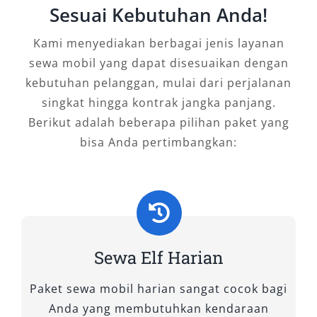
Sesuai Kebutuhan Anda!
Kami menyediakan berbagai jenis layanan
sewa mobil yang dapat disesuaikan dengan
kebutuhan pelanggan, mulai dari perjalanan
singkat hingga kontrak jangka panjang.
Berikut adalah beberapa pilihan paket yang
bisa Anda pertimbangkan:
Sewa Elf Harian
Paket sewa mobil harian sangat cocok bagi
Anda yang membutuhkan kendaraan