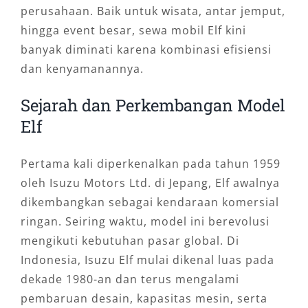
perusahaan. Baik untuk wisata, antar jemput,
hingga event besar, sewa mobil Elf kini
banyak diminati karena kombinasi efisiensi
dan kenyamanannya.
Sejarah dan Perkembangan Model
Elf
Pertama kali diperkenalkan pada tahun 1959
oleh Isuzu Motors Ltd. di Jepang, Elf awalnya
dikembangkan sebagai kendaraan komersial
ringan. Seiring waktu, model ini berevolusi
mengikuti kebutuhan pasar global. Di
Indonesia, Isuzu Elf mulai dikenal luas pada
dekade 1980-an dan terus mengalami
pembaruan desain, kapasitas mesin, serta