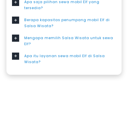
Apa saja pilihan sewa mobil Elf yang
tersedia?
Berapa kapasitas penumpang mobil Elf di
Salsa Wisata?
Mengapa memilih Salsa Wisata untuk sewa
Elf?
Apa itu layanan sewa mobil Elf di Salsa
Wisata?