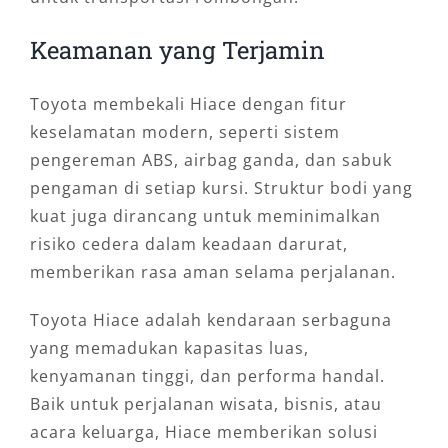
Keamanan yang Terjamin
Toyota membekali Hiace dengan fitur
keselamatan modern, seperti sistem
pengereman ABS, airbag ganda, dan sabuk
pengaman di setiap kursi. Struktur bodi yang
kuat juga dirancang untuk meminimalkan
risiko cedera dalam keadaan darurat,
memberikan rasa aman selama perjalanan.
Toyota Hiace adalah kendaraan serbaguna
yang memadukan kapasitas luas,
kenyamanan tinggi, dan performa handal.
Baik untuk perjalanan wisata, bisnis, atau
acara keluarga, Hiace memberikan solusi