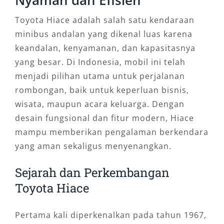
Toyota Hiace adalah salah satu kendaraan
minibus andalan yang dikenal luas karena
keandalan, kenyamanan, dan kapasitasnya
yang besar. Di Indonesia, mobil ini telah
menjadi pilihan utama untuk perjalanan
rombongan, baik untuk keperluan bisnis,
wisata, maupun acara keluarga. Dengan
desain fungsional dan fitur modern, Hiace
mampu memberikan pengalaman berkendara
yang aman sekaligus menyenangkan.
Sejarah dan Perkembangan
Toyota Hiace
Pertama kali diperkenalkan pada tahun 1967,