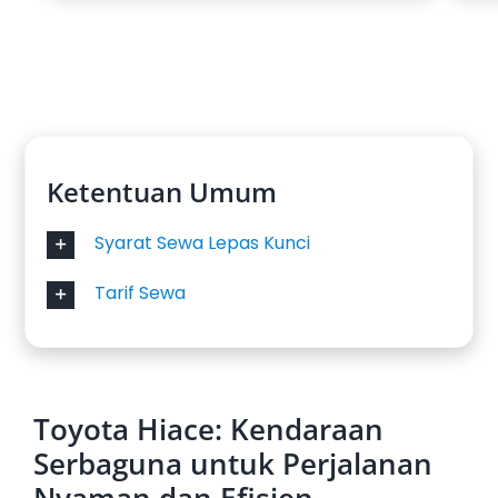
Ketentuan Umum
Syarat Sewa Lepas Kunci
Tarif Sewa
Toyota Hiace: Kendaraan
Serbaguna untuk Perjalanan
Nyaman dan Efisien