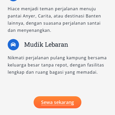
Hiace menjadi teman perjalanan menuju
pantai Anyer, Carita, atau destinasi Banten
lainnya, dengan suasana perjalanan santai
dan menyenangkan.
Mudik Lebaran
Nikmati perjalanan pulang kampung bersama
keluarga besar tanpa repot, dengan fasilitas
lengkap dan ruang bagasi yang memadai.
Sewa sekarang