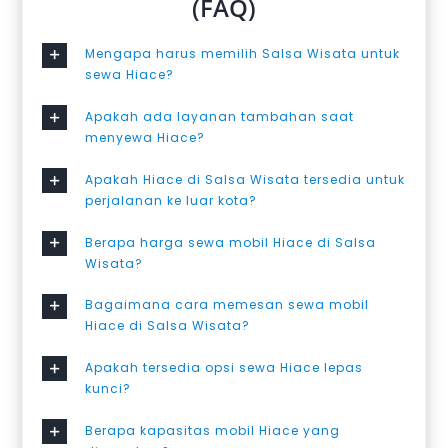
(FAQ)
Mengapa harus memilih Salsa Wisata untuk
sewa Hiace?
Apakah ada layanan tambahan saat
menyewa Hiace?
Apakah Hiace di Salsa Wisata tersedia untuk
perjalanan ke luar kota?
Berapa harga sewa mobil Hiace di Salsa
Wisata?
Bagaimana cara memesan sewa mobil
Hiace di Salsa Wisata?
Apakah tersedia opsi sewa Hiace lepas
kunci?
Berapa kapasitas mobil Hiace yang