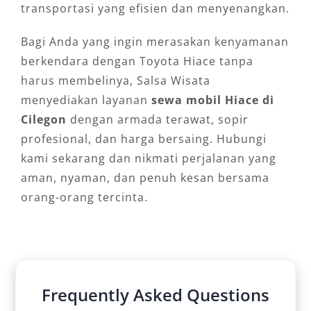
transportasi yang efisien dan menyenangkan.
Bagi Anda yang ingin merasakan kenyamanan
berkendara dengan Toyota Hiace tanpa
harus membelinya, Salsa Wisata
menyediakan layanan
sewa mobil Hiace di
Cilegon
dengan armada terawat, sopir
profesional, dan harga bersaing. Hubungi
kami sekarang dan nikmati perjalanan yang
aman, nyaman, dan penuh kesan bersama
orang-orang tercinta.
Frequently Asked Questions