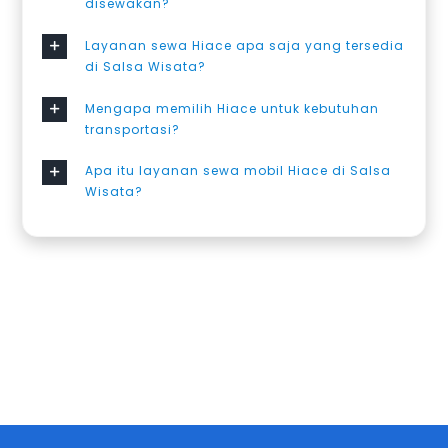
disewakan?
Layanan sewa Hiace apa saja yang tersedia
di Salsa Wisata?
Mengapa memilih Hiace untuk kebutuhan
transportasi?
Apa itu layanan sewa mobil Hiace di Salsa
Wisata?