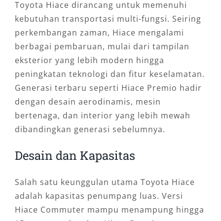
Toyota Hiace dirancang untuk memenuhi
kebutuhan transportasi multi-fungsi. Seiring
perkembangan zaman, Hiace mengalami
berbagai pembaruan, mulai dari tampilan
eksterior yang lebih modern hingga
peningkatan teknologi dan fitur keselamatan.
Generasi terbaru seperti Hiace Premio hadir
dengan desain aerodinamis, mesin
bertenaga, dan interior yang lebih mewah
dibandingkan generasi sebelumnya.
Desain dan Kapasitas
Salah satu keunggulan utama Toyota Hiace
adalah kapasitas penumpang luas. Versi
Hiace Commuter mampu menampung hingga