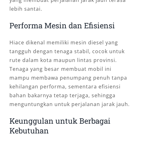
lebih santai.
Performa Mesin dan Efisiensi
Hiace dikenal memiliki mesin diesel yang
tangguh dengan tenaga stabil, cocok untuk
rute dalam kota maupun lintas provinsi.
Tenaga yang besar membuat mobil ini
mampu membawa penumpang penuh tanpa
kehilangan performa, sementara efisiensi
bahan bakarnya tetap terjaga, sehingga
menguntungkan untuk perjalanan jarak jauh.
Keunggulan untuk Berbagai
Kebutuhan