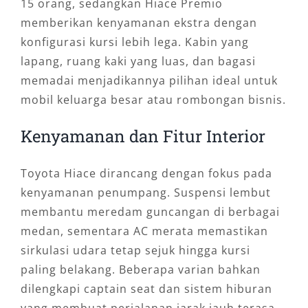
15 orang, sedangkan Hiace Premio
memberikan kenyamanan ekstra dengan
konfigurasi kursi lebih lega. Kabin yang
lapang, ruang kaki yang luas, dan bagasi
memadai menjadikannya pilihan ideal untuk
mobil keluarga besar atau rombongan bisnis.
Kenyamanan dan Fitur Interior
Toyota Hiace dirancang dengan fokus pada
kenyamanan penumpang. Suspensi lembut
membantu meredam guncangan di berbagai
medan, sementara AC merata memastikan
sirkulasi udara tetap sejuk hingga kursi
paling belakang. Beberapa varian bahkan
dilengkapi captain seat dan sistem hiburan
yang membuat perjalanan jarak jauh terasa