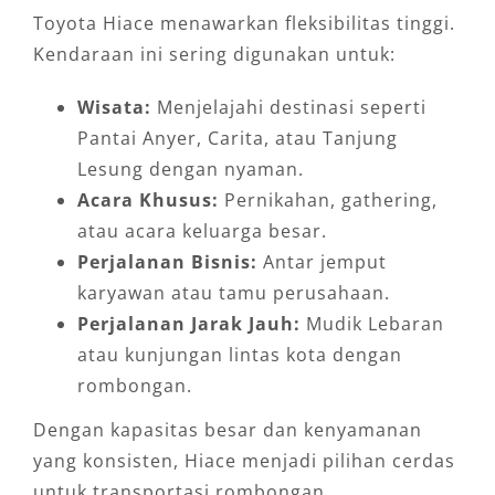
Toyota Hiace menawarkan fleksibilitas tinggi.
Kendaraan ini sering digunakan untuk:
Wisata:
Menjelajahi destinasi seperti
Pantai Anyer, Carita, atau Tanjung
Lesung dengan nyaman.
Acara Khusus:
Pernikahan, gathering,
atau acara keluarga besar.
Perjalanan Bisnis:
Antar jemput
karyawan atau tamu perusahaan.
Perjalanan Jarak Jauh:
Mudik Lebaran
atau kunjungan lintas kota dengan
rombongan.
Dengan kapasitas besar dan kenyamanan
yang konsisten, Hiace menjadi pilihan cerdas
untuk transportasi rombongan.