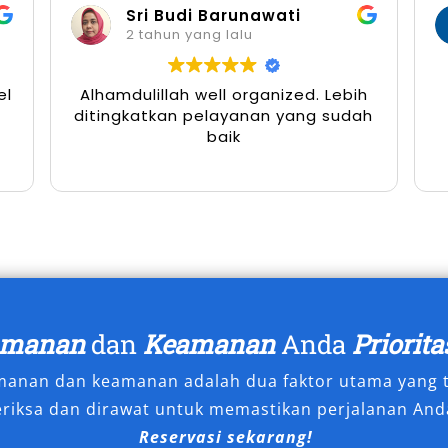
i, karena semuanya sudah ditanggung
Sri Budi Barunawati
2 tahun yang lalu
ndara dan Stasiun yang
el
Alhamdulillah well organized. Lebih
ditingkatkan pelayanan yang sudah
baik
 sewa Fortuner dengan sopir sangat
ara dan stasiun, seperti Bandara
ahi. Sopir berpengalaman akan
endaraan yang bersih dan prima,
alam perjalanan bisnis atau liburan.
yamanan dan Efisiensi
amanan
dan
Keamanan
Anda
Priorita
amanan dan keamanan adalah dua faktor utama yang t
remium, Fortuner bukan sekadar
eriksa dan dirawat untuk memastikan perjalanan Anda
nyamanan, profesionalisme, dan
Reservasi sekarang!
han rental mobil Fortuner Cimahi