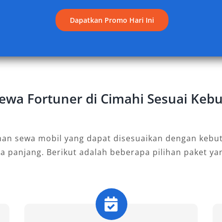
atau mobilitas keluarga, menyewa
Dapatkan Promo Hari Ini
ortasi yang bernilai. Terlebih, harga
 dan tersedia dalam berbagai paket
ara terbaik di Cimahi yang
 dan kesan eksklusif, maka memilih
 Sewa Fortuner di Cimahi Sesuai Keb
angkah yang tepat. Dapatkan unit
ikmati perjalanan tanpa kompromi.
nan sewa mobil yang dapat disesuaikan dengan kebut
 Kami Sewakan
ka panjang. Berikut adalah beberapa pilihan paket y
rjalanan bukan hanya soal fungsi,
n citra diri. Toyota Fortuner adalah
diakan untuk memenuhi kebutuhan
nya. Lewat layanan sewa Fortuner di