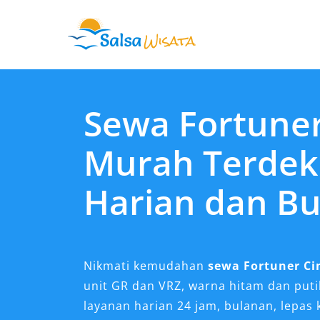
Skip
to
content
Sewa Fortune
Murah Terdek
Harian dan B
Nikmati kemudahan
sewa Fortuner C
unit GR dan VRZ, warna hitam dan puti
layanan harian 24 jam, bulanan, lepas