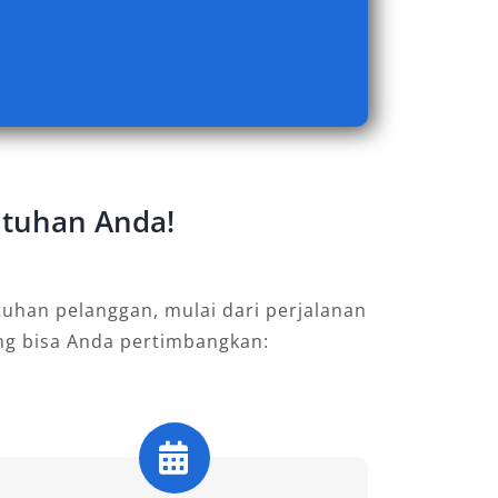
utuhan Anda!
uhan pelanggan, mulai dari perjalanan
ang bisa Anda pertimbangkan: