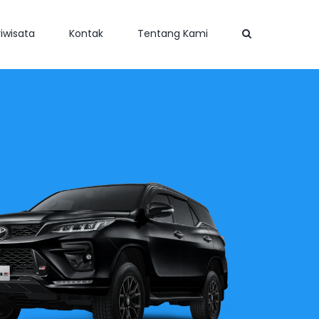
iwisata
Kontak
Tentang Kami