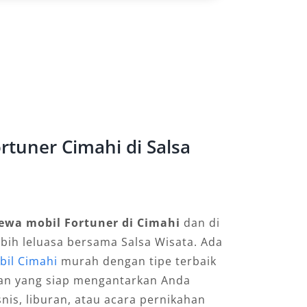
tuner Cimahi di Salsa
ewa mobil Fortuner di Cimahi
dan di
ebih leluasa bersama Salsa Wisata. Ada
bil Cimahi
murah dengan tipe terbaik
an yang siap mengantarkan Anda
snis, liburan, atau acara pernikahan