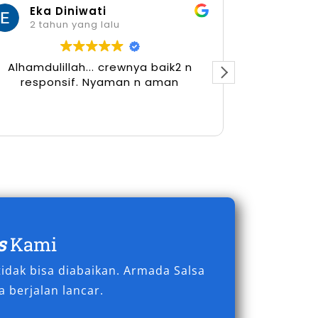
Eka Diniwati
Her
2 tahun yang lalu
2 tah
Alhamdulillah... crewnya baik2 n
responsif. Nyaman n aman
s
Kami
idak bisa diabaikan. Armada Salsa
 berjalan lancar.