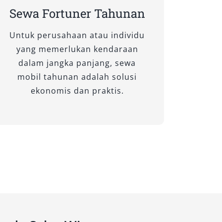
Sewa Fortuner Tahunan
Untuk perusahaan atau individu
yang memerlukan kendaraan
dalam jangka panjang, sewa
mobil tahunan adalah solusi
ekonomis dan praktis.