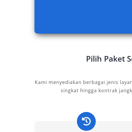
dalam urusan pekerjaan, acara resmi, 
Fortuner terbukti menjadi solusi transp
sewa Fortuner kini semakin kompetitif
layanan sesuai preferensi Anda.
Jika Anda mencari pengalaman berkend
menggabungkan kekuatan, kenyamanan,
Pilih Paket
sewa mobil Fortuner Cimahi
adalah l
Fortuner terbaik Anda sekarang dan n
Kami menyediakan berbagai jenis laya
Tipe Mobil Fortuner yang
singkat hingga kontrak jang
Memilih kendaraan yang tepat untuk pe
tapi juga kenyamanan, ketangguhan, da
salah satu SUV premium yang kami se
perjalanan Anda di Cimahi dan sekitar