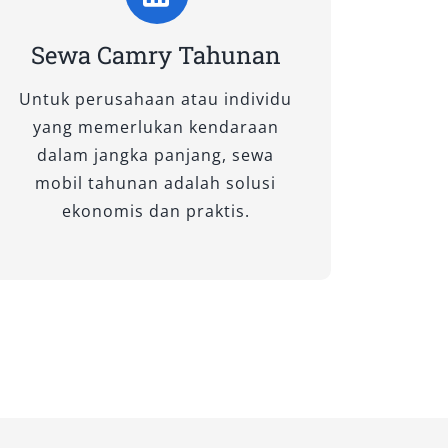
Sewa Camry Tahunan
Untuk perusahaan atau individu
yang memerlukan kendaraan
dalam jangka panjang, sewa
mobil tahunan adalah solusi
ekonomis dan praktis.