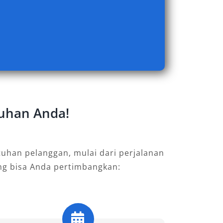
tuhan Anda!
uhan pelanggan, mulai dari perjalanan
ang bisa Anda pertimbangkan: