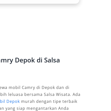
mry Depok di Salsa
wa mobil Camry di Depok dan di
ebih leluasa bersama Salsa Wisata. Ada
bil Depok
murah dengan tipe terbaik
an yang siap mengantarkan Anda