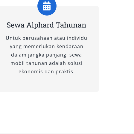
Sewa Alphard Tahunan
Untuk perusahaan atau individu
yang memerlukan kendaraan
dalam jangka panjang, sewa
mobil tahunan adalah solusi
ekonomis dan praktis.