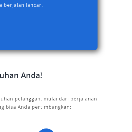
 berjalan lancar.
tuhan Anda!
uhan pelanggan, mulai dari perjalanan
ang bisa Anda pertimbangkan: