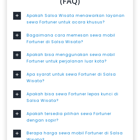
(FAQ)
Apakah Salsa Wisata menawarkan layanan
sewa Fortuner untuk acara khusus?
Bagaimana cara memesan sewa mobil
Fortuner di Salsa Wisata?
Apakah bisa menggunakan sewa mobil
Fortuner untuk perjalanan luar kota?
Apa syarat untuk sewa Fortuner di Salsa
Wisata?
Apakah bisa sewa Fortuner lepas kunci di
Salsa Wisata?
Apakah tersedia pilihan sewa Fortuner
dengan sopir?
Berapa harga sewa mobil Fortuner di Salsa
Wisata?