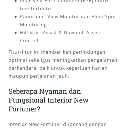
Rear Seat Entertainment (RSE) untuk
tipe tertentu
Panoramic View Monitor dan Blind Spot
Monitoring
Hill Start Assist & Downhill Assist
Control
Fitur-fitur ini memberikan perlindungan
optimal sekaligus meningkatkan pengalaman
berkendara, baik untuk keperluan harian
maupun perjalanan jauh.
Seberapa Nyaman dan
Fungsional Interior New
Fortuner?
Interior New Fortuner dirancang dengan