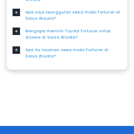
Apa saja keunggulan sewa mobil Fortuner di
Salsa Wisata?
Mengapa memilih Toyota Fortuner untuk
disewa di Salsa Wisata?
Apa itu layanan sewa mobil Fortuner di
Salsa Wisata?