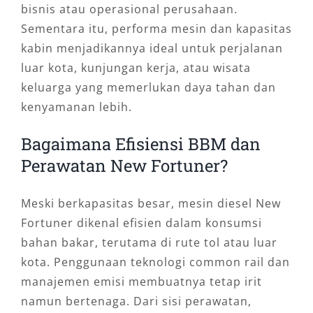
bisnis atau operasional perusahaan.
Sementara itu, performa mesin dan kapasitas
kabin menjadikannya ideal untuk perjalanan
luar kota, kunjungan kerja, atau wisata
keluarga yang memerlukan daya tahan dan
kenyamanan lebih.
Bagaimana Efisiensi BBM dan
Perawatan New Fortuner?
Meski berkapasitas besar, mesin diesel New
Fortuner dikenal efisien dalam konsumsi
bahan bakar, terutama di rute tol atau luar
kota. Penggunaan teknologi common rail dan
manajemen emisi membuatnya tetap irit
namun bertenaga. Dari sisi perawatan,