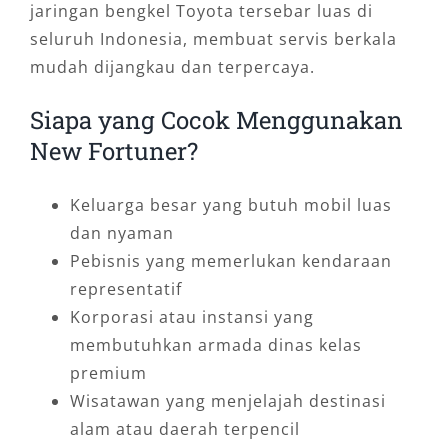
jaringan bengkel Toyota tersebar luas di
seluruh Indonesia, membuat servis berkala
mudah dijangkau dan terpercaya.
Siapa yang Cocok Menggunakan
New Fortuner?
Keluarga besar yang butuh mobil luas
dan nyaman
Pebisnis yang memerlukan kendaraan
representatif
Korporasi atau instansi yang
membutuhkan armada dinas kelas
premium
Wisatawan yang menjelajah destinasi
alam atau daerah terpencil