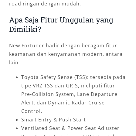
road ringan dengan mudah.
Apa Saja Fitur Unggulan yang
Dimiliki?
New Fortuner hadir dengan beragam fitur
keamanan dan kenyamanan modern, antara
lain:
Toyota Safety Sense (TSS): tersedia pada
tipe VRZ TSS dan GR-S, meliputi fitur
Pre-Collision System, Lane Departure
Alert, dan Dynamic Radar Cruise
Control.
Smart Entry & Push Start
Ventilated Seat & Power Seat Adjuster