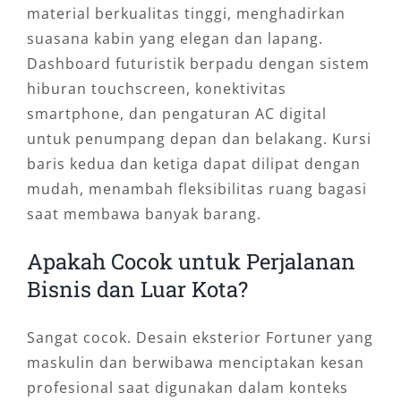
material berkualitas tinggi, menghadirkan
suasana kabin yang elegan dan lapang.
Dashboard futuristik berpadu dengan sistem
hiburan touchscreen, konektivitas
smartphone, dan pengaturan AC digital
untuk penumpang depan dan belakang. Kursi
baris kedua dan ketiga dapat dilipat dengan
mudah, menambah fleksibilitas ruang bagasi
saat membawa banyak barang.
Apakah Cocok untuk Perjalanan
Bisnis dan Luar Kota?
Sangat cocok. Desain eksterior Fortuner yang
maskulin dan berwibawa menciptakan kesan
profesional saat digunakan dalam konteks