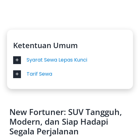
Ketentuan Umum
Syarat Sewa Lepas Kunci
Tarif Sewa
New Fortuner: SUV Tangguh,
Modern, dan Siap Hadapi
Segala Perjalanan