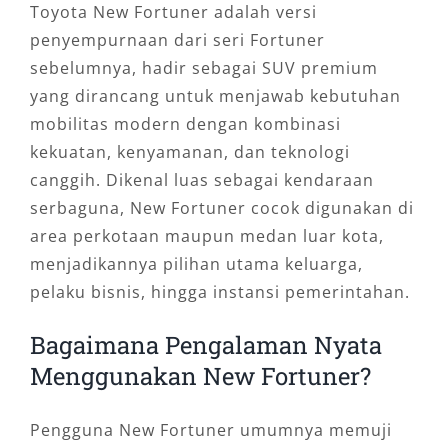
Toyota New Fortuner adalah versi
penyempurnaan dari seri Fortuner
sebelumnya, hadir sebagai SUV premium
yang dirancang untuk menjawab kebutuhan
mobilitas modern dengan kombinasi
kekuatan, kenyamanan, dan teknologi
canggih. Dikenal luas sebagai kendaraan
serbaguna, New Fortuner cocok digunakan di
area perkotaan maupun medan luar kota,
menjadikannya pilihan utama keluarga,
pelaku bisnis, hingga instansi pemerintahan.
Bagaimana Pengalaman Nyata
Menggunakan New Fortuner?
Pengguna New Fortuner umumnya memuji