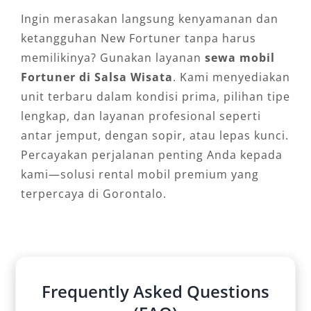
Ingin merasakan langsung kenyamanan dan
ketangguhan New Fortuner tanpa harus
memilikinya? Gunakan layanan
sewa mobil
Fortuner di Salsa Wisata
. Kami menyediakan
unit terbaru dalam kondisi prima, pilihan tipe
lengkap, dan layanan profesional seperti
antar jemput, dengan sopir, atau lepas kunci.
Percayakan perjalanan penting Anda kepada
kami—solusi rental mobil premium yang
terpercaya di Gorontalo.
Frequently Asked Questions