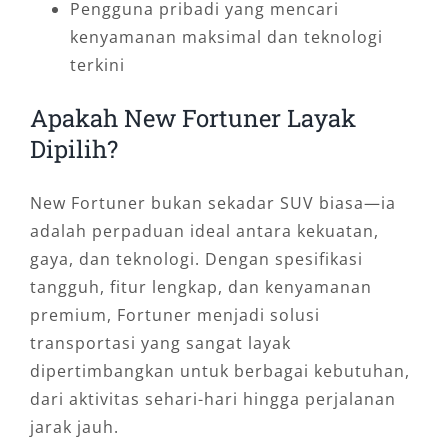
Pengguna pribadi yang mencari
kenyamanan maksimal dan teknologi
terkini
Apakah New Fortuner Layak
Dipilih?
New Fortuner bukan sekadar SUV biasa—ia
adalah perpaduan ideal antara kekuatan,
gaya, dan teknologi. Dengan spesifikasi
tangguh, fitur lengkap, dan kenyamanan
premium, Fortuner menjadi solusi
transportasi yang sangat layak
dipertimbangkan untuk berbagai kebutuhan,
dari aktivitas sehari-hari hingga perjalanan
jarak jauh.