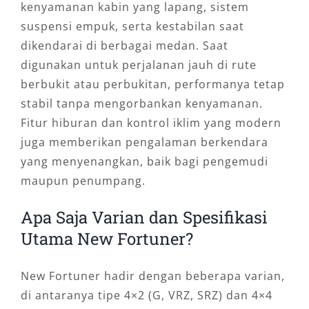
kenyamanan kabin yang lapang, sistem
suspensi empuk, serta kestabilan saat
dikendarai di berbagai medan. Saat
digunakan untuk perjalanan jauh di rute
berbukit atau perbukitan, performanya tetap
stabil tanpa mengorbankan kenyamanan.
Fitur hiburan dan kontrol iklim yang modern
juga memberikan pengalaman berkendara
yang menyenangkan, baik bagi pengemudi
maupun penumpang.
Apa Saja Varian dan Spesifikasi
Utama New Fortuner?
New Fortuner hadir dengan beberapa varian,
di antaranya tipe 4×2 (G, VRZ, SRZ) dan 4×4