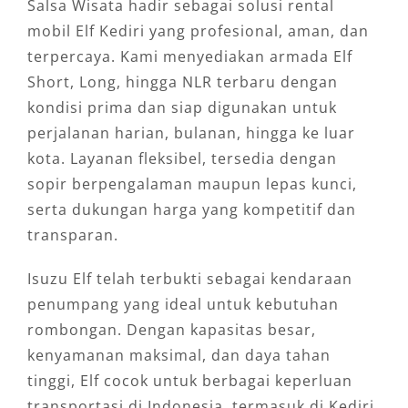
Salsa Wisata hadir sebagai solusi rental
mobil Elf Kediri yang profesional, aman, dan
terpercaya. Kami menyediakan armada Elf
Short, Long, hingga NLR terbaru dengan
kondisi prima dan siap digunakan untuk
perjalanan harian, bulanan, hingga ke luar
kota. Layanan fleksibel, tersedia dengan
sopir berpengalaman maupun lepas kunci,
serta dukungan harga yang kompetitif dan
transparan.
Isuzu Elf telah terbukti sebagai kendaraan
penumpang yang ideal untuk kebutuhan
rombongan. Dengan kapasitas besar,
kenyamanan maksimal, dan daya tahan
tinggi, Elf cocok untuk berbagai keperluan
transportasi di Indonesia, termasuk di Kediri.