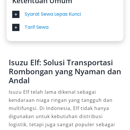
Ketentuan Umum
Syarat Sewa Lepas Kunci
Tarif Sewa
Isuzu Elf: Solusi Transportasi
Rombongan yang Nyaman dan
Andal
Isuzu Elf telah lama dikenal sebagai
kendaraan niaga ringan yang tangguh dan
multifungsi. Di Indonesia, Elf tidak hanya
digunakan untuk kebutuhan distribusi
logistik, tetapi juga sangat populer sebagai