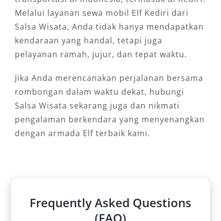
Melalui layanan sewa mobil Elf Kediri dari
Salsa Wisata, Anda tidak hanya mendapatkan
kendaraan yang handal, tetapi juga
pelayanan ramah, jujur, dan tepat waktu.
Jika Anda merencanakan perjalanan bersama
rombongan dalam waktu dekat, hubungi
Salsa Wisata sekarang juga dan nikmati
pengalaman berkendara yang menyenangkan
dengan armada Elf terbaik kami.
Frequently Asked Questions
(FAQ)