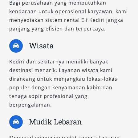
Bagi perusahaan yang membutuhkan
kendaraan untuk operasional karyawan, kami
menyediakan sistem rental Elf Kediri jangka
panjang yang efisien dan terpercaya.
Wisata
Kediri dan sekitarnya memiliki banyak
destinasi menarik. Layanan wisata kami
dirancang untuk menjangkau lokasi-lokasi
populer dengan kenyamanan kabin dan
tenaga sopir profesional yang
berpengalaman.
Mudik Lebaran
Menghadapi musim padat seperti Lebaran,