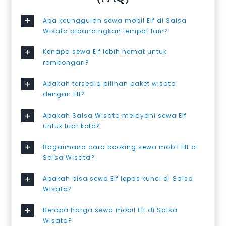
Apa keunggulan sewa mobil Elf di Salsa
Wisata dibandingkan tempat lain?
Kenapa sewa Elf lebih hemat untuk
rombongan?
Apakah tersedia pilihan paket wisata
dengan Elf?
Apakah Salsa Wisata melayani sewa Elf
untuk luar kota?
Bagaimana cara booking sewa mobil Elf di
Salsa Wisata?
Apakah bisa sewa Elf lepas kunci di Salsa
Wisata?
Berapa harga sewa mobil Elf di Salsa
Wisata?