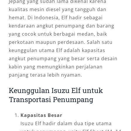
Jepang yang sudah lama dikenal karena
kualitas mesin diesel yang tangguh dan
hemat. Di Indonesia, Elf hadir sebagai
kendaraan angkut penumpang dan barang
yang cocok untuk berbagai medan, baik
perkotaan maupun perdesaan. Salah satu
keunggulan utama Elf adalah kapasitas
angkut penumpang yang besar serta desain
kabin yang memungkinkan perjalanan
panjang terasa lebih nyaman.
Keunggulan Isuzu Elf untuk
Transportasi Penumpang
Kapasitas Besar
Isuzu Elf hadir dalam dua tipe utama