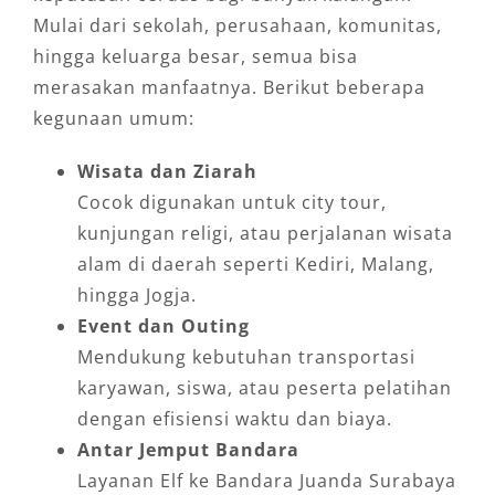
Mulai dari sekolah, perusahaan, komunitas,
hingga keluarga besar, semua bisa
merasakan manfaatnya. Berikut beberapa
kegunaan umum:
Wisata dan Ziarah
Cocok digunakan untuk city tour,
kunjungan religi, atau perjalanan wisata
alam di daerah seperti Kediri, Malang,
hingga Jogja.
Event dan Outing
Mendukung kebutuhan transportasi
karyawan, siswa, atau peserta pelatihan
dengan efisiensi waktu dan biaya.
Antar Jemput Bandara
Layanan Elf ke Bandara Juanda Surabaya