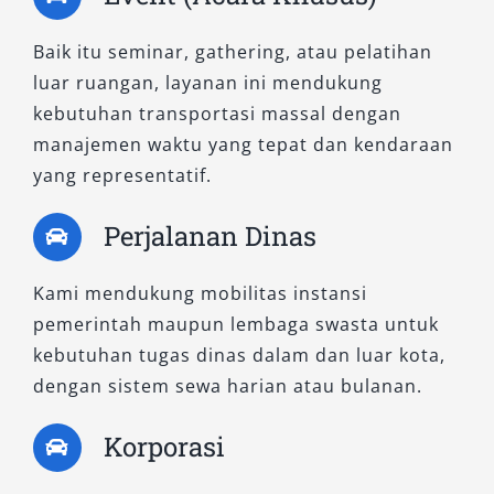
Baik itu seminar, gathering, atau pelatihan
luar ruangan, layanan ini mendukung
kebutuhan transportasi massal dengan
manajemen waktu yang tepat dan kendaraan
yang representatif.
Perjalanan Dinas
Kami mendukung mobilitas instansi
pemerintah maupun lembaga swasta untuk
kebutuhan tugas dinas dalam dan luar kota,
dengan sistem sewa harian atau bulanan.
Korporasi