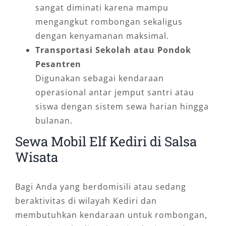
sangat diminati karena mampu
mengangkut rombongan sekaligus
dengan kenyamanan maksimal.
Transportasi Sekolah atau Pondok
Pesantren
Digunakan sebagai kendaraan
operasional antar jemput santri atau
siswa dengan sistem sewa harian hingga
bulanan.
Sewa Mobil Elf Kediri di Salsa
Wisata
Bagi Anda yang berdomisili atau sedang
beraktivitas di wilayah Kediri dan
membutuhkan kendaraan untuk rombongan,