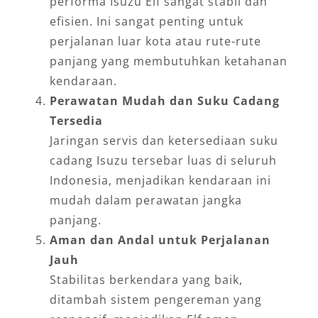
performa Isuzu Elf sangat stabil dan
efisien. Ini sangat penting untuk
perjalanan luar kota atau rute-rute
panjang yang membutuhkan ketahanan
kendaraan.
Perawatan Mudah dan Suku Cadang
Tersedia
Jaringan servis dan ketersediaan suku
cadang Isuzu tersebar luas di seluruh
Indonesia, menjadikan kendaraan ini
mudah dalam perawatan jangka
panjang.
Aman dan Andal untuk Perjalanan
Jauh
Stabilitas berkendara yang baik,
ditambah sistem pengereman yang