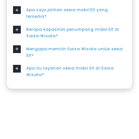
Apa saja pilihan sewa mobil Elf yang
tersedia?
Berapa kapasitas penumpang mobil Elf di
Salsa Wisata?
Mengapa memilih Salsa Wisata untuk sewa
Elf?
Apa itu layanan sewa mobil Elf di Salsa
Wisata?