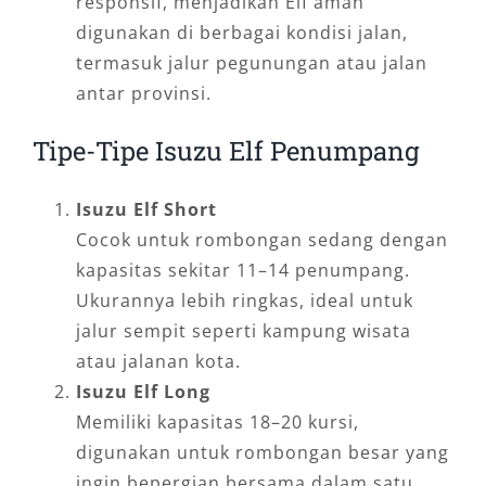
responsif, menjadikan Elf aman
digunakan di berbagai kondisi jalan,
termasuk jalur pegunungan atau jalan
antar provinsi.
Tipe-Tipe Isuzu Elf Penumpang
Isuzu Elf Short
Cocok untuk rombongan sedang dengan
kapasitas sekitar 11–14 penumpang.
Ukurannya lebih ringkas, ideal untuk
jalur sempit seperti kampung wisata
atau jalanan kota.
Isuzu Elf Long
Memiliki kapasitas 18–20 kursi,
digunakan untuk rombongan besar yang
ingin bepergian bersama dalam satu