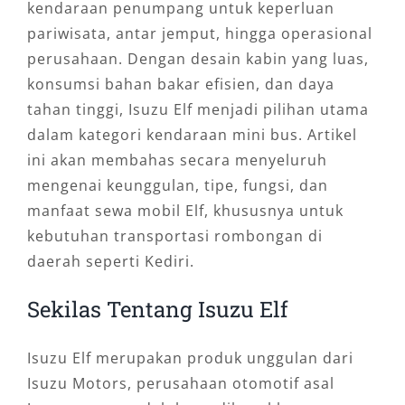
kendaraan penumpang untuk keperluan
pariwisata, antar jemput, hingga operasional
perusahaan. Dengan desain kabin yang luas,
konsumsi bahan bakar efisien, dan daya
tahan tinggi, Isuzu Elf menjadi pilihan utama
dalam kategori kendaraan mini bus. Artikel
ini akan membahas secara menyeluruh
mengenai keunggulan, tipe, fungsi, dan
manfaat sewa mobil Elf, khususnya untuk
kebutuhan transportasi rombongan di
daerah seperti Kediri.
Sekilas Tentang Isuzu Elf
Isuzu Elf merupakan produk unggulan dari
Isuzu Motors, perusahaan otomotif asal