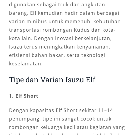
digunakan sebagai truk dan angkutan
barang, Elf kemudian hadir dalam berbagai
varian minibus untuk memenuhi kebutuhan
transportasi rombongan Kudus dan kota-
kota lain. Dengan inovasi berkelanjutan,
Isuzu terus meningkatkan kenyamanan,
efisiensi bahan bakar, serta teknologi
keselamatan.
Tipe dan Varian Isuzu Elf
1. Elf Short
Dengan kapasitas Elf Short sekitar 11–14
penumpang, tipe ini sangat cocok untuk
rombongan keluarga kecil atau kegiatan yang