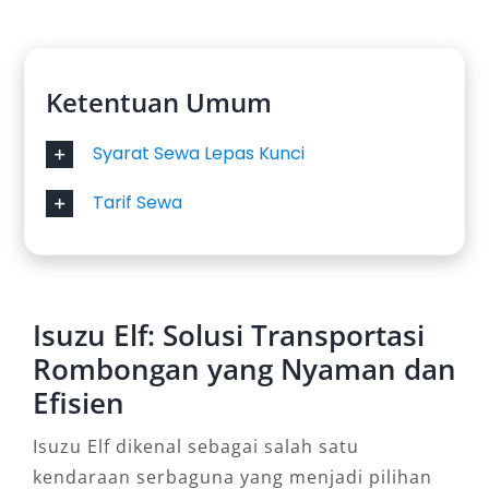
Ketentuan Umum
Syarat Sewa Lepas Kunci
Tarif Sewa
Isuzu Elf: Solusi Transportasi
Rombongan yang Nyaman dan
Efisien
Isuzu Elf dikenal sebagai salah satu
kendaraan serbaguna yang menjadi pilihan