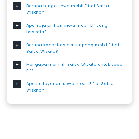
Berapa harga sewa mobil Elf di Salsa
Wisata?
Apa saja pilihan sewa mobil Elf yang
tersedia?
Berapa kapasitas penumpang mobil Elf di
Salsa Wisata?
Mengapa memilih Salsa Wisata untuk sewa
Elf?
Apa itu layanan sewa mobil Elf di Salsa
Wisata?