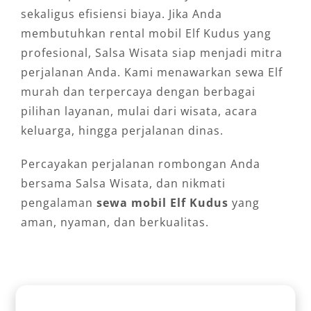
sekaligus efisiensi biaya. Jika Anda
membutuhkan rental mobil Elf Kudus yang
profesional, Salsa Wisata siap menjadi mitra
perjalanan Anda. Kami menawarkan sewa Elf
murah dan terpercaya dengan berbagai
pilihan layanan, mulai dari wisata, acara
keluarga, hingga perjalanan dinas.
Percayakan perjalanan rombongan Anda
bersama Salsa Wisata, dan nikmati
pengalaman
sewa mobil Elf Kudus
yang
aman, nyaman, dan berkualitas.