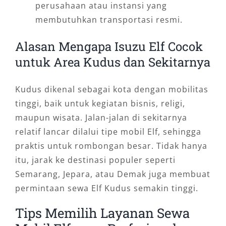
perusahaan atau instansi yang
membutuhkan transportasi resmi.
Alasan Mengapa Isuzu Elf Cocok
untuk Area Kudus dan Sekitarnya
Kudus dikenal sebagai kota dengan mobilitas
tinggi, baik untuk kegiatan bisnis, religi,
maupun wisata. Jalan-jalan di sekitarnya
relatif lancar dilalui tipe mobil Elf, sehingga
praktis untuk rombongan besar. Tidak hanya
itu, jarak ke destinasi populer seperti
Semarang, Jepara, atau Demak juga membuat
permintaan sewa Elf Kudus semakin tinggi.
Tips Memilih Layanan Sewa