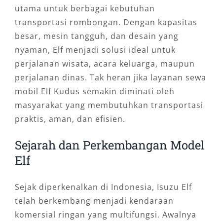
utama untuk berbagai kebutuhan
transportasi rombongan. Dengan kapasitas
besar, mesin tangguh, dan desain yang
nyaman, Elf menjadi solusi ideal untuk
perjalanan wisata, acara keluarga, maupun
perjalanan dinas. Tak heran jika layanan sewa
mobil Elf Kudus semakin diminati oleh
masyarakat yang membutuhkan transportasi
praktis, aman, dan efisien.
Sejarah dan Perkembangan Model
Elf
Sejak diperkenalkan di Indonesia, Isuzu Elf
telah berkembang menjadi kendaraan
komersial ringan yang multifungsi. Awalnya