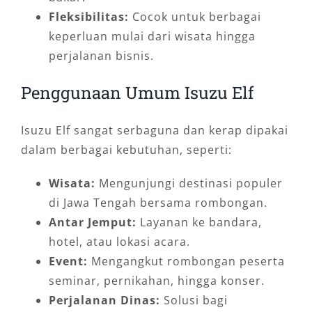
Fleksibilitas:
Cocok untuk berbagai
keperluan mulai dari wisata hingga
perjalanan bisnis.
Penggunaan Umum Isuzu Elf
Isuzu Elf sangat serbaguna dan kerap dipakai
dalam berbagai kebutuhan, seperti:
Wisata:
Mengunjungi destinasi populer
di Jawa Tengah bersama rombongan.
Antar Jemput:
Layanan ke bandara,
hotel, atau lokasi acara.
Event:
Mengangkut rombongan peserta
seminar, pernikahan, hingga konser.
Perjalanan Dinas:
Solusi bagi