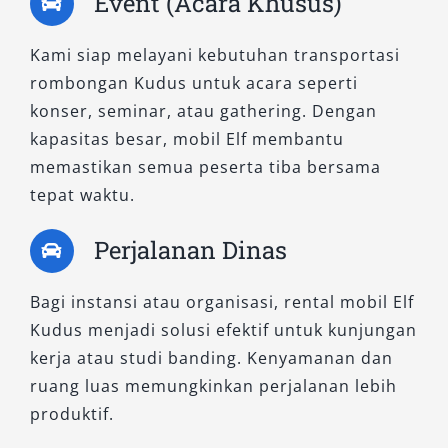
Event (Acara Khusus)
Kami siap melayani kebutuhan transportasi
rombongan Kudus untuk acara seperti
konser, seminar, atau gathering. Dengan
kapasitas besar, mobil Elf membantu
memastikan semua peserta tiba bersama
tepat waktu.
Perjalanan Dinas
Bagi instansi atau organisasi, rental mobil Elf
Kudus menjadi solusi efektif untuk kunjungan
kerja atau studi banding. Kenyamanan dan
ruang luas memungkinkan perjalanan lebih
produktif.