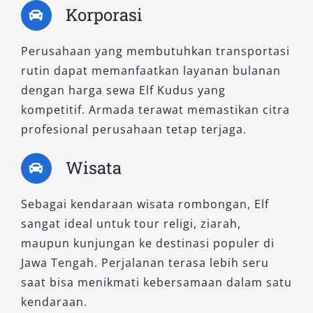
Korporasi
Perusahaan yang membutuhkan transportasi
rutin dapat memanfaatkan layanan bulanan
dengan harga sewa Elf Kudus yang
kompetitif. Armada terawat memastikan citra
profesional perusahaan tetap terjaga.
Wisata
Sebagai kendaraan wisata rombongan, Elf
sangat ideal untuk tour religi, ziarah,
maupun kunjungan ke destinasi populer di
Jawa Tengah. Perjalanan terasa lebih seru
saat bisa menikmati kebersamaan dalam satu
kendaraan.