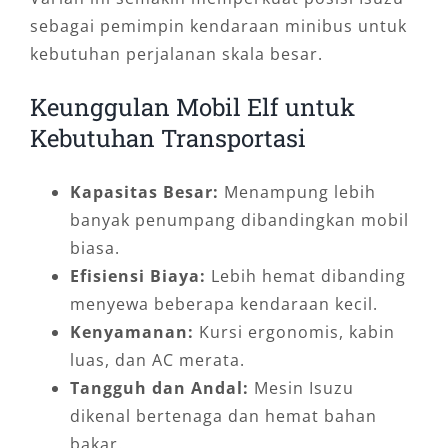
sebagai pemimpin kendaraan minibus untuk
kebutuhan perjalanan skala besar.
Keunggulan Mobil Elf untuk
Kebutuhan Transportasi
Kapasitas Besar:
Menampung lebih
banyak penumpang dibandingkan mobil
biasa.
Efisiensi Biaya:
Lebih hemat dibanding
menyewa beberapa kendaraan kecil.
Kenyamanan:
Kursi ergonomis, kabin
luas, dan AC merata.
Tangguh dan Andal:
Mesin Isuzu
dikenal bertenaga dan hemat bahan
bakar.