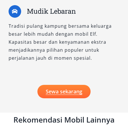
Mudik Lebaran
Tradisi pulang kampung bersama keluarga
besar lebih mudah dengan mobil Elf.
Kapasitas besar dan kenyamanan ekstra
menjadikannya pilihan populer untuk
perjalanan jauh di momen spesial.
Sewa sekarang
Rekomendasi Mobil Lainnya