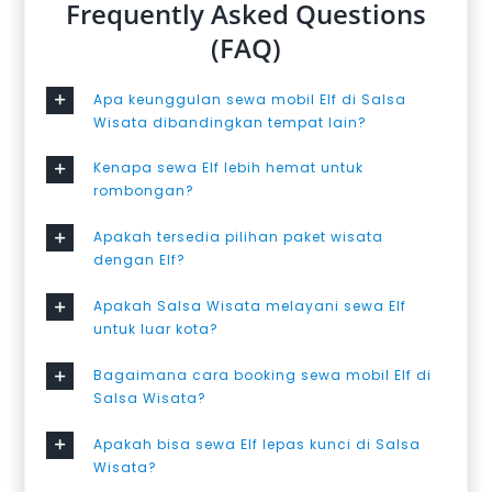
Frequently Asked Questions
(FAQ)
Apa keunggulan sewa mobil Elf di Salsa
Wisata dibandingkan tempat lain?
Kenapa sewa Elf lebih hemat untuk
rombongan?
Apakah tersedia pilihan paket wisata
dengan Elf?
Apakah Salsa Wisata melayani sewa Elf
untuk luar kota?
Bagaimana cara booking sewa mobil Elf di
Salsa Wisata?
Apakah bisa sewa Elf lepas kunci di Salsa
Wisata?