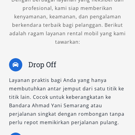
profesional, kami siap memberikan
kenyamanan, keamanan, dan pengalaman
berkendara terbaik bagi pelanggan. Berikut
adalah ragam layanan rental mobil yang kami
tawarkan:
Drop Off
Layanan praktis bagi Anda yang hanya
membutuhkan antar jemput dari satu titik ke
titik lain. Cocok untuk keberangkatan ke
Bandara Ahmad Yani Semarang atau
perjalanan singkat dengan rombongan tanpa
perlu repot memikirkan perjalanan pulang.