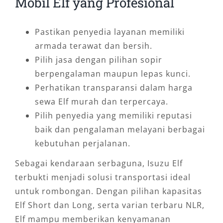
Mobil Elf yang Profesional
Pastikan penyedia layanan memiliki
armada terawat dan bersih.
Pilih jasa dengan pilihan sopir
berpengalaman maupun lepas kunci.
Perhatikan transparansi dalam harga
sewa Elf murah dan terpercaya.
Pilih penyedia yang memiliki reputasi
baik dan pengalaman melayani berbagai
kebutuhan perjalanan.
Sebagai kendaraan serbaguna, Isuzu Elf
terbukti menjadi solusi transportasi ideal
untuk rombongan. Dengan pilihan kapasitas
Elf Short dan Long, serta varian terbaru NLR,
Elf mampu memberikan kenyamanan