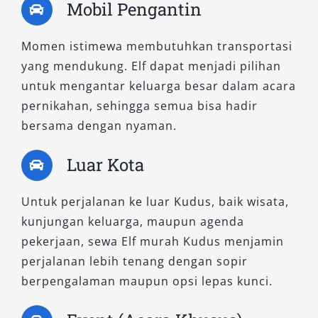
Mobil Pengantin
Momen istimewa membutuhkan transportasi
yang mendukung. Elf dapat menjadi pilihan
untuk mengantar keluarga besar dalam acara
pernikahan, sehingga semua bisa hadir
bersama dengan nyaman.
Luar Kota
Untuk perjalanan ke luar Kudus, baik wisata,
kunjungan keluarga, maupun agenda
pekerjaan, sewa Elf murah Kudus menjamin
perjalanan lebih tenang dengan sopir
berpengalaman maupun opsi lepas kunci.