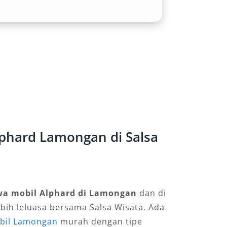
phard Lamongan di Salsa
wa mobil Alphard di Lamongan
dan di
ebih leluasa bersama Salsa Wisata. Ada
bil Lamongan
murah dengan tipe