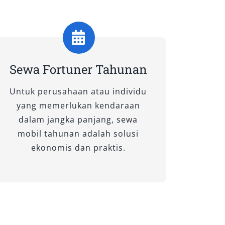
Sewa Fortuner Tahunan
Untuk perusahaan atau individu
yang memerlukan kendaraan
dalam jangka panjang, sewa
mobil tahunan adalah solusi
ekonomis dan praktis.