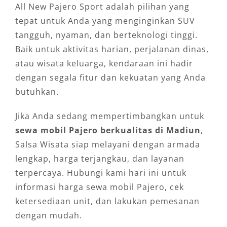
All New Pajero Sport adalah pilihan yang
tepat untuk Anda yang menginginkan SUV
tangguh, nyaman, dan berteknologi tinggi.
Baik untuk aktivitas harian, perjalanan dinas,
atau wisata keluarga, kendaraan ini hadir
dengan segala fitur dan kekuatan yang Anda
butuhkan.
Jika Anda sedang mempertimbangkan untuk
sewa mobil Pajero berkualitas di Madiun
,
Salsa Wisata siap melayani dengan armada
lengkap, harga terjangkau, dan layanan
terpercaya. Hubungi kami hari ini untuk
informasi harga sewa mobil Pajero, cek
ketersediaan unit, dan lakukan pemesanan
dengan mudah.