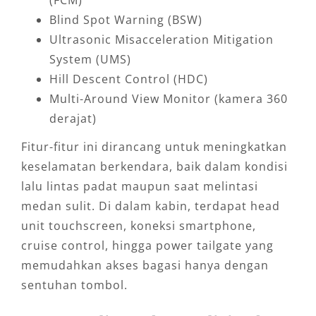
(FCM)
Blind Spot Warning (BSW)
Ultrasonic Misacceleration Mitigation
System (UMS)
Hill Descent Control (HDC)
Multi-Around View Monitor (kamera 360
derajat)
Fitur-fitur ini dirancang untuk meningkatkan
keselamatan berkendara, baik dalam kondisi
lalu lintas padat maupun saat melintasi
medan sulit. Di dalam kabin, terdapat head
unit touchscreen, koneksi smartphone,
cruise control, hingga power tailgate yang
memudahkan akses bagasi hanya dengan
sentuhan tombol.