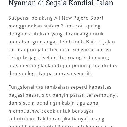
Nyaman di Segala Kondisi Jalan
Suspensi belakang All New Pajero Sport
menggunakan sistem 3-link coil spring
dengan stabilizer yang dirancang untuk
menahan guncangan lebih baik. Baik di jalan
tol maupun jalur berbatu, kenyamanannya
tetap terjaga. Selain itu, ruang kabin yang
luas memungkinkan tujuh penumpang duduk
dengan lega tanpa merasa sempit.
Fungsionalitas tambahan seperti kapasitas
bagasi besar, slot penyimpanan tersembunyi,
dan sistem pendingin kabin tiga zona
membuatnya cocok untuk berbagai
kebutuhan. Tak heran jika banyak orang
memilih sewa mobil Pajero untuk perjalanan