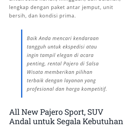
lengkap dengan paket antar jemput, unit
bersih, dan kondisi prima.
Baik Anda mencari kendaraan
tangguh untuk ekspedisi atau
ingin tampil elegan di acara
penting, rental Pajero di Salsa
Wisata memberikan pilihan
terbaik dengan layanan yang
profesional dan harga kompetitif.
All New Pajero Sport, SUV
Andal untuk Segala Kebutuhan