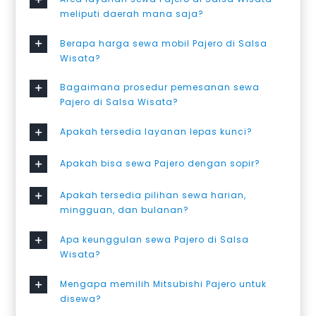
meliputi daerah mana saja?
Berapa harga sewa mobil Pajero di Salsa
Wisata?
Bagaimana prosedur pemesanan sewa
Pajero di Salsa Wisata?
Apakah tersedia layanan lepas kunci?
Apakah bisa sewa Pajero dengan sopir?
Apakah tersedia pilihan sewa harian,
mingguan, dan bulanan?
Apa keunggulan sewa Pajero di Salsa
Wisata?
Mengapa memilih Mitsubishi Pajero untuk
disewa?