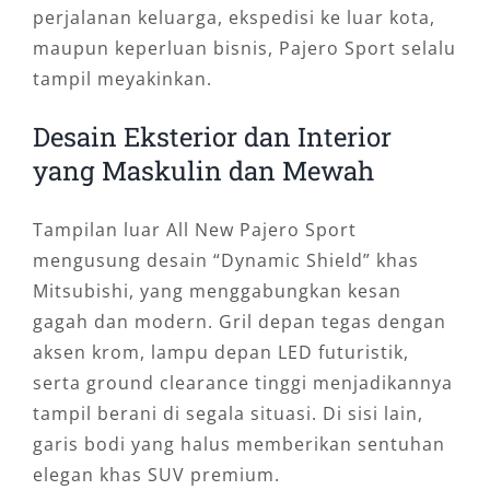
perjalanan keluarga, ekspedisi ke luar kota,
maupun keperluan bisnis, Pajero Sport selalu
tampil meyakinkan.
Desain Eksterior dan Interior
yang Maskulin dan Mewah
Tampilan luar All New Pajero Sport
mengusung desain “Dynamic Shield” khas
Mitsubishi, yang menggabungkan kesan
gagah dan modern. Gril depan tegas dengan
aksen krom, lampu depan LED futuristik,
serta ground clearance tinggi menjadikannya
tampil berani di segala situasi. Di sisi lain,
garis bodi yang halus memberikan sentuhan
elegan khas SUV premium.