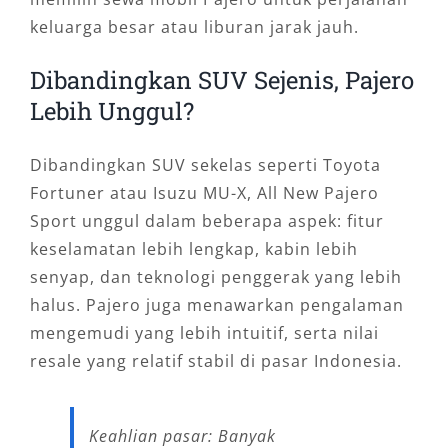
keluarga besar atau liburan jarak jauh.
Dibandingkan SUV Sejenis, Pajero
Lebih Unggul?
Dibandingkan SUV sekelas seperti Toyota
Fortuner atau Isuzu MU-X, All New Pajero
Sport unggul dalam beberapa aspek: fitur
keselamatan lebih lengkap, kabin lebih
senyap, dan teknologi penggerak yang lebih
halus. Pajero juga menawarkan pengalaman
mengemudi yang lebih intuitif, serta nilai
resale yang relatif stabil di pasar Indonesia.
Keahlian pasar: Banyak