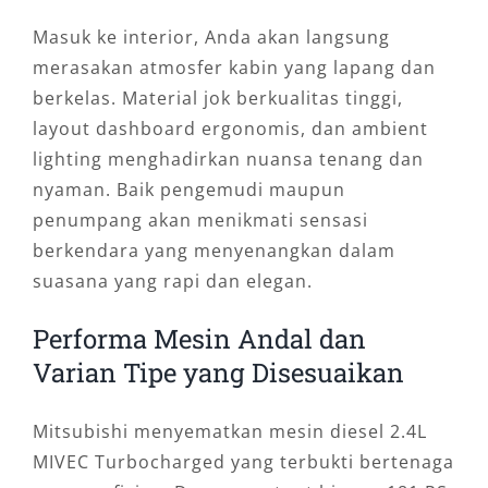
Masuk ke interior, Anda akan langsung
merasakan atmosfer kabin yang lapang dan
berkelas. Material jok berkualitas tinggi,
layout dashboard ergonomis, dan ambient
lighting menghadirkan nuansa tenang dan
nyaman. Baik pengemudi maupun
penumpang akan menikmati sensasi
berkendara yang menyenangkan dalam
suasana yang rapi dan elegan.
Performa Mesin Andal dan
Varian Tipe yang Disesuaikan
Mitsubishi menyematkan mesin diesel 2.4L
MIVEC Turbocharged yang terbukti bertenaga