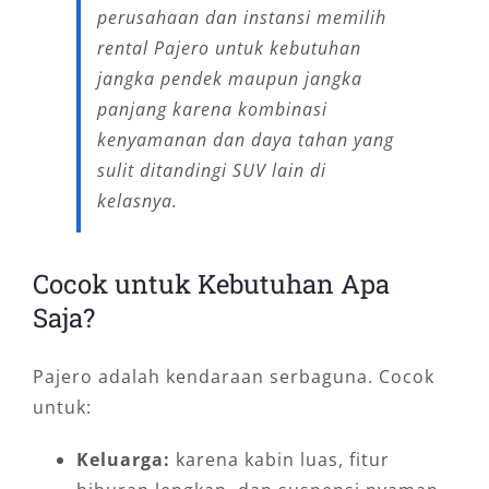
perusahaan dan instansi memilih
rental Pajero untuk kebutuhan
jangka pendek maupun jangka
panjang karena kombinasi
kenyamanan dan daya tahan yang
sulit ditandingi SUV lain di
kelasnya.
Cocok untuk Kebutuhan Apa
Saja?
Pajero adalah kendaraan serbaguna. Cocok
untuk:
Keluarga:
karena kabin luas, fitur