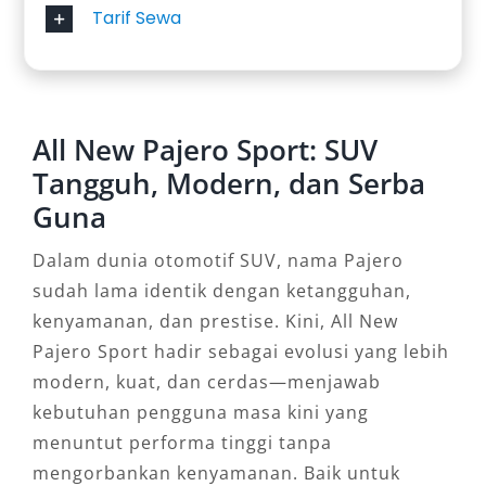
Tarif Sewa
All New Pajero Sport: SUV
Tangguh, Modern, dan Serba
Guna
Dalam dunia otomotif SUV, nama Pajero
sudah lama identik dengan ketangguhan,
kenyamanan, dan prestise. Kini, All New
Pajero Sport hadir sebagai evolusi yang lebih
modern, kuat, dan cerdas—menjawab
kebutuhan pengguna masa kini yang
menuntut performa tinggi tanpa
mengorbankan kenyamanan. Baik untuk