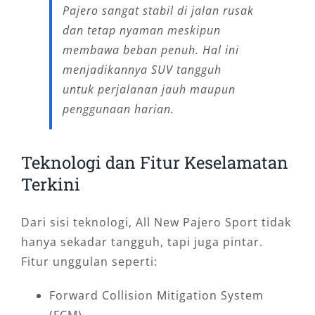
Pajero sangat stabil di jalan rusak
dan tetap nyaman meskipun
membawa beban penuh. Hal ini
menjadikannya SUV tangguh
untuk perjalanan jauh maupun
penggunaan harian.
Teknologi dan Fitur Keselamatan
Terkini
Dari sisi teknologi, All New Pajero Sport tidak
hanya sekadar tangguh, tapi juga pintar.
Fitur unggulan seperti:
Forward Collision Mitigation System