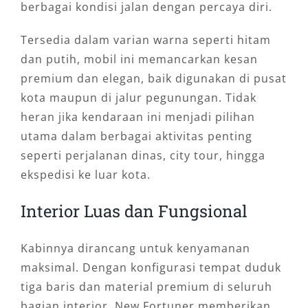
berbagai kondisi jalan dengan percaya diri.
Tersedia dalam varian warna seperti hitam
dan putih, mobil ini memancarkan kesan
premium dan elegan, baik digunakan di pusat
kota maupun di jalur pegunungan. Tidak
heran jika kendaraan ini menjadi pilihan
utama dalam berbagai aktivitas penting
seperti perjalanan dinas, city tour, hingga
ekspedisi ke luar kota.
Interior Luas dan Fungsional
Kabinnya dirancang untuk kenyamanan
maksimal. Dengan konfigurasi tempat duduk
tiga baris dan material premium di seluruh
bagian interior, New Fortuner memberikan