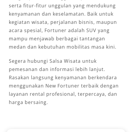
serta fitur-fitur unggulan yang mendukung
kenyamanan dan keselamatan. Baik untuk
kegiatan wisata, perjalanan bisnis, maupun
acara spesial, Fortuner adalah SUV yang
mampu menjawab berbagai tantangan
medan dan kebutuhan mobilitas masa kini.
Segera hubungi Salsa Wisata untuk
pemesanan dan informasi lebih lanjut.
Rasakan langsung kenyamanan berkendara
menggunakan New Fortuner terbaik dengan
layanan rental profesional, terpercaya, dan
harga bersaing.