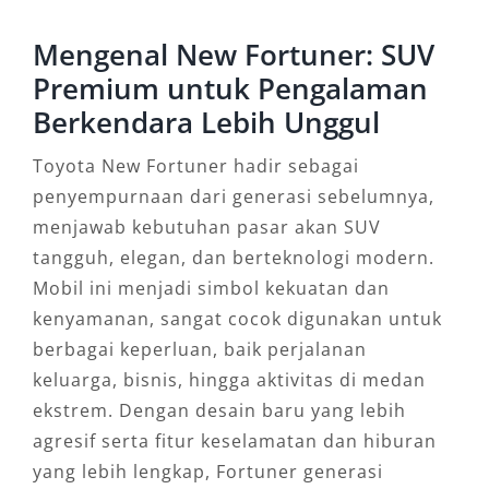
Mengenal New Fortuner: SUV
Premium untuk Pengalaman
Berkendara Lebih Unggul
Toyota New Fortuner hadir sebagai
penyempurnaan dari generasi sebelumnya,
menjawab kebutuhan pasar akan SUV
tangguh, elegan, dan berteknologi modern.
Mobil ini menjadi simbol kekuatan dan
kenyamanan, sangat cocok digunakan untuk
berbagai keperluan, baik perjalanan
keluarga, bisnis, hingga aktivitas di medan
ekstrem. Dengan desain baru yang lebih
agresif serta fitur keselamatan dan hiburan
yang lebih lengkap, Fortuner generasi