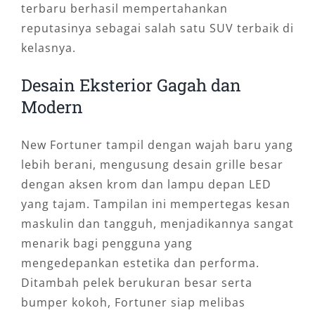
terbaru berhasil mempertahankan
reputasinya sebagai salah satu SUV terbaik di
kelasnya.
Desain Eksterior Gagah dan
Modern
New Fortuner tampil dengan wajah baru yang
lebih berani, mengusung desain grille besar
dengan aksen krom dan lampu depan LED
yang tajam. Tampilan ini mempertegas kesan
maskulin dan tangguh, menjadikannya sangat
menarik bagi pengguna yang
mengedepankan estetika dan performa.
Ditambah pelek berukuran besar serta
bumper kokoh, Fortuner siap melibas