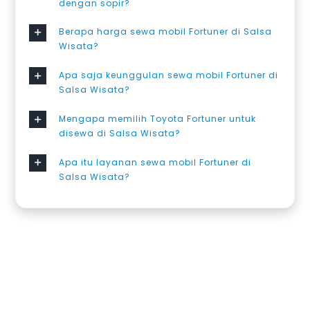
dengan sopir?
Berapa harga sewa mobil Fortuner di Salsa
Wisata?
Apa saja keunggulan sewa mobil Fortuner di
Salsa Wisata?
Mengapa memilih Toyota Fortuner untuk
disewa di Salsa Wisata?
Apa itu layanan sewa mobil Fortuner di
Salsa Wisata?