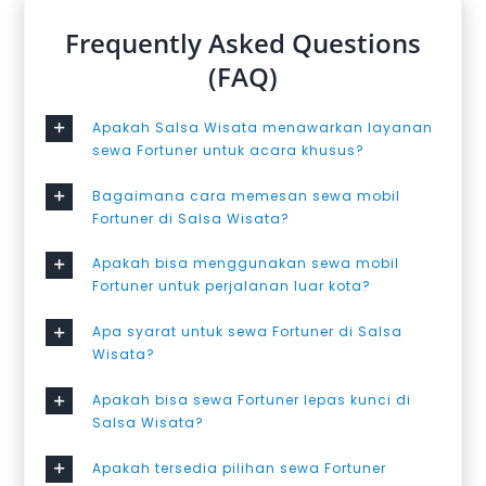
Frequently Asked Questions
(FAQ)
Apakah Salsa Wisata menawarkan layanan
sewa Fortuner untuk acara khusus?
Bagaimana cara memesan sewa mobil
Fortuner di Salsa Wisata?
Apakah bisa menggunakan sewa mobil
Fortuner untuk perjalanan luar kota?
Apa syarat untuk sewa Fortuner di Salsa
Wisata?
Apakah bisa sewa Fortuner lepas kunci di
Salsa Wisata?
Apakah tersedia pilihan sewa Fortuner