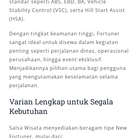
standar seperti ABS, EBD, BA, Vehicle
Stability Control (VSC), serta Hill Start Assist
(HSA).
Dengan tingkat keamanan tinggi, Fortuner
sangat ideal untuk disewa dalam kegiatan
penting seperti perjalanan dinas, operasional
perusahaan, hingga event eksklusif.
Menjadikannya pilihan utama bagi pengguna
yang mengutamakan keselamatan selama
perjalanan.
Varian Lengkap untuk Segala
Kebutuhan
Salsa Wisata menyediakan beragam tipe New
Fortuner, mulai dari: