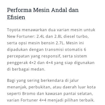
Performa Mesin Andal dan
Efisien
Toyota menawarkan dua varian mesin untuk
New Fortuner: 2.4L dan 2.8L diesel turbo,
serta opsi mesin bensin 2.7L. Mesin ini
dipadukan dengan transmisi otomatis 6
percepatan yang responsif, serta sistem
penggerak 4×2 dan 4×4 yang siap digunakan
di berbagai medan.
Bagi yang sering berkendara di jalur
menanjak, perbukitan, atau daerah luar kota
seperti Bromo dan kawasan pantai selatan,
varian Fortuner 4×4 menjadi pilihan terbaik.