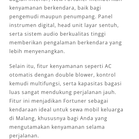
kenyamanan berkendara, baik bagi
pengemudi maupun penumpang. Panel
instrumen digital, head unit layar sentuh,
serta sistem audio berkualitas tinggi
memberikan pengalaman berkendara yang
lebih menyenangkan.
Selain itu, fitur kenyamanan seperti AC
otomatis dengan double blower, kontrol
kemudi multifungsi, serta kapasitas bagasi
luas sangat mendukung perjalanan jauh.
Fitur ini menjadikan Fortuner sebagai
kendaraan ideal untuk sewa mobil keluarga
di Malang, khususnya bagi Anda yang
mengutamakan kenyamanan selama
perjalanan.