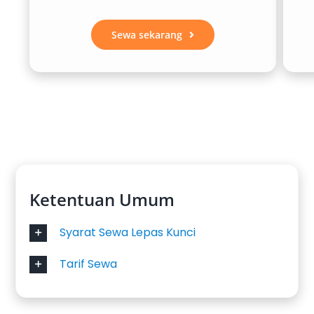
Sewa sekarang
Ketentuan Umum
Syarat Sewa Lepas Kunci
Tarif Sewa