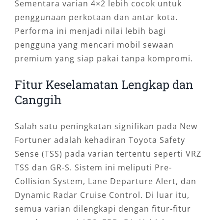
Sementara varian 4×2 lebih cocok untuk
penggunaan perkotaan dan antar kota.
Performa ini menjadi nilai lebih bagi
pengguna yang mencari mobil sewaan
premium yang siap pakai tanpa kompromi.
Fitur Keselamatan Lengkap dan
Canggih
Salah satu peningkatan signifikan pada New
Fortuner adalah kehadiran Toyota Safety
Sense (TSS) pada varian tertentu seperti VRZ
TSS dan GR-S. Sistem ini meliputi Pre-
Collision System, Lane Departure Alert, dan
Dynamic Radar Cruise Control. Di luar itu,
semua varian dilengkapi dengan fitur-fitur