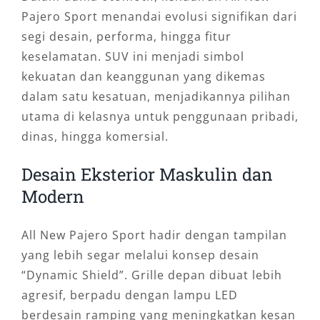
Pajero Sport menandai evolusi signifikan dari
segi desain, performa, hingga fitur
keselamatan. SUV ini menjadi simbol
kekuatan dan keanggunan yang dikemas
dalam satu kesatuan, menjadikannya pilihan
utama di kelasnya untuk penggunaan pribadi,
dinas, hingga komersial.
Desain Eksterior Maskulin dan
Modern
All New Pajero Sport hadir dengan tampilan
yang lebih segar melalui konsep desain
“Dynamic Shield”. Grille depan dibuat lebih
agresif, berpadu dengan lampu LED
berdesain ramping yang meningkatkan kesan