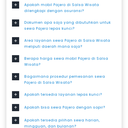
Apakah mobil Pajero di Salsa Wisata
dilengkapi dengan asuransi?
Dokumen apa saja yang dibutuhkan untuk
sewa Pajero lepas kunci?
Area layanan sewa Pajero di Salsa Wisata
meliputi daerah mana saja?
Berapa harga sewa mobil Pajero di Salsa
Wisata?
Bagaimana prosedur pemesanan sewa
Pajero di Salsa Wisata?
Apakah tersedia layanan lepas kunci?
Apakah bisa sewa Pajero dengan sopir?
Apakah tersedia pilihan sewa harian,
mingguan, dan bulanan?