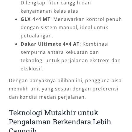
Dilengkapi fitur canggih dan
kenyamanan kelas atas.
GLX 4×4 MT
: Menawarkan kontrol penuh
dengan sistem manual, ideal untuk
petualangan.
Dakar Ultimate 4×4 AT
: Kombinasi
sempurna antara kekuatan dan
teknologi untuk perjalanan ekstrem dan
eksklusif.
Dengan banyaknya pilihan ini, pengguna bisa
memilih unit yang sesuai dengan preferensi
dan kondisi medan perjalanan.
Teknologi Mutakhir untuk
Pengalaman Berkendara Lebih
Canggih