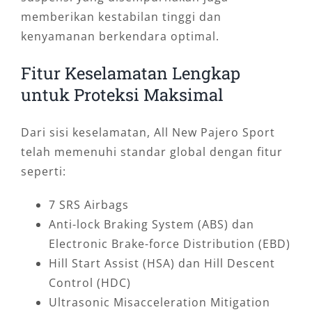
memberikan kestabilan tinggi dan
kenyamanan berkendara optimal.
Fitur Keselamatan Lengkap
untuk Proteksi Maksimal
Dari sisi keselamatan, All New Pajero Sport
telah memenuhi standar global dengan fitur
seperti:
7 SRS Airbags
Anti-lock Braking System (ABS) dan
Electronic Brake-force Distribution (EBD)
Hill Start Assist (HSA) dan Hill Descent
Control (HDC)
Ultrasonic Misacceleration Mitigation