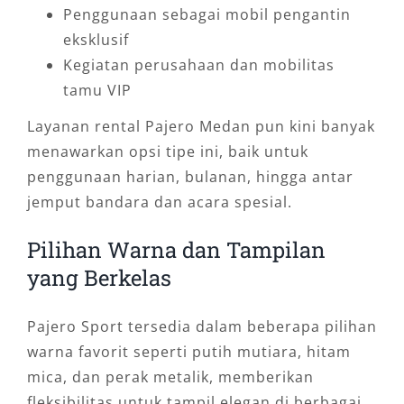
Penggunaan sebagai mobil pengantin
eksklusif
Kegiatan perusahaan dan mobilitas
tamu VIP
Layanan rental Pajero Medan pun kini banyak
menawarkan opsi tipe ini, baik untuk
penggunaan harian, bulanan, hingga antar
jemput bandara dan acara spesial.
Pilihan Warna dan Tampilan
yang Berkelas
Pajero Sport tersedia dalam beberapa pilihan
warna favorit seperti putih mutiara, hitam
mica, dan perak metalik, memberikan
fleksibilitas untuk tampil elegan di berbagai