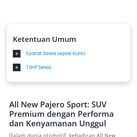
Ketentuan Umum
Syarat Sewa Lepas Kunci
Tarif Sewa
All New Pajero Sport: SUV
Premium dengan Performa
dan Kenyamanan Unggul
Dalam dunia otomotif, kehadiran All New