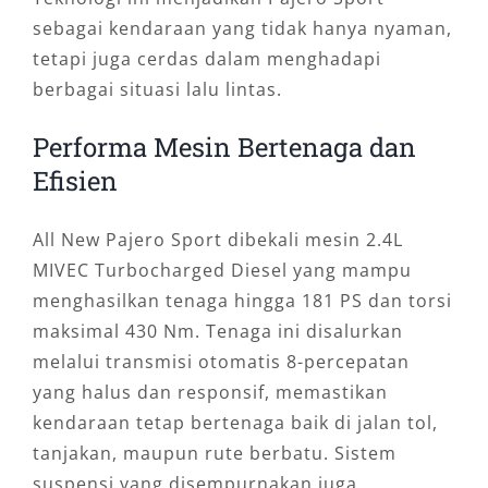
sebagai kendaraan yang tidak hanya nyaman,
tetapi juga cerdas dalam menghadapi
berbagai situasi lalu lintas.
Performa Mesin Bertenaga dan
Efisien
All New Pajero Sport dibekali mesin 2.4L
MIVEC Turbocharged Diesel yang mampu
menghasilkan tenaga hingga 181 PS dan torsi
maksimal 430 Nm. Tenaga ini disalurkan
melalui transmisi otomatis 8-percepatan
yang halus dan responsif, memastikan
kendaraan tetap bertenaga baik di jalan tol,
tanjakan, maupun rute berbatu. Sistem
suspensi yang disempurnakan juga