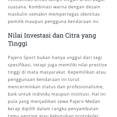
suasana. Kombinasi warna dengan desain
maskulin semakin mempertegas identitas
pemilik maupun pengguna kendaraan ini.
Nilai Investasi dan Citra yang
Tinggi
Pajero Sport bukan hanya unggul dari segi
spesifikasi, tetapi juga memiliki nilai prestise
tinggi di mata masyarakat. Kepemilikan atau
penggunaan kendaraan ini turut
mencerminkan status dan profesionalisme,
baik untuk individu maupun institusi. Hal ini
pula yang menjadikan sewa Pajero Medan
kerap dipilih dalam rangka penyambutan
tamu penting atau kebutuhan protokoler.