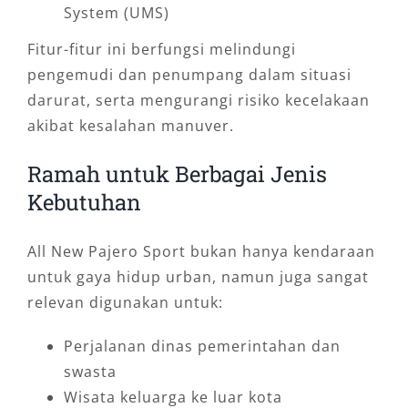
System (UMS)
Fitur-fitur ini berfungsi melindungi
pengemudi dan penumpang dalam situasi
darurat, serta mengurangi risiko kecelakaan
akibat kesalahan manuver.
Ramah untuk Berbagai Jenis
Kebutuhan
All New Pajero Sport bukan hanya kendaraan
untuk gaya hidup urban, namun juga sangat
relevan digunakan untuk:
Perjalanan dinas pemerintahan dan
swasta
Wisata keluarga ke luar kota