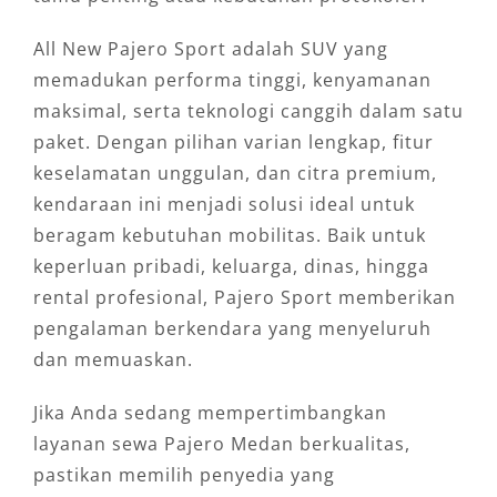
All New Pajero Sport adalah SUV yang
memadukan performa tinggi, kenyamanan
maksimal, serta teknologi canggih dalam satu
paket. Dengan pilihan varian lengkap, fitur
keselamatan unggulan, dan citra premium,
kendaraan ini menjadi solusi ideal untuk
beragam kebutuhan mobilitas. Baik untuk
keperluan pribadi, keluarga, dinas, hingga
rental profesional, Pajero Sport memberikan
pengalaman berkendara yang menyeluruh
dan memuaskan.
Jika Anda sedang mempertimbangkan
layanan sewa Pajero Medan berkualitas,
pastikan memilih penyedia yang