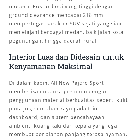
modern. Postur bodi yang tinggi dengan
ground clearance mencapai 218 mm
mempertegas karakter SUV sejati yang siap
menjelajahi berbagai medan, baik jalan kota,
pegunungan, hingga daerah rural.
Interior Luas dan Didesain untuk
Kenyamanan Maksimal
Di dalam kabin, All New Pajero Sport
memberikan nuansa premium dengan
penggunaan material berkualitas seperti kulit
pada jok, sentuhan kayu pada trim
dashboard, dan sistem pencahayaan
ambient. Ruang kaki dan kepala yang lega
membuat perjalanan panjang terasa nyaman,