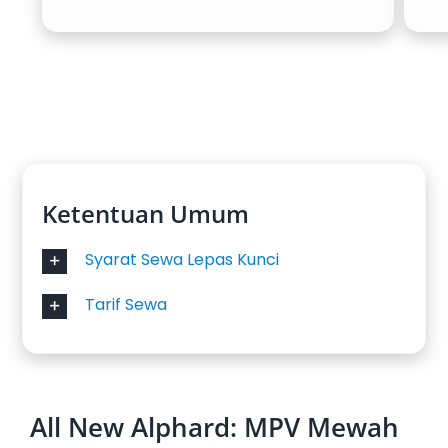
Ketentuan Umum
Syarat Sewa Lepas Kunci
Tarif Sewa
All New Alphard: MPV Mewah