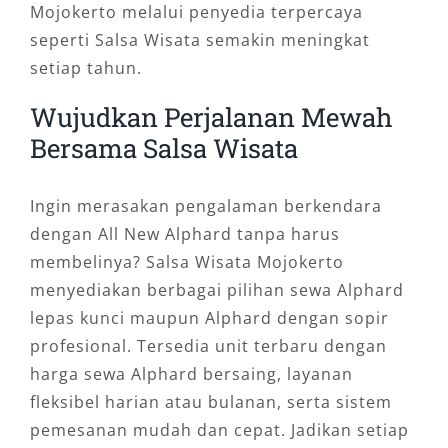
Mojokerto melalui penyedia terpercaya
seperti Salsa Wisata semakin meningkat
setiap tahun.
Wujudkan Perjalanan Mewah
Bersama Salsa Wisata
Ingin merasakan pengalaman berkendara
dengan All New Alphard tanpa harus
membelinya? Salsa Wisata Mojokerto
menyediakan berbagai pilihan sewa Alphard
lepas kunci maupun Alphard dengan sopir
profesional. Tersedia unit terbaru dengan
harga sewa Alphard bersaing, layanan
fleksibel harian atau bulanan, serta sistem
pemesanan mudah dan cepat. Jadikan setiap