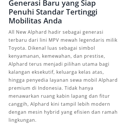
Generasi Baru yang Siap
Penuhi Standar Tertinggi
Mobilitas Anda
All New Alphard hadir sebagai generasi
terbaru dari lini MPV mewah legendaris milik
Toyota. Dikenal luas sebagai simbol
kenyamanan, kemewahan, dan prestise,
Alphard terus menjadi pilihan utama bagi
kalangan eksekutif, keluarga kelas atas,
hingga penyedia layanan sewa mobil Alphard
premium di Indonesia. Tidak hanya
menawarkan ruang kabin lapang dan fitur
canggih, Alphard kini tampil lebih modern
dengan mesin hybrid yang efisien dan ramah
lingkungan.