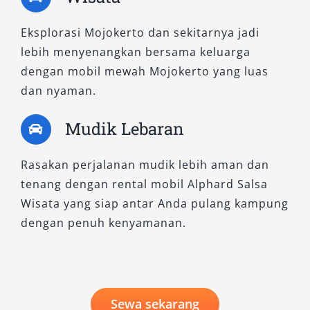
Eksplorasi Mojokerto dan sekitarnya jadi
lebih menyenangkan bersama keluarga
dengan mobil mewah Mojokerto yang luas
dan nyaman.
Mudik Lebaran
Rasakan perjalanan mudik lebih aman dan
tenang dengan rental mobil Alphard Salsa
Wisata yang siap antar Anda pulang kampung
dengan penuh kenyamanan.
Sewa sekarang