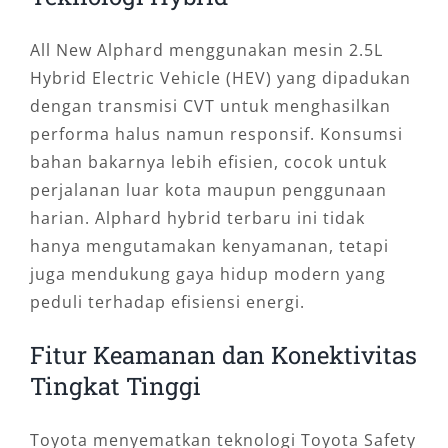
All New Alphard menggunakan mesin 2.5L
Hybrid Electric Vehicle (HEV) yang dipadukan
dengan transmisi CVT untuk menghasilkan
performa halus namun responsif. Konsumsi
bahan bakarnya lebih efisien, cocok untuk
perjalanan luar kota maupun penggunaan
harian. Alphard hybrid terbaru ini tidak
hanya mengutamakan kenyamanan, tetapi
juga mendukung gaya hidup modern yang
peduli terhadap efisiensi energi.
Fitur Keamanan dan Konektivitas
Tingkat Tinggi
Toyota menyematkan teknologi Toyota Safety