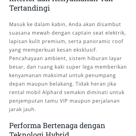
Tertandingi
Masuk ke dalam kabin, Anda akan disambut
suasana mewah dengan captain seat elektrik,
lapisan kulit premium, serta panoramic roof
yang memperkuat kesan eksklusif.
Pencahayaan ambient, sistem hiburan layar
besar, dan ruang kaki super lega memberikan
kenyamanan maksimal untuk penumpang
depan maupun belakang. Tidak heran jika
rental mobil Alphard semakin diminati untuk
penjemputan tamu VIP maupun perjalanan
jarak jauh.
Performa Bertenaga dengan
Teknologi Hybrid