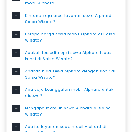
mobil Alphard?
Dimana saja area layanan sewa Alphard
Salsa Wisata?
Berapa harga sewa mobil Alphard di Salsa
Wisata?
Apakah tersedia opsi sewa Alphard lepas
kunci di Salsa Wisata?
Apakah bisa sewa Alphard dengan sopir di
Salsa Wisata?
Apa saja keunggulan mobil Alphard untuk
disewa?
Mengapa memilih sewa Alphard di Salsa
Wisata?
Apa itu layanan sewa mobil Alphard di