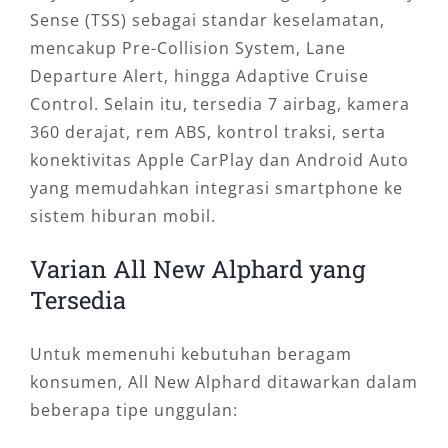
Sense (TSS) sebagai standar keselamatan,
mencakup Pre-Collision System, Lane
Departure Alert, hingga Adaptive Cruise
Control. Selain itu, tersedia 7 airbag, kamera
360 derajat, rem ABS, kontrol traksi, serta
konektivitas Apple CarPlay dan Android Auto
yang memudahkan integrasi smartphone ke
sistem hiburan mobil.
Varian All New Alphard yang
Tersedia
Untuk memenuhi kebutuhan beragam
konsumen, All New Alphard ditawarkan dalam
beberapa tipe unggulan: