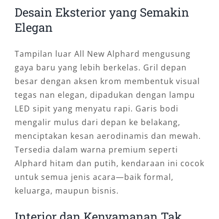
Desain Eksterior yang Semakin
Elegan
Tampilan luar All New Alphard mengusung
gaya baru yang lebih berkelas. Gril depan
besar dengan aksen krom membentuk visual
tegas nan elegan, dipadukan dengan lampu
LED sipit yang menyatu rapi. Garis bodi
mengalir mulus dari depan ke belakang,
menciptakan kesan aerodinamis dan mewah.
Tersedia dalam warna premium seperti
Alphard hitam dan putih, kendaraan ini cocok
untuk semua jenis acara—baik formal,
keluarga, maupun bisnis.
Interior dan Kenyamanan Tak