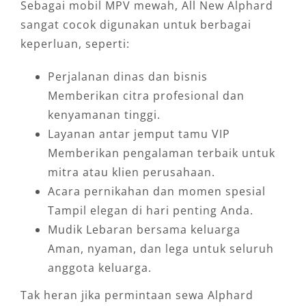
Sebagai mobil MPV mewah, All New Alphard
sangat cocok digunakan untuk berbagai
keperluan, seperti:
Perjalanan dinas dan bisnis
Memberikan citra profesional dan
kenyamanan tinggi.
Layanan antar jemput tamu VIP
Memberikan pengalaman terbaik untuk
mitra atau klien perusahaan.
Acara pernikahan dan momen spesial
Tampil elegan di hari penting Anda.
Mudik Lebaran bersama keluarga
Aman, nyaman, dan lega untuk seluruh
anggota keluarga.
Tak heran jika permintaan sewa Alphard