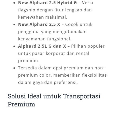
New Alphard 2.5 Hybrid G
– Versi
flagship dengan fitur lengkap dan
kemewahan maksimal.
New Alphard 2.5 X
– Cocok untuk
pengguna yang mengutamakan
kenyamanan fungsional.
Alphard 2.5L G dan X
– Pilihan populer
untuk pasar korporat dan rental
premium.
Tersedia dalam opsi premium dan non-
premium color, memberikan fleksibilitas
dalam gaya dan preferensi.
Solusi Ideal untuk Transportasi
Premium