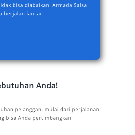
idak bisa diabaikan. Armada Salsa
 berjalan lancar.
Kebutuhan Anda!
uhan pelanggan, mulai dari perjalanan
ang bisa Anda pertimbangkan: