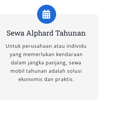
Sewa Alphard Tahunan
Untuk perusahaan atau individu
yang memerlukan kendaraan
dalam jangka panjang, sewa
mobil tahunan adalah solusi
ekonomis dan praktis.