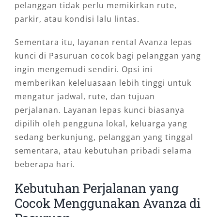
pelanggan tidak perlu memikirkan rute,
parkir, atau kondisi lalu lintas.
Sementara itu, layanan rental Avanza lepas
kunci di Pasuruan cocok bagi pelanggan yang
ingin mengemudi sendiri. Opsi ini
memberikan keleluasaan lebih tinggi untuk
mengatur jadwal, rute, dan tujuan
perjalanan. Layanan lepas kunci biasanya
dipilih oleh pengguna lokal, keluarga yang
sedang berkunjung, pelanggan yang tinggal
sementara, atau kebutuhan pribadi selama
beberapa hari.
Kebutuhan Perjalanan yang
Cocok Menggunakan Avanza di