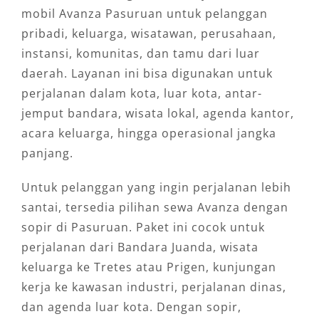
mobil Avanza Pasuruan untuk pelanggan
pribadi, keluarga, wisatawan, perusahaan,
instansi, komunitas, dan tamu dari luar
daerah. Layanan ini bisa digunakan untuk
perjalanan dalam kota, luar kota, antar-
jemput bandara, wisata lokal, agenda kantor,
acara keluarga, hingga operasional jangka
panjang.
Untuk pelanggan yang ingin perjalanan lebih
santai, tersedia pilihan sewa Avanza dengan
sopir di Pasuruan. Paket ini cocok untuk
perjalanan dari Bandara Juanda, wisata
keluarga ke Tretes atau Prigen, kunjungan
kerja ke kawasan industri, perjalanan dinas,
dan agenda luar kota. Dengan sopir,