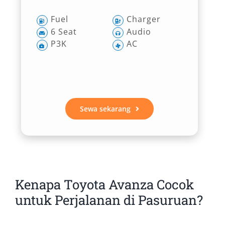
Fuel
Charger
6 Seat
Audio
P3K
AC
Sewa sekarang
Kenapa Toyota Avanza Cocok
untuk Perjalanan di Pasuruan?