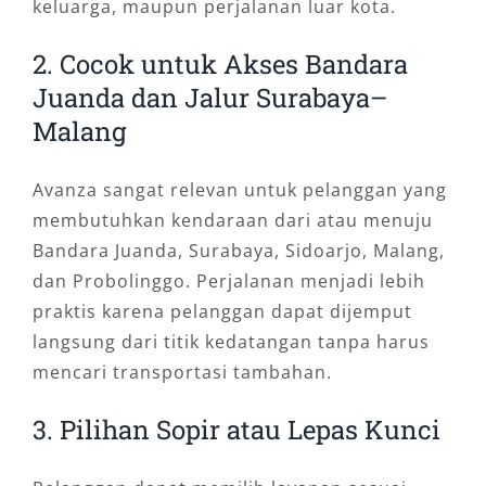
keluarga, maupun perjalanan luar kota.
2. Cocok untuk Akses Bandara
Juanda dan Jalur Surabaya–
Malang
Avanza sangat relevan untuk pelanggan yang
membutuhkan kendaraan dari atau menuju
Bandara Juanda, Surabaya, Sidoarjo, Malang,
dan Probolinggo. Perjalanan menjadi lebih
praktis karena pelanggan dapat dijemput
langsung dari titik kedatangan tanpa harus
mencari transportasi tambahan.
3. Pilihan Sopir atau Lepas Kunci