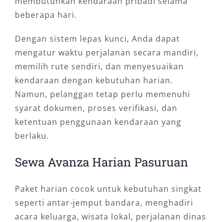
membutuhkan kendaraan pribadi selama
beberapa hari.
Dengan sistem lepas kunci, Anda dapat
mengatur waktu perjalanan secara mandiri,
memilih rute sendiri, dan menyesuaikan
kendaraan dengan kebutuhan harian.
Namun, pelanggan tetap perlu memenuhi
syarat dokumen, proses verifikasi, dan
ketentuan penggunaan kendaraan yang
berlaku.
Sewa Avanza Harian Pasuruan
Paket harian cocok untuk kebutuhan singkat
seperti antar-jemput bandara, menghadiri
acara keluarga, wisata lokal, perjalanan dinas