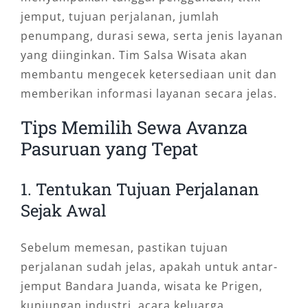
jemput, tujuan perjalanan, jumlah
penumpang, durasi sewa, serta jenis layanan
yang diinginkan. Tim Salsa Wisata akan
membantu mengecek ketersediaan unit dan
memberikan informasi layanan secara jelas.
Tips Memilih Sewa Avanza
Pasuruan yang Tepat
1. Tentukan Tujuan Perjalanan
Sejak Awal
Sebelum memesan, pastikan tujuan
perjalanan sudah jelas, apakah untuk antar-
jemput Bandara Juanda, wisata ke Prigen,
kunjungan industri, acara keluarga,