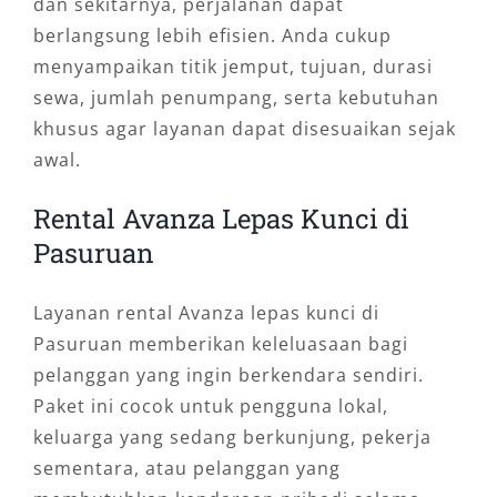
dan sekitarnya, perjalanan dapat
berlangsung lebih efisien. Anda cukup
menyampaikan titik jemput, tujuan, durasi
sewa, jumlah penumpang, serta kebutuhan
khusus agar layanan dapat disesuaikan sejak
awal.
Rental Avanza Lepas Kunci di
Pasuruan
Layanan rental Avanza lepas kunci di
Pasuruan memberikan keleluasaan bagi
pelanggan yang ingin berkendara sendiri.
Paket ini cocok untuk pengguna lokal,
keluarga yang sedang berkunjung, pekerja
sementara, atau pelanggan yang