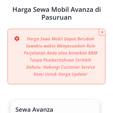
Harga Sewa Mobil Avanza di
Pasuruan
×
Harga Sewa Mobil Dapat Berubah
Sewaktu-waktu Menyesuaikan Rute
Perjalanan Anda atau Kenaikan BBM
Tanpa Pemberitahuan Terlebih
Dahulu. Hubungi Customer Service
Kami Untuk Harga Update!
Sewa Avanza