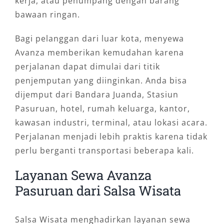
kerja, atau penumpang dengan barang
bawaan ringan.
Bagi pelanggan dari luar kota, menyewa
Avanza memberikan kemudahan karena
perjalanan dapat dimulai dari titik
penjemputan yang diinginkan. Anda bisa
dijemput dari Bandara Juanda, Stasiun
Pasuruan, hotel, rumah keluarga, kantor,
kawasan industri, terminal, atau lokasi acara.
Perjalanan menjadi lebih praktis karena tidak
perlu berganti transportasi beberapa kali.
Layanan Sewa Avanza
Pasuruan dari Salsa Wisata
Salsa Wisata menghadirkan layanan sewa