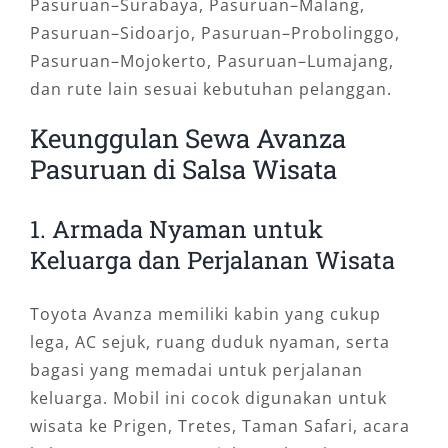
Pasuruan–Surabaya, Pasuruan–Malang,
Pasuruan–Sidoarjo, Pasuruan–Probolinggo,
Pasuruan–Mojokerto, Pasuruan–Lumajang,
dan rute lain sesuai kebutuhan pelanggan.
Keunggulan Sewa Avanza
Pasuruan di Salsa Wisata
1. Armada Nyaman untuk
Keluarga dan Perjalanan Wisata
Toyota Avanza memiliki kabin yang cukup
lega, AC sejuk, ruang duduk nyaman, serta
bagasi yang memadai untuk perjalanan
keluarga. Mobil ini cocok digunakan untuk
wisata ke Prigen, Tretes, Taman Safari, acara