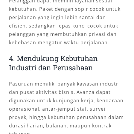
Pelanggan dapat memilih layanan sesuai
kebutuhan. Paket dengan sopir cocok untuk
perjalanan yang ingin lebih santai dan
efisien, sedangkan lepas kunci cocok untuk
pelanggan yang membutuhkan privasi dan
kebebasan mengatur waktu perjalanan.
4. Mendukung Kebutuhan
Industri dan Perusahaan
Pasuruan memiliki banyak kawasan industri
dan pusat aktivitas bisnis. Avanza dapat
digunakan untuk kunjungan kerja, kendaraan
operasional, antar-jemput staf, survei
proyek, hingga kebutuhan perusahaan dalam
durasi harian, bulanan, maupun kontrak
tahunan.