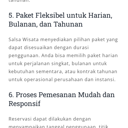
5. Paket Fleksibel untuk Harian,
Bulanan, dan Tahunan
Salsa Wisata menyediakan pilihan paket yang
dapat disesuaikan dengan durasi
penggunaan. Anda bisa memilih paket harian
untuk perjalanan singkat, bulanan untuk
kebutuhan sementara, atau kontrak tahunan
untuk operasional perusahaan dan instansi.
6. Proses Pemesanan Mudah dan
Responsif
Reservasi dapat dilakukan dengan
menyampaikan tanggal penggunaan, titik