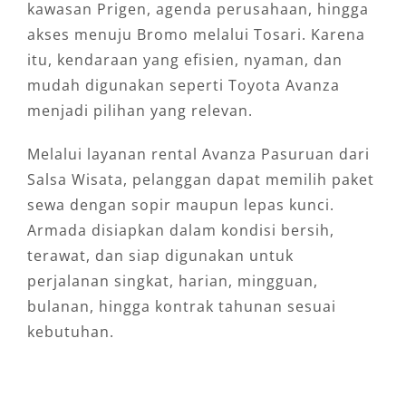
kawasan Prigen, agenda perusahaan, hingga
akses menuju Bromo melalui Tosari. Karena
itu, kendaraan yang efisien, nyaman, dan
mudah digunakan seperti Toyota Avanza
menjadi pilihan yang relevan.
Melalui layanan rental Avanza Pasuruan dari
Salsa Wisata, pelanggan dapat memilih paket
sewa dengan sopir maupun lepas kunci.
Armada disiapkan dalam kondisi bersih,
terawat, dan siap digunakan untuk
perjalanan singkat, harian, mingguan,
bulanan, hingga kontrak tahunan sesuai
kebutuhan.