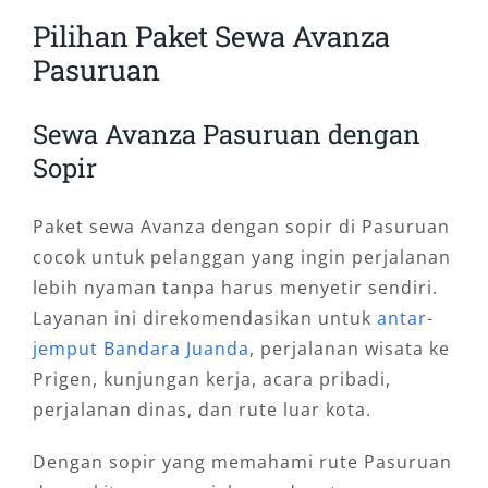
Pilihan Paket Sewa Avanza
Pasuruan
Sewa Avanza Pasuruan dengan
Sopir
Paket sewa Avanza dengan sopir di Pasuruan
cocok untuk pelanggan yang ingin perjalanan
lebih nyaman tanpa harus menyetir sendiri.
Layanan ini direkomendasikan untuk
antar-
jemput Bandara Juanda
, perjalanan wisata ke
Prigen, kunjungan kerja, acara pribadi,
perjalanan dinas, dan rute luar kota.
Dengan sopir yang memahami rute Pasuruan