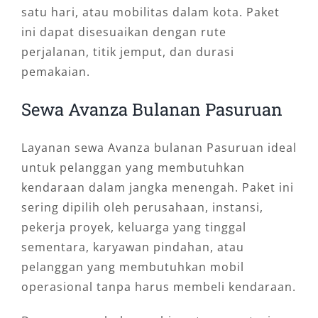
satu hari, atau mobilitas dalam kota. Paket
ini dapat disesuaikan dengan rute
perjalanan, titik jemput, dan durasi
pemakaian.
Sewa Avanza Bulanan Pasuruan
Layanan sewa Avanza bulanan Pasuruan ideal
untuk pelanggan yang membutuhkan
kendaraan dalam jangka menengah. Paket ini
sering dipilih oleh perusahaan, instansi,
pekerja proyek, keluarga yang tinggal
sementara, karyawan pindahan, atau
pelanggan yang membutuhkan mobil
operasional tanpa harus membeli kendaraan.