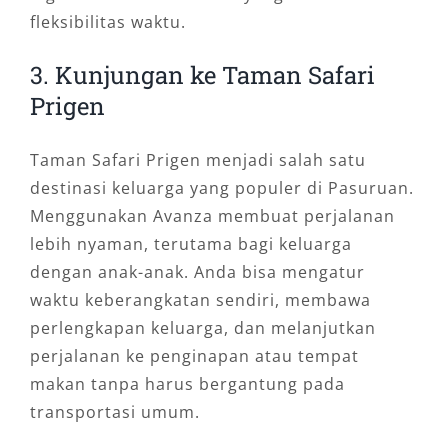
fleksibilitas waktu.
3. Kunjungan ke Taman Safari
Prigen
Taman Safari Prigen menjadi salah satu
destinasi keluarga yang populer di Pasuruan.
Menggunakan Avanza membuat perjalanan
lebih nyaman, terutama bagi keluarga
dengan anak-anak. Anda bisa mengatur
waktu keberangkatan sendiri, membawa
perlengkapan keluarga, dan melanjutkan
perjalanan ke penginapan atau tempat
makan tanpa harus bergantung pada
transportasi umum.