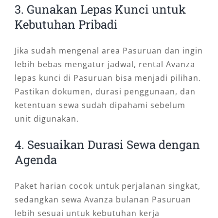
3. Gunakan Lepas Kunci untuk
Kebutuhan Pribadi
Jika sudah mengenal area Pasuruan dan ingin
lebih bebas mengatur jadwal, rental Avanza
lepas kunci di Pasuruan bisa menjadi pilihan.
Pastikan dokumen, durasi penggunaan, dan
ketentuan sewa sudah dipahami sebelum
unit digunakan.
4. Sesuaikan Durasi Sewa dengan
Agenda
Paket harian cocok untuk perjalanan singkat,
sedangkan sewa Avanza bulanan Pasuruan
lebih sesuai untuk kebutuhan kerja