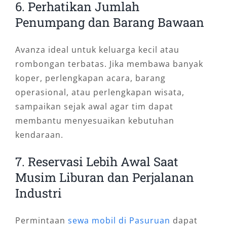
6. Perhatikan Jumlah
Penumpang dan Barang Bawaan
Avanza ideal untuk keluarga kecil atau
rombongan terbatas. Jika membawa banyak
koper, perlengkapan acara, barang
operasional, atau perlengkapan wisata,
sampaikan sejak awal agar tim dapat
membantu menyesuaikan kebutuhan
kendaraan.
7. Reservasi Lebih Awal Saat
Musim Liburan dan Perjalanan
Industri
Permintaan
sewa mobil di Pasuruan
dapat