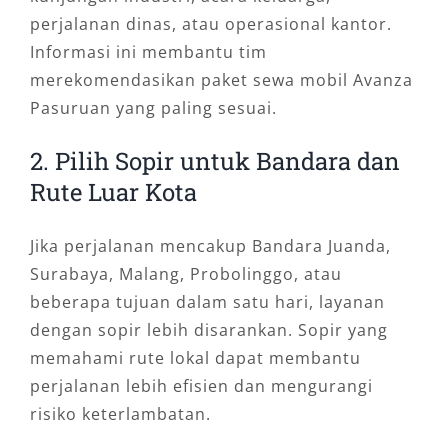
perjalanan dinas, atau operasional kantor.
Informasi ini membantu tim
merekomendasikan paket sewa mobil Avanza
Pasuruan yang paling sesuai.
2. Pilih Sopir untuk Bandara dan
Rute Luar Kota
Jika perjalanan mencakup Bandara Juanda,
Surabaya, Malang, Probolinggo, atau
beberapa tujuan dalam satu hari, layanan
dengan sopir lebih disarankan. Sopir yang
memahami rute lokal dapat membantu
perjalanan lebih efisien dan mengurangi
risiko keterlambatan.