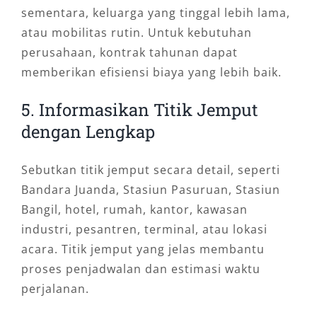
sementara, keluarga yang tinggal lebih lama,
atau mobilitas rutin. Untuk kebutuhan
perusahaan, kontrak tahunan dapat
memberikan efisiensi biaya yang lebih baik.
5. Informasikan Titik Jemput
dengan Lengkap
Sebutkan titik jemput secara detail, seperti
Bandara Juanda, Stasiun Pasuruan, Stasiun
Bangil, hotel, rumah, kantor, kawasan
industri, pesantren, terminal, atau lokasi
acara. Titik jemput yang jelas membantu
proses penjadwalan dan estimasi waktu
perjalanan.