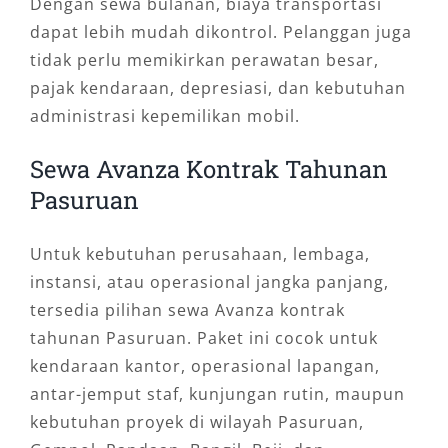
Dengan sewa bulanan, biaya transportasi
dapat lebih mudah dikontrol. Pelanggan juga
tidak perlu memikirkan perawatan besar,
pajak kendaraan, depresiasi, dan kebutuhan
administrasi kepemilikan mobil.
Sewa Avanza Kontrak Tahunan
Pasuruan
Untuk kebutuhan perusahaan, lembaga,
instansi, atau operasional jangka panjang,
tersedia pilihan sewa Avanza kontrak
tahunan Pasuruan. Paket ini cocok untuk
kendaraan kantor, operasional lapangan,
antar-jemput staf, kunjungan rutin, maupun
kebutuhan proyek di wilayah Pasuruan,