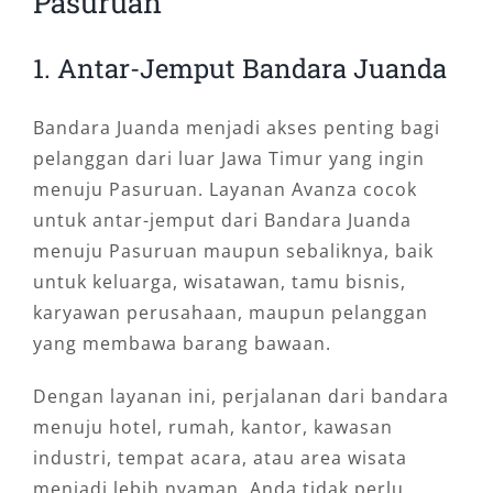
Pasuruan
1. Antar-Jemput Bandara Juanda
Bandara Juanda menjadi akses penting bagi
pelanggan dari luar Jawa Timur yang ingin
menuju Pasuruan. Layanan Avanza cocok
untuk antar-jemput dari Bandara Juanda
menuju Pasuruan maupun sebaliknya, baik
untuk keluarga, wisatawan, tamu bisnis,
karyawan perusahaan, maupun pelanggan
yang membawa barang bawaan.
Dengan layanan ini, perjalanan dari bandara
menuju hotel, rumah, kantor, kawasan
industri, tempat acara, atau area wisata
menjadi lebih nyaman. Anda tidak perlu