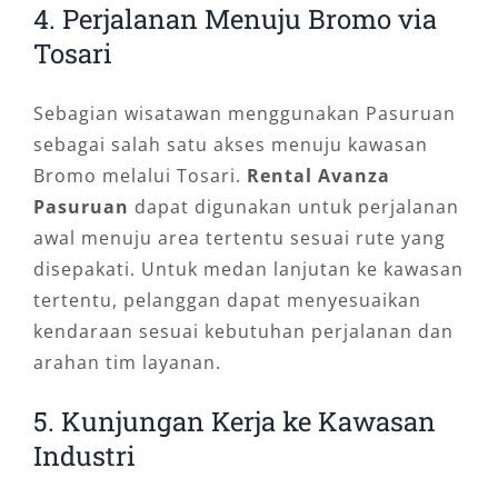
4. Perjalanan Menuju Bromo via
Tosari
Sebagian wisatawan menggunakan Pasuruan
sebagai salah satu akses menuju kawasan
Bromo melalui Tosari.
Rental Avanza
Pasuruan
dapat digunakan untuk perjalanan
awal menuju area tertentu sesuai rute yang
disepakati. Untuk medan lanjutan ke kawasan
tertentu, pelanggan dapat menyesuaikan
kendaraan sesuai kebutuhan perjalanan dan
arahan tim layanan.
5. Kunjungan Kerja ke Kawasan
Industri