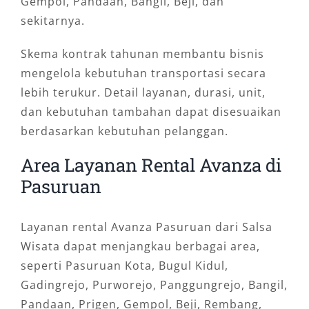
Gempol, Pandaan, Bangil, Beji, dan
sekitarnya.
Skema kontrak tahunan membantu bisnis
mengelola kebutuhan transportasi secara
lebih terukur. Detail layanan, durasi, unit,
dan kebutuhan tambahan dapat disesuaikan
berdasarkan kebutuhan pelanggan.
Area Layanan Rental Avanza di
Pasuruan
Layanan rental Avanza Pasuruan dari Salsa
Wisata dapat menjangkau berbagai area,
seperti Pasuruan Kota, Bugul Kidul,
Gadingrejo, Purworejo, Panggungrejo, Bangil,
Pandaan, Prigen, Gempol, Beji, Rembang,