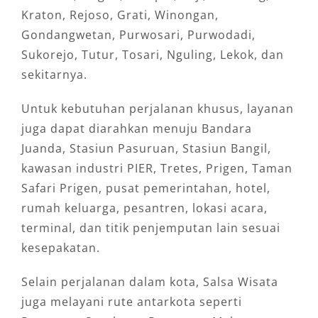
Kraton, Rejoso, Grati, Winongan,
Gondangwetan, Purwosari, Purwodadi,
Sukorejo, Tutur, Tosari, Nguling, Lekok, dan
sekitarnya.
Untuk kebutuhan perjalanan khusus, layanan
juga dapat diarahkan menuju Bandara
Juanda, Stasiun Pasuruan, Stasiun Bangil,
kawasan industri PIER, Tretes, Prigen, Taman
Safari Prigen, pusat pemerintahan, hotel,
rumah keluarga, pesantren, lokasi acara,
terminal, dan titik penjemputan lain sesuai
kesepakatan.
Selain perjalanan dalam kota, Salsa Wisata
juga melayani rute antarkota seperti