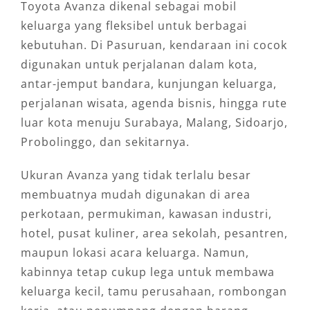
Toyota Avanza dikenal sebagai mobil
keluarga yang fleksibel untuk berbagai
kebutuhan. Di Pasuruan, kendaraan ini cocok
digunakan untuk perjalanan dalam kota,
antar-jemput bandara, kunjungan keluarga,
perjalanan wisata, agenda bisnis, hingga rute
luar kota menuju Surabaya, Malang, Sidoarjo,
Probolinggo, dan sekitarnya.
Ukuran Avanza yang tidak terlalu besar
membuatnya mudah digunakan di area
perkotaan, permukiman, kawasan industri,
hotel, pusat kuliner, area sekolah, pesantren,
maupun lokasi acara keluarga. Namun,
kabinnya tetap cukup lega untuk membawa
keluarga kecil, tamu perusahaan, rombongan