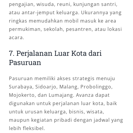
pengajian, wisuda, reuni, kunjungan santri,
atau antar-jemput keluarga. Ukurannya yang
ringkas memudahkan mobil masuk ke area
permukiman, sekolah, pesantren, atau lokasi
acara.
7. Perjalanan Luar Kota dari
Pasuruan
Pasuruan memiliki akses strategis menuju
Surabaya, Sidoarjo, Malang, Probolinggo,
Mojokerto, dan Lumajang. Avanza dapat
digunakan untuk perjalanan luar kota, baik
untuk urusan keluarga, bisnis, wisata,
maupun kegiatan pribadi dengan jadwal yang
lebih fleksibel.