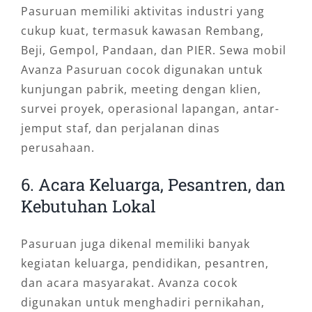
Pasuruan memiliki aktivitas industri yang
cukup kuat, termasuk kawasan Rembang,
Beji, Gempol, Pandaan, dan PIER. Sewa mobil
Avanza Pasuruan cocok digunakan untuk
kunjungan pabrik, meeting dengan klien,
survei proyek, operasional lapangan, antar-
jemput staf, dan perjalanan dinas
perusahaan.
6. Acara Keluarga, Pesantren, dan
Kebutuhan Lokal
Pasuruan juga dikenal memiliki banyak
kegiatan keluarga, pendidikan, pesantren,
dan acara masyarakat. Avanza cocok
digunakan untuk menghadiri pernikahan,