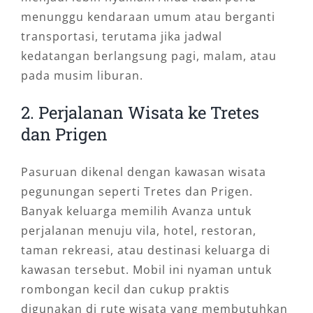
menunggu kendaraan umum atau berganti
transportasi, terutama jika jadwal
kedatangan berlangsung pagi, malam, atau
pada musim liburan.
2. Perjalanan Wisata ke Tretes
dan Prigen
Pasuruan dikenal dengan kawasan wisata
pegunungan seperti Tretes dan Prigen.
Banyak keluarga memilih Avanza untuk
perjalanan menuju vila, hotel, restoran,
taman rekreasi, atau destinasi keluarga di
kawasan tersebut. Mobil ini nyaman untuk
rombongan kecil dan cukup praktis
digunakan di rute wisata yang membutuhkan