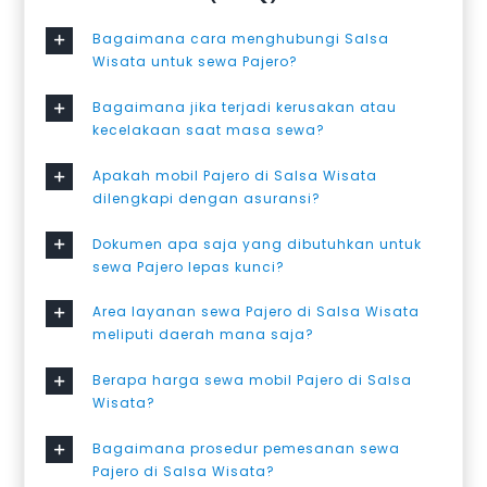
Bagaimana cara menghubungi Salsa
Wisata untuk sewa Pajero?
Bagaimana jika terjadi kerusakan atau
kecelakaan saat masa sewa?
Apakah mobil Pajero di Salsa Wisata
dilengkapi dengan asuransi?
Dokumen apa saja yang dibutuhkan untuk
sewa Pajero lepas kunci?
Area layanan sewa Pajero di Salsa Wisata
meliputi daerah mana saja?
Berapa harga sewa mobil Pajero di Salsa
Wisata?
Bagaimana prosedur pemesanan sewa
Pajero di Salsa Wisata?