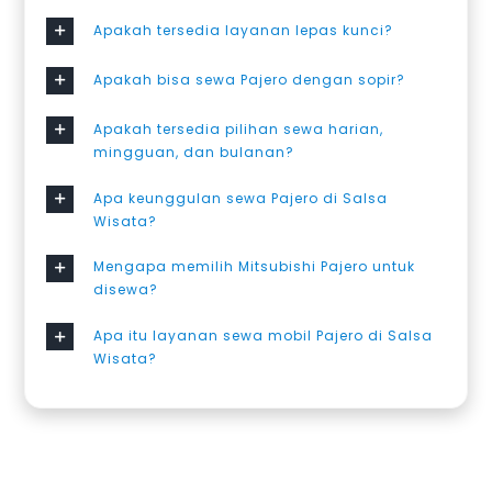
Apakah tersedia layanan lepas kunci?
Apakah bisa sewa Pajero dengan sopir?
Apakah tersedia pilihan sewa harian,
mingguan, dan bulanan?
Apa keunggulan sewa Pajero di Salsa
Wisata?
Mengapa memilih Mitsubishi Pajero untuk
disewa?
Apa itu layanan sewa mobil Pajero di Salsa
Wisata?