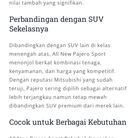
nilai tambah yang signifikan.
Perbandingan dengan SUV
Sekelasnya
Dibandingkan dengan SUV lain di kelas
menengah atas, All New Pajero Sport
menonjol berkat kombinasi tenaga,
kenyamanan, dan harga yang kompetitif.
Dengan reputasi Mitsubishi yang sudah
teruji, Pajero sering dipilih sebagai alternatif
lebih terjangkau namun tetap mewah
dibandingkan SUV premium dari merek lain.
Cocok untuk Berbagai Kebutuhan