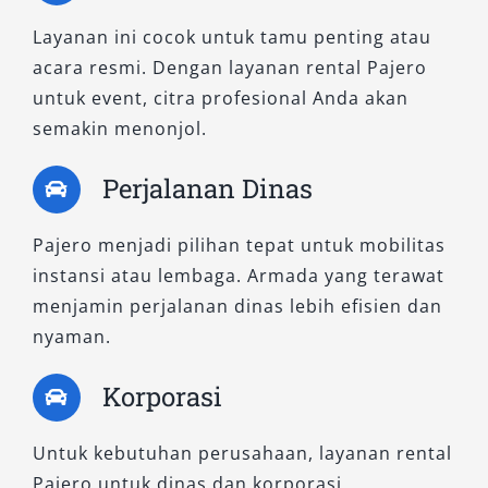
Layanan ini cocok untuk tamu penting atau
acara resmi. Dengan layanan rental Pajero
untuk event, citra profesional Anda akan
semakin menonjol.
Perjalanan Dinas
Pajero menjadi pilihan tepat untuk mobilitas
instansi atau lembaga. Armada yang terawat
menjamin perjalanan dinas lebih efisien dan
nyaman.
Korporasi
Untuk kebutuhan perusahaan, layanan rental
Pajero untuk dinas dan korporasi