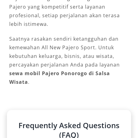
Pajero yang kompetitif serta layanan
profesional, setiap perjalanan akan terasa
lebih istimewa.
Saatnya rasakan sendiri ketangguhan dan
kemewahan All New Pajero Sport. Untuk
kebutuhan keluarga, bisnis, atau wisata,
percayakan perjalanan Anda pada layanan
sewa mobil Pajero Ponorogo di Salsa
Wisata
.
Frequently Asked Questions
(FAQ)