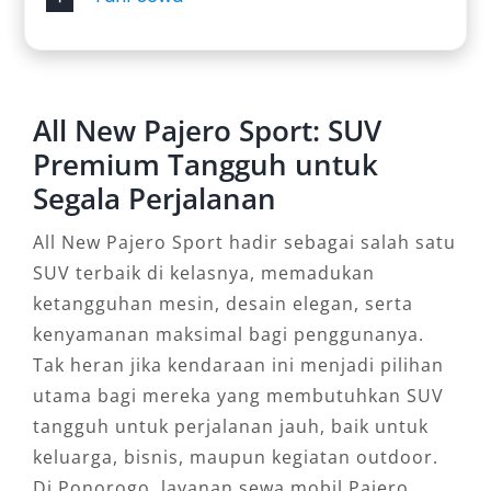
All New Pajero Sport: SUV
Premium Tangguh untuk
Segala Perjalanan
All New Pajero Sport hadir sebagai salah satu
SUV terbaik di kelasnya, memadukan
ketangguhan mesin, desain elegan, serta
kenyamanan maksimal bagi penggunanya.
Tak heran jika kendaraan ini menjadi pilihan
utama bagi mereka yang membutuhkan SUV
tangguh untuk perjalanan jauh, baik untuk
keluarga, bisnis, maupun kegiatan outdoor.
Di Ponorogo, layanan sewa mobil Pajero