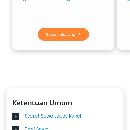
Sewa sekarang
Ketentuan Umum
Syarat Sewa Lepas Kunci
Tarif Sewa