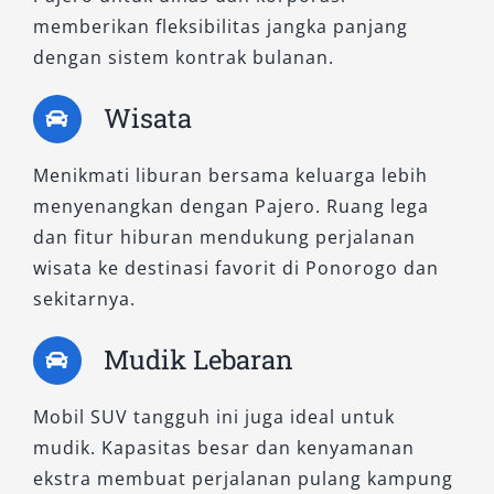
memberikan fleksibilitas jangka panjang
dengan sistem kontrak bulanan.
Wisata
Menikmati liburan bersama keluarga lebih
menyenangkan dengan Pajero. Ruang lega
dan fitur hiburan mendukung perjalanan
wisata ke destinasi favorit di Ponorogo dan
sekitarnya.
Mudik Lebaran
Mobil SUV tangguh ini juga ideal untuk
mudik. Kapasitas besar dan kenyamanan
ekstra membuat perjalanan pulang kampung