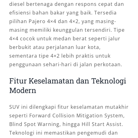
diesel bertenaga dengan respons cepat dan
efisiensi bahan bakar yang baik. Tersedia
pilihan Pajero 4×4 dan 4×2, yang masing-
masing memiliki keunggulan tersendiri. Tipe
4×4 cocok untuk medan berat seperti jalur
berbukit atau perjalanan luar kota,
sementara tipe 4×2 lebih praktis untuk
penggunaan sehari-hari di jalan perkotaan.
Fitur Keselamatan dan Teknologi
Modern
SUV ini dilengkapi fitur keselamatan mutakhir
seperti Forward Collision Mitigation System,
Blind Spot Warning, hingga Hill Start Assist.
Teknologi ini memastikan pengemudi dan