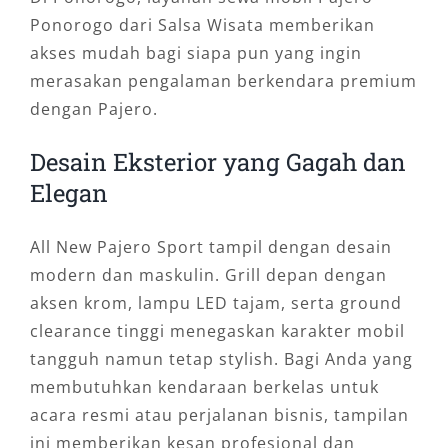
Ponorogo dari Salsa Wisata memberikan
akses mudah bagi siapa pun yang ingin
merasakan pengalaman berkendara premium
dengan Pajero.
Desain Eksterior yang Gagah dan
Elegan
All New Pajero Sport tampil dengan desain
modern dan maskulin. Grill depan dengan
aksen krom, lampu LED tajam, serta ground
clearance tinggi menegaskan karakter mobil
tangguh namun tetap stylish. Bagi Anda yang
membutuhkan kendaraan berkelas untuk
acara resmi atau perjalanan bisnis, tampilan
ini memberikan kesan profesional dan