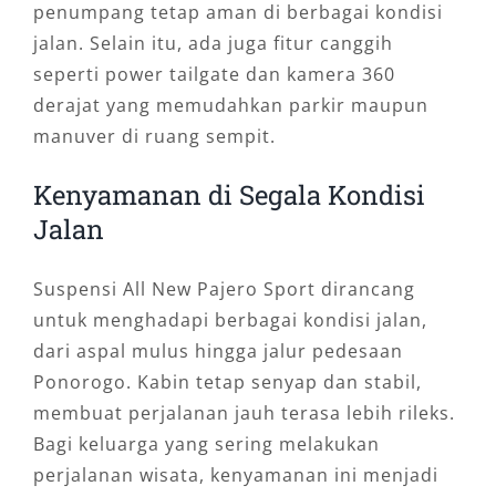
penumpang tetap aman di berbagai kondisi
jalan. Selain itu, ada juga fitur canggih
seperti power tailgate dan kamera 360
derajat yang memudahkan parkir maupun
manuver di ruang sempit.
Kenyamanan di Segala Kondisi
Jalan
Suspensi All New Pajero Sport dirancang
untuk menghadapi berbagai kondisi jalan,
dari aspal mulus hingga jalur pedesaan
Ponorogo. Kabin tetap senyap dan stabil,
membuat perjalanan jauh terasa lebih rileks.
Bagi keluarga yang sering melakukan
perjalanan wisata, kenyamanan ini menjadi