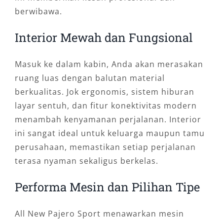
berwibawa.
Interior Mewah dan Fungsional
Masuk ke dalam kabin, Anda akan merasakan
ruang luas dengan balutan material
berkualitas. Jok ergonomis, sistem hiburan
layar sentuh, dan fitur konektivitas modern
menambah kenyamanan perjalanan. Interior
ini sangat ideal untuk keluarga maupun tamu
perusahaan, memastikan setiap perjalanan
terasa nyaman sekaligus berkelas.
Performa Mesin dan Pilihan Tipe
All New Pajero Sport menawarkan mesin