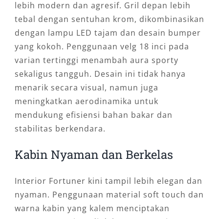
lebih modern dan agresif. Gril depan lebih
tebal dengan sentuhan krom, dikombinasikan
dengan lampu LED tajam dan desain bumper
yang kokoh. Penggunaan velg 18 inci pada
varian tertinggi menambah aura sporty
sekaligus tangguh. Desain ini tidak hanya
menarik secara visual, namun juga
meningkatkan aerodinamika untuk
mendukung efisiensi bahan bakar dan
stabilitas berkendara.
Kabin Nyaman dan Berkelas
Interior Fortuner kini tampil lebih elegan dan
nyaman. Penggunaan material soft touch dan
warna kabin yang kalem menciptakan