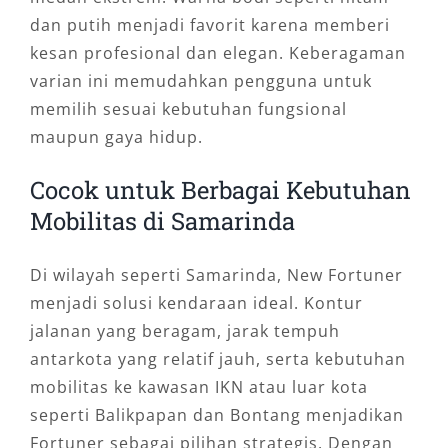
dan putih menjadi favorit karena memberi
kesan profesional dan elegan. Keberagaman
varian ini memudahkan pengguna untuk
memilih sesuai kebutuhan fungsional
maupun gaya hidup.
Cocok untuk Berbagai Kebutuhan
Mobilitas di Samarinda
Di wilayah seperti Samarinda, New Fortuner
menjadi solusi kendaraan ideal. Kontur
jalanan yang beragam, jarak tempuh
antarkota yang relatif jauh, serta kebutuhan
mobilitas ke kawasan IKN atau luar kota
seperti Balikpapan dan Bontang menjadikan
Fortuner sebagai pilihan strategis. Dengan