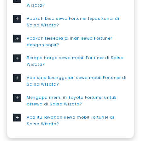
Wisata?
Apakah bisa sewa Fortuner lepas kunci di
Salsa Wisata?
Apakah tersedia pilihan sewa Fortuner
dengan sopir?
Berapa harga sewa mobil Fortuner di Salsa
Wisata?
Apa saja keunggulan sewa mobil Fortuner di
Salsa Wisata?
Mengapa memilih Toyota Fortuner untuk
disewa di Salsa Wisata?
Apa itu layanan sewa mobil Fortuner di
Salsa Wisata?