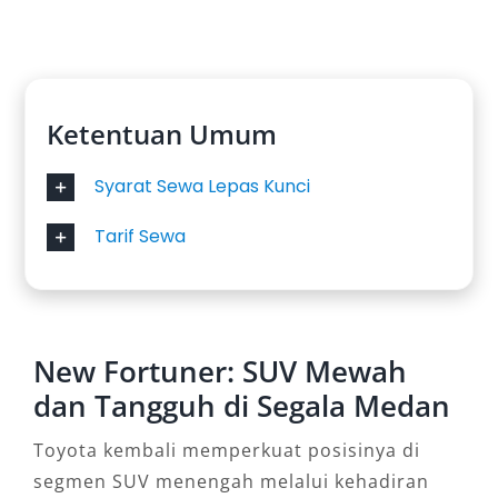
Ketentuan Umum
Syarat Sewa Lepas Kunci
Tarif Sewa
New Fortuner: SUV Mewah
dan Tangguh di Segala Medan
Toyota kembali memperkuat posisinya di
segmen SUV menengah melalui kehadiran