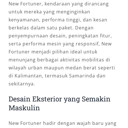
New Fortuner, kendaraan yang dirancang
untuk mereka yang menginginkan
kenyamanan, performa tinggi, dan kesan
berkelas dalam satu paket. Dengan
penyempurnaan desain, peningkatan fitur,
serta performa mesin yang responsif, New
Fortuner menjadi pilihan ideal untuk
menunjang berbagai aktivitas mobilitas di
wilayah urban maupun medan berat seperti
di Kalimantan, termasuk Samarinda dan
sekitarnya.
Desain Eksterior yang Semakin
Maskulin
New Fortuner hadir dengan wajah baru yang