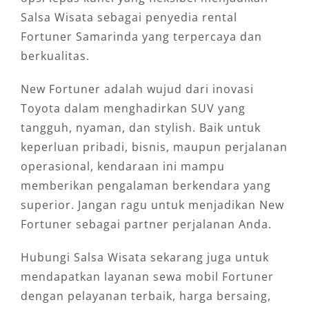
Salsa Wisata sebagai penyedia rental
Fortuner Samarinda yang terpercaya dan
berkualitas.
New Fortuner adalah wujud dari inovasi
Toyota dalam menghadirkan SUV yang
tangguh, nyaman, dan stylish. Baik untuk
keperluan pribadi, bisnis, maupun perjalanan
operasional, kendaraan ini mampu
memberikan pengalaman berkendara yang
superior. Jangan ragu untuk menjadikan New
Fortuner sebagai partner perjalanan Anda.
Hubungi Salsa Wisata sekarang juga untuk
mendapatkan layanan sewa mobil Fortuner
dengan pelayanan terbaik, harga bersaing,