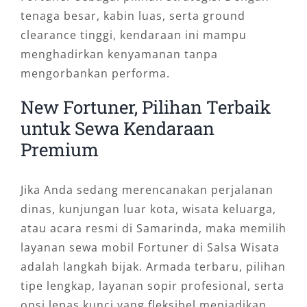
tenaga besar, kabin luas, serta ground
clearance tinggi, kendaraan ini mampu
menghadirkan kenyamanan tanpa
mengorbankan performa.
New Fortuner, Pilihan Terbaik
untuk Sewa Kendaraan
Premium
Jika Anda sedang merencanakan perjalanan
dinas, kunjungan luar kota, wisata keluarga,
atau acara resmi di Samarinda, maka memilih
layanan sewa mobil Fortuner di Salsa Wisata
adalah langkah bijak. Armada terbaru, pilihan
tipe lengkap, layanan sopir profesional, serta
opsi lepas kunci yang fleksibel menjadikan