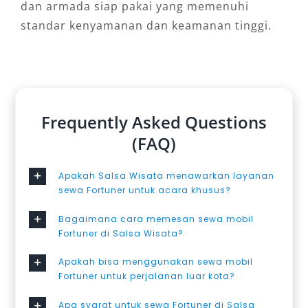
dan armada siap pakai yang memenuhi
standar kenyamanan dan keamanan tinggi.
Frequently Asked Questions
(FAQ)
Apakah Salsa Wisata menawarkan layanan
sewa Fortuner untuk acara khusus?
Bagaimana cara memesan sewa mobil
Fortuner di Salsa Wisata?
Apakah bisa menggunakan sewa mobil
Fortuner untuk perjalanan luar kota?
Apa syarat untuk sewa Fortuner di Salsa