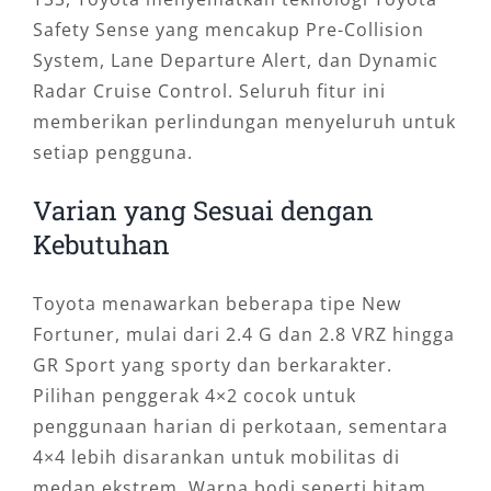
Safety Sense yang mencakup Pre-Collision
System, Lane Departure Alert, dan Dynamic
Radar Cruise Control. Seluruh fitur ini
memberikan perlindungan menyeluruh untuk
setiap pengguna.
Varian yang Sesuai dengan
Kebutuhan
Toyota menawarkan beberapa tipe New
Fortuner, mulai dari 2.4 G dan 2.8 VRZ hingga
GR Sport yang sporty dan berkarakter.
Pilihan penggerak 4×2 cocok untuk
penggunaan harian di perkotaan, sementara
4×4 lebih disarankan untuk mobilitas di
medan ekstrem. Warna bodi seperti hitam