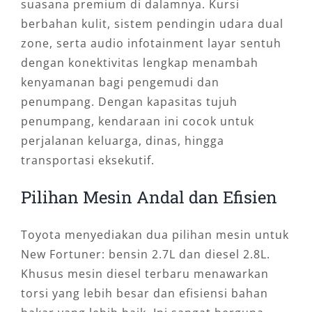
suasana premium di dalamnya. Kursi
berbahan kulit, sistem pendingin udara dual
zone, serta audio infotainment layar sentuh
dengan konektivitas lengkap menambah
kenyamanan bagi pengemudi dan
penumpang. Dengan kapasitas tujuh
penumpang, kendaraan ini cocok untuk
perjalanan keluarga, dinas, hingga
transportasi eksekutif.
Pilihan Mesin Andal dan Efisien
Toyota menyediakan dua pilihan mesin untuk
New Fortuner: bensin 2.7L dan diesel 2.8L.
Khusus mesin diesel terbaru menawarkan
torsi yang lebih besar dan efisiensi bahan