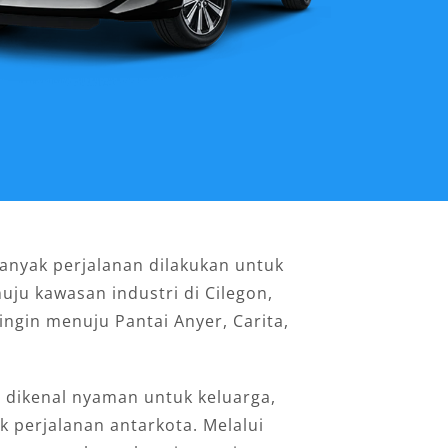
Banyak perjalanan dilakukan untuk
uju kawasan industri di Cilegon,
 ingin menuju Pantai Anyer, Carita,
i dikenal nyaman untuk keluarga,
k perjalanan antarkota. Melalui