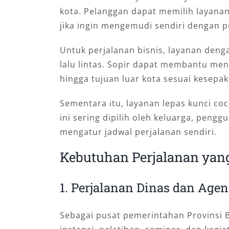
kota. Pelanggan dapat memilih layanan
jika ingin mengemudi sendiri dengan pri
Untuk perjalanan bisnis, layanan deng
lalu lintas. Sopir dapat membantu men
hingga tujuan luar kota sesuai kesepak
Sementara itu, layanan lepas kunci c
ini sering dipilih oleh keluarga, pengg
mengatur jadwal perjalanan sendiri.
Kebutuhan Perjalanan yan
1. Perjalanan Dinas dan Age
Sebagai pusat pemerintahan Provinsi B