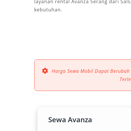
layanan rental Avanza Serang dari Sal
kebutuhan.
Harga Sewa Mobil Dapat Berubah
Terl
Sewa Avanza