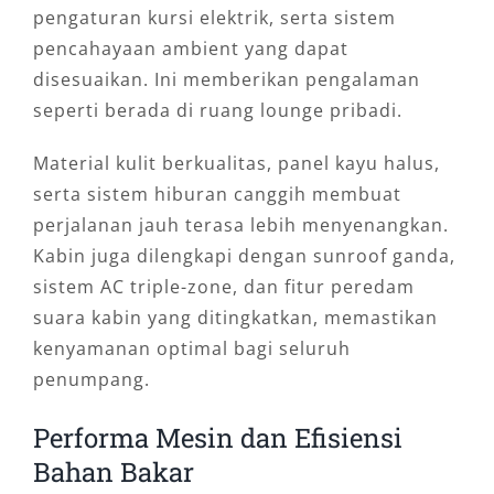
pengaturan kursi elektrik, serta sistem
pencahayaan ambient yang dapat
disesuaikan. Ini memberikan pengalaman
seperti berada di ruang lounge pribadi.
Material kulit berkualitas, panel kayu halus,
serta sistem hiburan canggih membuat
perjalanan jauh terasa lebih menyenangkan.
Kabin juga dilengkapi dengan sunroof ganda,
sistem AC triple-zone, dan fitur peredam
suara kabin yang ditingkatkan, memastikan
kenyamanan optimal bagi seluruh
penumpang.
Performa Mesin dan Efisiensi
Bahan Bakar