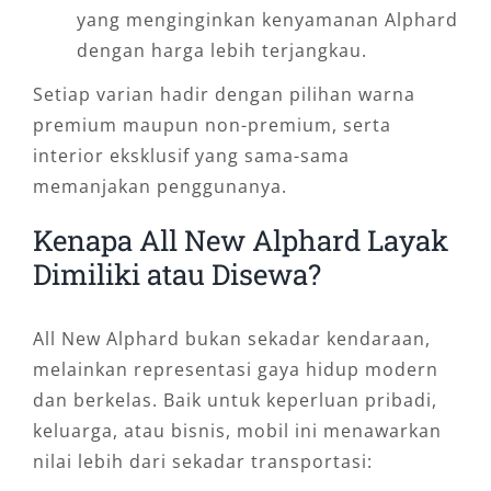
yang menginginkan kenyamanan Alphard
dengan harga lebih terjangkau.
Setiap varian hadir dengan pilihan warna
premium maupun non-premium, serta
interior eksklusif yang sama-sama
memanjakan penggunanya.
Kenapa All New Alphard Layak
Dimiliki atau Disewa?
All New Alphard bukan sekadar kendaraan,
melainkan representasi gaya hidup modern
dan berkelas. Baik untuk keperluan pribadi,
keluarga, atau bisnis, mobil ini menawarkan
nilai lebih dari sekadar transportasi: