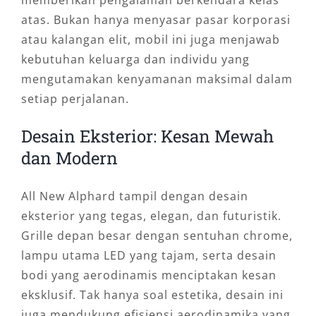
memberikan pengalaman berkendara kelas
atas. Bukan hanya menyasar pasar korporasi
atau kalangan elit, mobil ini juga menjawab
kebutuhan keluarga dan individu yang
mengutamakan kenyamanan maksimal dalam
setiap perjalanan.
Desain Eksterior: Kesan Mewah
dan Modern
All New Alphard tampil dengan desain
eksterior yang tegas, elegan, dan futuristik.
Grille depan besar dengan sentuhan chrome,
lampu utama LED yang tajam, serta desain
bodi yang aerodinamis menciptakan kesan
eksklusif. Tak hanya soal estetika, desain ini
juga mendukung efisiensi aerodinamika yang