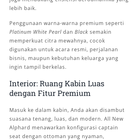
lebih baik.
Penggunaan warna-warna premium seperti
Platinum White Pearl
dan
Black
semakin
memperkuat citra mewahnya, cocok
digunakan untuk acara resmi, perjalanan
bisnis, maupun kebutuhan keluarga yang
ingin tampil berkelas.
Interior: Ruang Kabin Luas
dengan Fitur Premium
Masuk ke dalam kabin, Anda akan disambut
suasana tenang, luas, dan modern. All New
Alphard menawarkan konfigurasi captain
seat dengan ottoman yang nyaman,