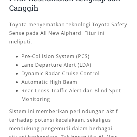
Canggih
Toyota menyematkan teknologi Toyota Safety
Sense pada All New Alphard. Fitur ini
meliputi:
Pre-Collision System (PCS)
Lane Departure Alert (LDA)
Dynamic Radar Cruise Control
Automatic High Beam
Rear Cross Traffic Alert dan Blind Spot
Monitoring
Sistem ini memberikan perlindungan aktif
terhadap potensi kecelakaan, sekaligus
mendukung pengemudi dalam berbagai