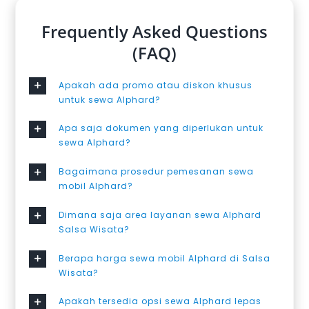
Frequently Asked Questions
(FAQ)
Apakah ada promo atau diskon khusus
untuk sewa Alphard?
Apa saja dokumen yang diperlukan untuk
sewa Alphard?
Bagaimana prosedur pemesanan sewa
mobil Alphard?
Dimana saja area layanan sewa Alphard
Salsa Wisata?
Berapa harga sewa mobil Alphard di Salsa
Wisata?
Apakah tersedia opsi sewa Alphard lepas