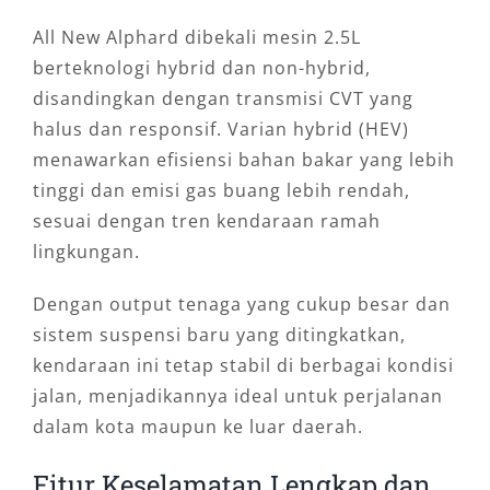
All New Alphard dibekali mesin 2.5L
berteknologi hybrid dan non-hybrid,
disandingkan dengan transmisi CVT yang
halus dan responsif. Varian hybrid (HEV)
menawarkan efisiensi bahan bakar yang lebih
tinggi dan emisi gas buang lebih rendah,
sesuai dengan tren kendaraan ramah
lingkungan.
Dengan output tenaga yang cukup besar dan
sistem suspensi baru yang ditingkatkan,
kendaraan ini tetap stabil di berbagai kondisi
jalan, menjadikannya ideal untuk perjalanan
dalam kota maupun ke luar daerah.
Fitur Keselamatan Lengkap dan