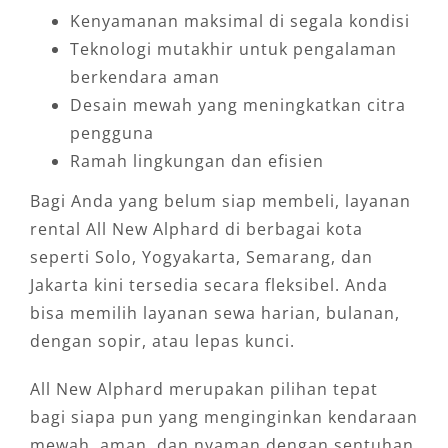
Kenyamanan maksimal di segala kondisi
Teknologi mutakhir untuk pengalaman
berkendara aman
Desain mewah yang meningkatkan citra
pengguna
Ramah lingkungan dan efisien
Bagi Anda yang belum siap membeli, layanan
rental All New Alphard di berbagai kota
seperti Solo, Yogyakarta, Semarang, dan
Jakarta kini tersedia secara fleksibel. Anda
bisa memilih layanan sewa harian, bulanan,
dengan sopir, atau lepas kunci.
All New Alphard merupakan pilihan tepat
bagi siapa pun yang menginginkan kendaraan
mewah, aman, dan nyaman dengan sentuhan