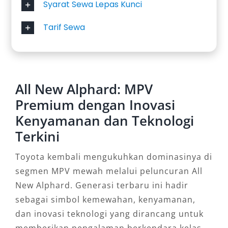
Syarat Sewa Lepas Kunci
Tarif Sewa
All New Alphard: MPV
Premium dengan Inovasi
Kenyamanan dan Teknologi
Terkini
Toyota kembali mengukuhkan dominasinya di
segmen MPV mewah melalui peluncuran All
New Alphard. Generasi terbaru ini hadir
sebagai simbol kemewahan, kenyamanan,
dan inovasi teknologi yang dirancang untuk