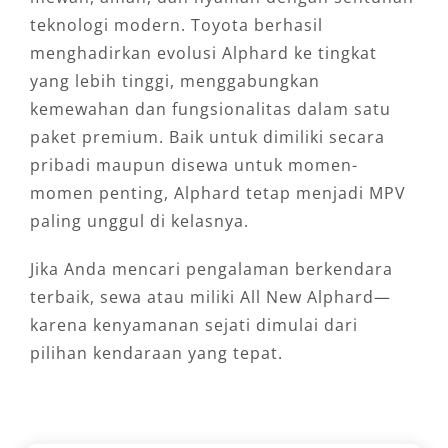
teknologi modern. Toyota berhasil
menghadirkan evolusi Alphard ke tingkat
yang lebih tinggi, menggabungkan
kemewahan dan fungsionalitas dalam satu
paket premium. Baik untuk dimiliki secara
pribadi maupun disewa untuk momen-
momen penting, Alphard tetap menjadi MPV
paling unggul di kelasnya.
Jika Anda mencari pengalaman berkendara
terbaik, sewa atau miliki All New Alphard—
karena kenyamanan sejati dimulai dari
pilihan kendaraan yang tepat.