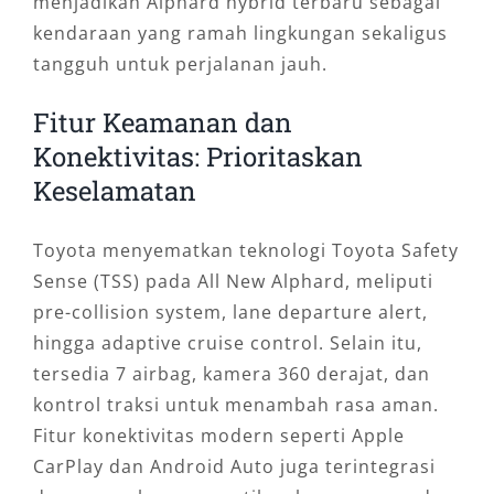
menjadikan Alphard hybrid terbaru sebagai
kendaraan yang ramah lingkungan sekaligus
tangguh untuk perjalanan jauh.
Fitur Keamanan dan
Konektivitas: Prioritaskan
Keselamatan
Toyota menyematkan teknologi Toyota Safety
Sense (TSS) pada All New Alphard, meliputi
pre-collision system, lane departure alert,
hingga adaptive cruise control. Selain itu,
tersedia 7 airbag, kamera 360 derajat, dan
kontrol traksi untuk menambah rasa aman.
Fitur konektivitas modern seperti Apple
CarPlay dan Android Auto juga terintegrasi