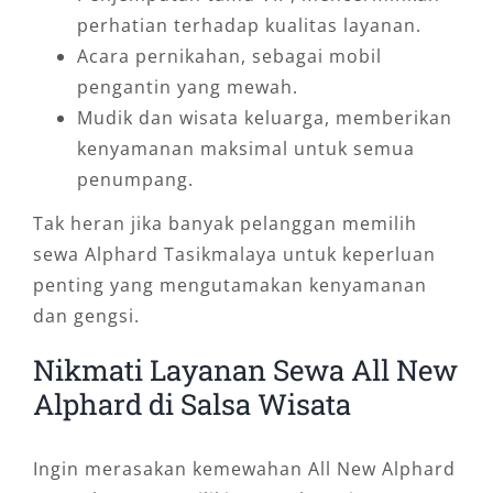
perhatian terhadap kualitas layanan.
Acara pernikahan, sebagai mobil
pengantin yang mewah.
Mudik dan wisata keluarga, memberikan
kenyamanan maksimal untuk semua
penumpang.
Tak heran jika banyak pelanggan memilih
sewa Alphard Tasikmalaya untuk keperluan
penting yang mengutamakan kenyamanan
dan gengsi.
Nikmati Layanan Sewa All New
Alphard di Salsa Wisata
Ingin merasakan kemewahan All New Alphard