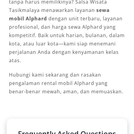
tanpa harus memilikinya? Salsa Wisata
Tasikmalaya menawarkan layanan
sewa
mobil Alphard
dengan unit terbaru, layanan
profesional, dan harga sewa Alphard yang
kompetitif. Baik untuk harian, bulanan, dalam
kota, atau luar kota—kami siap menemani
perjalanan Anda dengan kenyamanan kelas
atas.
Hubungi kami sekarang dan rasakan
pengalaman rental mobil Alphard yang
benar-benar mewah, aman, dan memuaskan.
Frequently Asked Questions