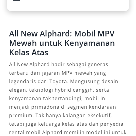
All New Alphard: Mobil MPV
Mewah untuk Kenyamanan
Kelas Atas
All New Alphard hadir sebagai generasi
terbaru dari jajaran MPV mewah yang
legendaris dari Toyota. Mengusung desain
elegan, teknologi hybrid canggih, serta
kenyamanan tak tertandingi, mobil ini
menjadi primadona di segmen kendaraan
premium. Tak hanya kalangan eksekutif,
tetapi juga keluarga kelas atas dan penyedia
rental mobil Alphard memilih model ini untuk