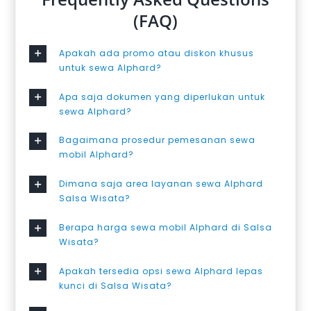
(FAQ)
Apakah ada promo atau diskon khusus
untuk sewa Alphard?
Apa saja dokumen yang diperlukan untuk
sewa Alphard?
Bagaimana prosedur pemesanan sewa
mobil Alphard?
Dimana saja area layanan sewa Alphard
Salsa Wisata?
Berapa harga sewa mobil Alphard di Salsa
Wisata?
Apakah tersedia opsi sewa Alphard lepas
kunci di Salsa Wisata?