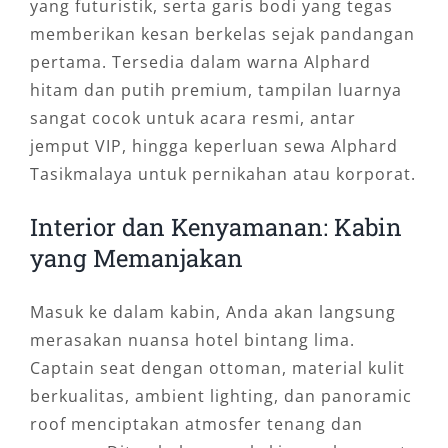
yang futuristik, serta garis bodi yang tegas
memberikan kesan berkelas sejak pandangan
pertama. Tersedia dalam warna Alphard
hitam dan putih premium, tampilan luarnya
sangat cocok untuk acara resmi, antar
jemput VIP, hingga keperluan sewa Alphard
Tasikmalaya untuk pernikahan atau korporat.
Interior dan Kenyamanan: Kabin
yang Memanjakan
Masuk ke dalam kabin, Anda akan langsung
merasakan nuansa hotel bintang lima.
Captain seat dengan ottoman, material kulit
berkualitas, ambient lighting, dan panoramic
roof menciptakan atmosfer tenang dan