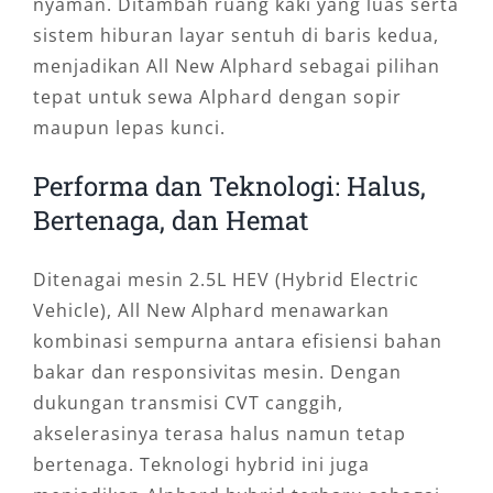
nyaman. Ditambah ruang kaki yang luas serta
sistem hiburan layar sentuh di baris kedua,
menjadikan All New Alphard sebagai pilihan
tepat untuk sewa Alphard dengan sopir
maupun lepas kunci.
Performa dan Teknologi: Halus,
Bertenaga, dan Hemat
Ditenagai mesin 2.5L HEV (Hybrid Electric
Vehicle), All New Alphard menawarkan
kombinasi sempurna antara efisiensi bahan
bakar dan responsivitas mesin. Dengan
dukungan transmisi CVT canggih,
akselerasinya terasa halus namun tetap
bertenaga. Teknologi hybrid ini juga