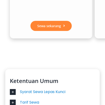
Sewa sekarang
Ketentuan Umum
Syarat Sewa Lepas Kunci
Tarif Sewa