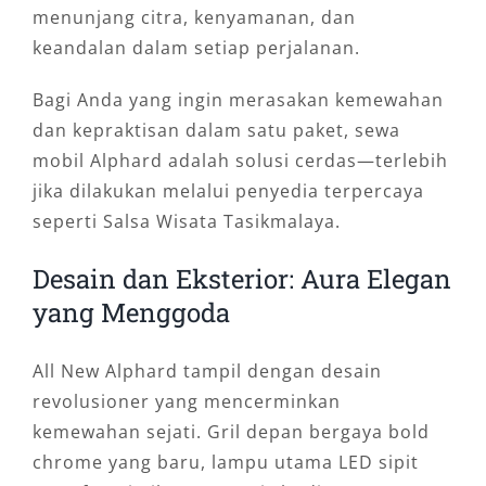
menunjang citra, kenyamanan, dan
keandalan dalam setiap perjalanan.
Bagi Anda yang ingin merasakan kemewahan
dan kepraktisan dalam satu paket, sewa
mobil Alphard adalah solusi cerdas—terlebih
jika dilakukan melalui penyedia terpercaya
seperti Salsa Wisata Tasikmalaya.
Desain dan Eksterior: Aura Elegan
yang Menggoda
All New Alphard tampil dengan desain
revolusioner yang mencerminkan
kemewahan sejati. Gril depan bergaya bold
chrome yang baru, lampu utama LED sipit