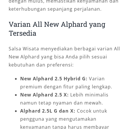
dengan mulus, memastikan kenyamanan dan
keterhubungan sepanjang perjalanan.
Varian All New Alphard yang
Tersedia
Salsa Wisata menyediakan berbagai varian All
New Alphard yang bisa Anda pilih sesuai
kebutuhan dan preferensi:
New Alphard 2.5 Hybrid G:
Varian
premium dengan fitur paling lengkap.
New Alphard 2.5 X:
Lebih minimalis
namun tetap nyaman dan mewah.
Alphard 2.5L G dan X:
Cocok untuk
pengguna yang mengutamakan
kenyamanan tanpa harus membayar