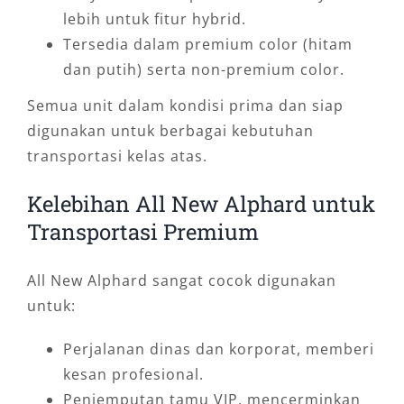
lebih untuk fitur hybrid.
Tersedia dalam premium color (hitam
dan putih) serta non-premium color.
Semua unit dalam kondisi prima dan siap
digunakan untuk berbagai kebutuhan
transportasi kelas atas.
Kelebihan All New Alphard untuk
Transportasi Premium
All New Alphard sangat cocok digunakan
untuk:
Perjalanan dinas dan korporat, memberi
kesan profesional.
Penjemputan tamu VIP, mencerminkan