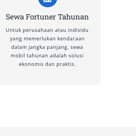
Sewa Fortuner Tahunan
Untuk perusahaan atau individu
yang memerlukan kendaraan
dalam jangka panjang, sewa
mobil tahunan adalah solusi
ekonomis dan praktis.