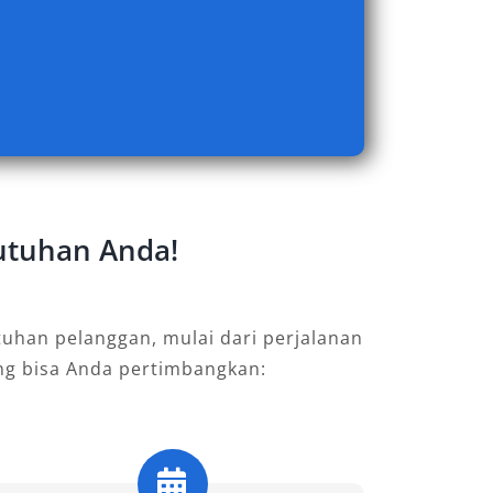
butuhan Anda!
uhan pelanggan, mulai dari perjalanan
ang bisa Anda pertimbangkan: