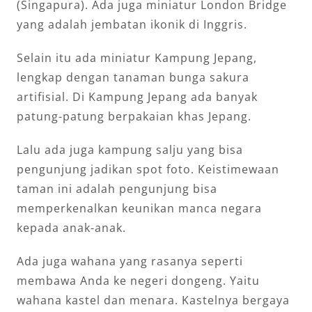
(Singapura). Ada juga miniatur London Bridge
yang adalah jembatan ikonik di Inggris.
Selain itu ada miniatur Kampung Jepang,
lengkap dengan tanaman bunga sakura
artifisial. Di Kampung Jepang ada banyak
patung-patung berpakaian khas Jepang.
Lalu ada juga kampung salju yang bisa
pengunjung jadikan spot foto. Keistimewaan
taman ini adalah pengunjung bisa
memperkenalkan keunikan manca negara
kepada anak-anak.
Ada juga wahana yang rasanya seperti
membawa Anda ke negeri dongeng. Yaitu
wahana kastel dan menara. Kastelnya bergaya