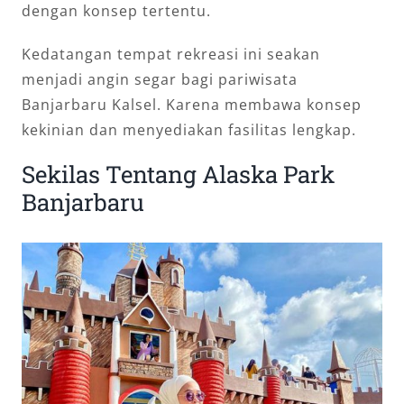
dengan konsep tertentu.
Kedatangan tempat rekreasi ini seakan
menjadi angin segar bagi pariwisata
Banjarbaru Kalsel. Karena membawa konsep
kekinian dan menyediakan fasilitas lengkap.
Sekilas Tentang Alaska Park
Banjarbaru