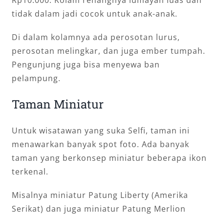
tidak dalam jadi cocok untuk anak-anak.
Di dalam kolamnya ada perosotan lurus,
perosotan melingkar, dan juga ember tumpah.
Pengunjung juga bisa menyewa ban
pelampung.
Taman Miniatur
Untuk wisatawan yang suka Selfi, taman ini
menawarkan banyak spot foto. Ada banyak
taman yang berkonsep miniatur beberapa ikon
terkenal.
Misalnya miniatur Patung Liberty (Amerika
Serikat) dan juga miniatur Patung Merlion