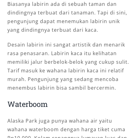
Biasanya labirin ada di sebuah taman dan
dindingnya terbuat dari tanaman. Tapi di sini,
pengunjung dapat menemukan labirin unik
yang dindingnya terbuat dari kaca.
Desain labirin ini sangat artistik dan menarik
rasa penasaran. Labirin kaca itu kelihatan
memiliki jalur berbelok-belok yang cukup sulit.
Tarif masuk ke wahana labirin kaca ini relatif
murah. Pengunjung yang sedang mencoba
menembus labirin bisa sambil bercermin.
Waterboom
Alaska Park juga punya wahana air yaitu
wahana waterboom dengan harga tiket cuma
Rp10.000. Kolam renangnya lumayan luas dan