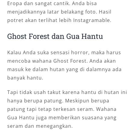
Eropa dan sangat cantik. Anda bisa
menjadikannya latar belakang foto. Hasil
potret akan terlihat lebih Instagramable.
Ghost Forest dan Gua Hantu
Kalau Anda suka sensasi horror, maka harus
mencoba wahana Ghost Forest. Anda akan
masuk ke dalam hutan yang di dalamnya ada
banyak hantu.
Tapi tidak usah takut karena hantu di hutan ini
hanya berupa patung. Meskipun berupa
patung tapi tetap terkesan seram. Wahana
Gua Hantu juga memberikan suasana yang
seram dan menegangkan.