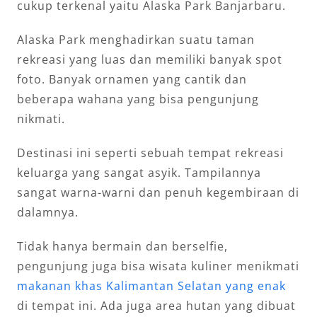
cukup terkenal yaitu Alaska Park Banjarbaru.
Alaska Park menghadirkan suatu taman
rekreasi yang luas dan memiliki banyak spot
foto. Banyak ornamen yang cantik dan
beberapa wahana yang bisa pengunjung
nikmati.
Destinasi ini seperti sebuah tempat rekreasi
keluarga yang sangat asyik. Tampilannya
sangat warna-warni dan penuh kegembiraan di
dalamnya.
Tidak hanya bermain dan berselfie,
pengunjung juga bisa wisata kuliner menikmati
makanan khas Kalimantan Selatan yang enak
di tempat ini. Ada juga area hutan yang dibuat