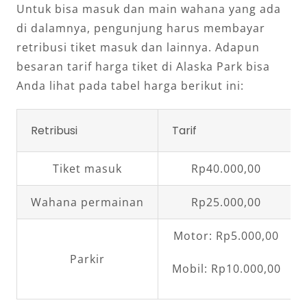
Untuk bisa masuk dan main wahana yang ada
di dalamnya, pengunjung harus membayar
retribusi tiket masuk dan lainnya. Adapun
besaran tarif harga tiket di Alaska Park bisa
Anda lihat pada tabel harga berikut ini:
Retribusi
Tarif
Tiket masuk
Rp40.000,00
Wahana permainan
Rp25.000,00
Motor: Rp5.000,00
Parkir
Mobil: Rp10.000,00