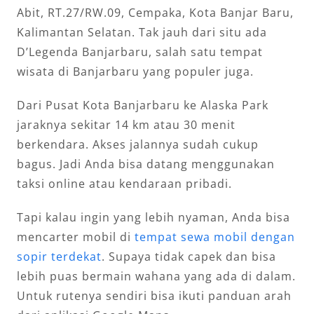
Abit, RT.27/RW.09, Cempaka, Kota Banjar Baru,
Kalimantan Selatan. Tak jauh dari situ ada
D’Legenda Banjarbaru, salah satu tempat
wisata di Banjarbaru yang populer juga.
Dari Pusat Kota Banjarbaru ke Alaska Park
jaraknya sekitar 14 km atau 30 menit
berkendara. Akses jalannya sudah cukup
bagus. Jadi Anda bisa datang menggunakan
taksi online atau kendaraan pribadi.
Tapi kalau ingin yang lebih nyaman, Anda bisa
mencarter mobil di
tempat sewa mobil dengan
sopir terdekat
. Supaya tidak capek dan bisa
lebih puas bermain wahana yang ada di dalam.
Untuk rutenya sendiri bisa ikuti panduan arah