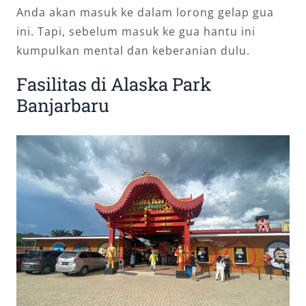
Anda akan masuk ke dalam lorong gelap gua
ini. Tapi, sebelum masuk ke gua hantu ini
kumpulkan mental dan keberanian dulu.
Fasilitas di Alaska Park
Banjarbaru