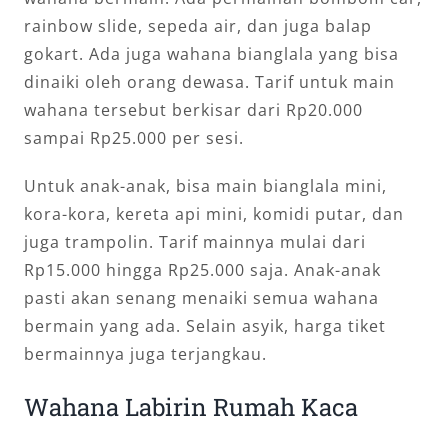
rainbow slide, sepeda air, dan juga balap
gokart. Ada juga wahana bianglala yang bisa
dinaiki oleh orang dewasa. Tarif untuk main
wahana tersebut berkisar dari Rp20.000
sampai Rp25.000 per sesi.
Untuk anak-anak, bisa main bianglala mini,
kora-kora, kereta api mini, komidi putar, dan
juga trampolin. Tarif mainnya mulai dari
Rp15.000 hingga Rp25.000 saja. Anak-anak
pasti akan senang menaiki semua wahana
bermain yang ada. Selain asyik, harga tiket
bermainnya juga terjangkau.
Wahana Labirin Rumah Kaca