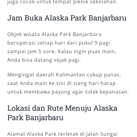
juga cocok untuk tempat piknik sekolahan.
Jam Buka Alaska Park Banjarbaru
Objek wisata Alaska Park Banjarbaru
beroperasi setiap hari dari pukul 9 pagi
sampai jam 5 sore. Kalau ingin puas main,
Anda bisa datang sejak pagi.
Mengingat daerah Kalimantan cukup panas,
saat Anda main ke sini di siang hari harap
untuk membawa payung agar tidak kepanasan.
Lokasi dan Rute Menuju Alaska
Park Banjarbaru
Alamat Alaska Park terletak di Jalan Sungai