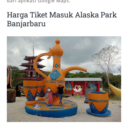
dari aplikasi Google Maps.
Harga Tiket Masuk Alaska Park
Banjarbaru