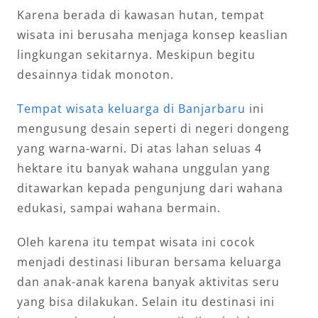
Karena berada di kawasan hutan, tempat
wisata ini berusaha menjaga konsep keaslian
lingkungan sekitarnya. Meskipun begitu
desainnya tidak monoton.
Tempat wisata keluarga di Banjarbaru
ini
mengusung desain seperti di negeri dongeng
yang warna-warni. Di atas lahan seluas 4
hektare itu banyak wahana unggulan yang
ditawarkan kepada pengunjung dari wahana
edukasi, sampai wahana bermain.
Oleh karena itu tempat wisata ini cocok
menjadi destinasi liburan bersama keluarga
dan anak-anak karena banyak aktivitas seru
yang bisa dilakukan. Selain itu destinasi ini