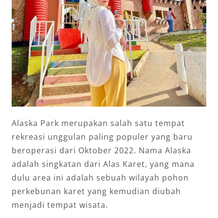
Alaska Park merupakan salah satu tempat
rekreasi unggulan paling populer yang baru
beroperasi dari Oktober 2022. Nama Alaska
adalah singkatan dari Alas Karet, yang mana
dulu area ini adalah sebuah wilayah pohon
perkebunan karet yang kemudian diubah
menjadi tempat wisata.