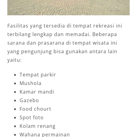
Fasilitas yang tersedia di tempat rekreasi ini
terbilang lengkap dan memadai. Beberapa
sarana dan prasarana di tempat wisata ini
yang pengunjung bisa gunakan antara lain
yaitu:
Tempat parkir
Mushola
Kamar mandi
Gazebo
Food chourt
Spot foto
Kolam renang
Wahana permainan