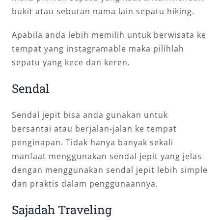
bukit atau sebutan nama lain sepatu hiking.
Apabila anda lebih memilih untuk berwisata ke
tempat yang instagramable maka pilihlah
sepatu yang kece dan keren.
Sendal
Sendal jepit bisa anda gunakan untuk
bersantai atau berjalan-jalan ke tempat
penginapan. Tidak hanya banyak sekali
manfaat menggunakan sendal jepit yang jelas
dengan menggunakan sendal jepit lebih simple
dan praktis dalam penggunaannya.
Sajadah Traveling