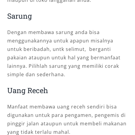
Sarung
Dengan membawa sarung anda bisa
menggunakannya untuk apapun misalnya
untuk beribadah, untk selimut, berganti
pakaian ataupun untuk hal yang bermanfaat
lainnya. Pilihlah sarung yang memiliki corak
simple dan sederhana.
Uang Receh
Manfaat membawa uang receh sendiri bisa
digunakan untuk para pengamen, pengemis di
pinggir jalan ataupun untuk membeli makanan
yang tidak terlalu mahal.