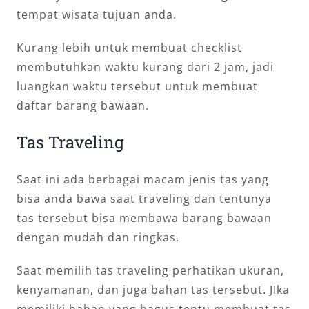
tempat wisata tujuan anda.
Kurang lebih untuk membuat checklist
membutuhkan waktu kurang dari 2 jam, jadi
luangkan waktu tersebut untuk membuat
daftar barang bawaan.
Tas Traveling
Saat ini ada berbagai macam jenis tas yang
bisa anda bawa saat traveling dan tentunya
tas tersebut bisa membawa barang bawaan
dengan mudah dan ringkas.
Saat memilih tas traveling perhatikan ukuran,
kenyamanan, dan juga bahan tas tersebut. JIka
memiliki bahan yang bagus tentu membuat tas