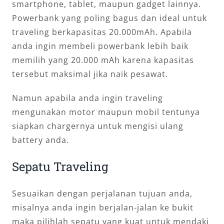
smartphone, tablet, maupun gadget lainnya.
Powerbank yang poling bagus dan ideal untuk
traveling berkapasitas 20.000mAh. Apabila
anda ingin membeli powerbank lebih baik
memilih yang 20.000 mAh karena kapasitas
tersebut maksimal jika naik pesawat.
Namun apabila anda ingin traveling
mengunakan motor maupun mobil tentunya
siapkan chargernya untuk mengisi ulang
battery anda.
Sepatu Traveling
Sesuaikan dengan perjalanan tujuan anda,
misalnya anda ingin berjalan-jalan ke bukit
maka pilihlah sepatu yang kuat untuk mendaki