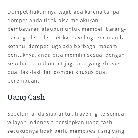
Dompet hukumnya wajib ada karena tanpa
dompet anda tidak bisa melakukan
pembayaran ataupun untuk membeli barang-
barang oleh oleh ketika traveling. Perlu anda
ketahui dompet juga ada berbagai macam
bentuknya, anda bisa memilih sesuai dengan
kebuhan dan dompet juga ada yang khusus
buat laki-laki dan dompet khusus buat
perempuan.
Uang Cash
Sebelum anda siap untuk traveling ke semua
wilayah indonesia persiapkan uang cash
secukupnya tidak perlu membawa uang yang