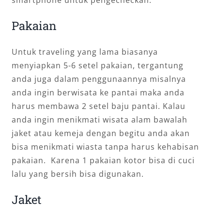
Pakaian
Untuk traveling yang lama biasanya
menyiapkan 5-6 setel pakaian, tergantung
anda juga dalam penggunaannya misalnya
anda ingin berwisata ke pantai maka anda
harus membawa 2 setel baju pantai. Kalau
anda ingin menikmati wisata alam bawalah
jaket atau kemeja dengan begitu anda akan
bisa menikmati wiasta tanpa harus kehabisan
pakaian. Karena 1 pakaian kotor bisa di cuci
lalu yang bersih bisa digunakan.
Jaket