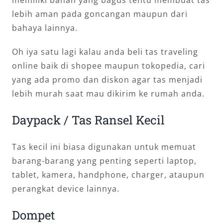
lebih aman pada goncangan maupun dari
bahaya lainnya.
Oh iya satu lagi kalau anda beli tas traveling
online baik di shopee maupun tokopedia, cari
yang ada promo dan diskon agar tas menjadi
lebih murah saat mau dikirim ke rumah anda.
Daypack / Tas Ransel Kecil
Tas kecil ini biasa digunakan untuk memuat
barang-barang yang penting seperti laptop,
tablet, kamera, handphone, charger, ataupun
perangkat device lainnya.
Dompet