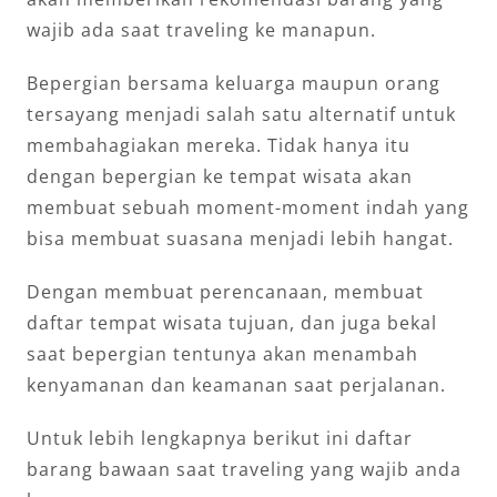
wajib ada saat traveling ke manapun.
Bepergian bersama keluarga maupun orang
tersayang menjadi salah satu alternatif untuk
membahagiakan mereka. Tidak hanya itu
dengan bepergian ke tempat wisata akan
membuat sebuah moment-moment indah yang
bisa membuat suasana menjadi lebih hangat.
Dengan membuat perencanaan, membuat
daftar tempat wisata tujuan, dan juga bekal
saat bepergian tentunya akan menambah
kenyamanan dan keamanan saat perjalanan.
Untuk lebih lengkapnya berikut ini daftar
barang bawaan saat traveling yang wajib anda