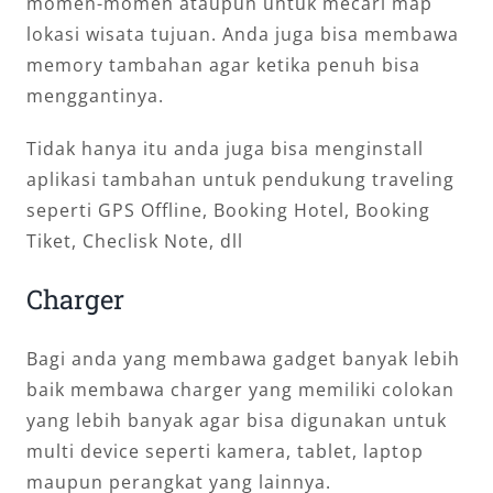
momen-momen ataupun untuk mecari map
lokasi wisata tujuan. Anda juga bisa membawa
memory tambahan agar ketika penuh bisa
menggantinya.
Tidak hanya itu anda juga bisa menginstall
aplikasi tambahan untuk pendukung traveling
seperti GPS Offline, Booking Hotel, Booking
Tiket, Checlisk Note, dll
Charger
Bagi anda yang membawa gadget banyak lebih
baik membawa charger yang memiliki colokan
yang lebih banyak agar bisa digunakan untuk
multi device seperti kamera, tablet, laptop
maupun perangkat yang lainnya.