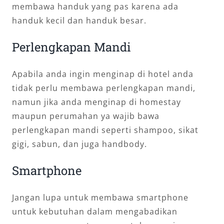
membawa handuk yang pas karena ada
handuk kecil dan handuk besar.
Perlengkapan Mandi
Apabila anda ingin menginap di hotel anda
tidak perlu membawa perlengkapan mandi,
namun jika anda menginap di homestay
maupun perumahan ya wajib bawa
perlengkapan mandi seperti shampoo, sikat
gigi, sabun, dan juga handbody.
Smartphone
Jangan lupa untuk membawa smartphone
untuk kebutuhan dalam mengabadikan