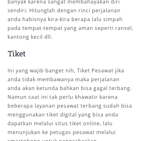
banyak karena sangat membahayakan diri
sendiri. Hitunglah dengan rinci perjalanan
anda habisnya kira-kira berapa lalu simpah
pada tempat-tempat yang aman seperti ransel,
kantong kecil dll.
Tiket
Ini yang wajib banget nih, Tiket Pesawat jika
anda tidak membawanya maka perjalanan
anda akan ketunda bahkan bisa gagal terbang.
Namun saat ini tak perlu khawatir karena
beberapa layanan pesawat terbang sudah bisa
menggunakan tiket digital yang bisa anda
dapatkan melalui situs tiket online, lalu
menunjukan ke petugas pesawat melalui
smartphone untuk pengecheckan.