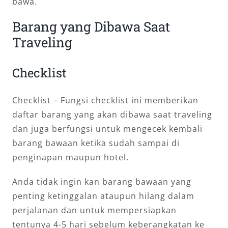
bawa.
Barang yang Dibawa Saat
Traveling
Checklist
Checklist – Fungsi checklist ini memberikan
daftar barang yang akan dibawa saat traveling
dan juga berfungsi untuk mengecek kembali
barang bawaan ketika sudah sampai di
penginapan maupun hotel.
Anda tidak ingin kan barang bawaan yang
penting ketinggalan ataupun hilang dalam
perjalanan dan untuk mempersiapkan
tentunya 4-5 hari sebelum keberangkatan ke