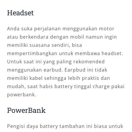
Headset
Anda suka perjalanan menggunakan motor
atau berkendara dengan mobil namun ingin
memiliki suasana sendiri, bisa
mempertimbangkan untuk membawa headset.
Untuk saat ini yang paling rekomended
menggunakan earbud. Earpbud ini tidak
memiliki kabel sehingga lebih praktis dan
mudah, saat habis battery tinggal charge pakai
powerbank.
PowerBank
Pengisi daya battery tambahan ini biasa untuk