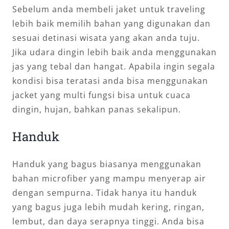
Sebelum anda membeli jaket untuk traveling
lebih baik memilih bahan yang digunakan dan
sesuai detinasi wisata yang akan anda tuju.
Jika udara dingin lebih baik anda menggunakan
jas yang tebal dan hangat. Apabila ingin segala
kondisi bisa teratasi anda bisa menggunakan
jacket yang multi fungsi bisa untuk cuaca
dingin, hujan, bahkan panas sekalipun.
Handuk
Handuk yang bagus biasanya menggunakan
bahan microfiber yang mampu menyerap air
dengan sempurna. Tidak hanya itu handuk
yang bagus juga lebih mudah kering, ringan,
lembut, dan daya serapnya tinggi. Anda bisa