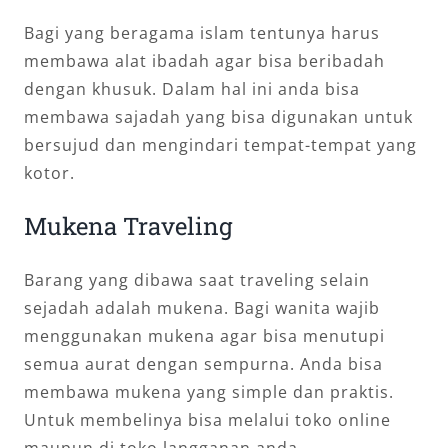
Bagi yang beragama islam tentunya harus
membawa alat ibadah agar bisa beribadah
dengan khusuk. Dalam hal ini anda bisa
membawa sajadah yang bisa digunakan untuk
bersujud dan mengindari tempat-tempat yang
kotor.
Mukena Traveling
Barang yang dibawa saat traveling selain
sejadah adalah mukena. Bagi wanita wajib
menggunakan mukena agar bisa menutupi
semua aurat dengan sempurna. Anda bisa
membawa mukena yang simple dan praktis.
Untuk membelinya bisa melalui toko online
maupun di toko langganan anda.