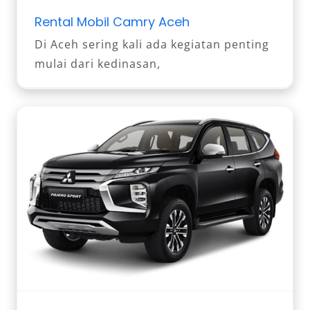
Rental Mobil Camry Aceh
Di Aceh sering kali ada kegiatan penting
mulai dari kedinasan,