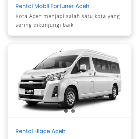
Rental Mobil Fortuner Aceh
Kota Aceh menjadi salah satu kota yang
sering dikunjungi baik
Rental Hiace Aceh