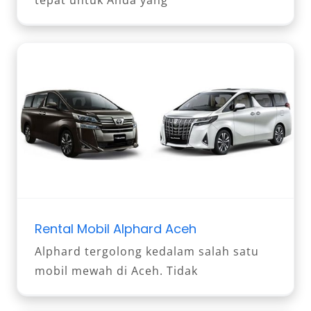
tepat untuk Anda yang
Rental Mobil Alphard Aceh
Alphard tergolong kedalam salah satu
mobil mewah di Aceh. Tidak