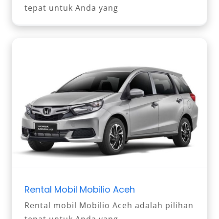
tepat untuk Anda yang
Rental Mobil Mobilio Aceh
Rental mobil Mobilio Aceh adalah pilihan