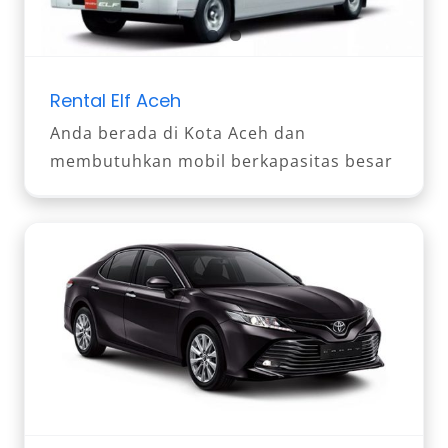
Rental Elf Aceh
Anda berada di Kota Aceh dan
membutuhkan mobil berkapasitas besar