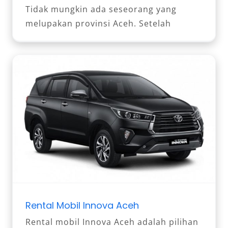
Tidak mungkin ada seseorang yang
melupakan provinsi Aceh. Setelah
Rental Mobil Innova Aceh
Rental mobil Innova Aceh adalah pilihan