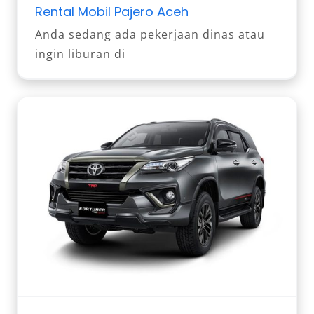
Rental Mobil Pajero Aceh
Anda sedang ada pekerjaan dinas atau
ingin liburan di