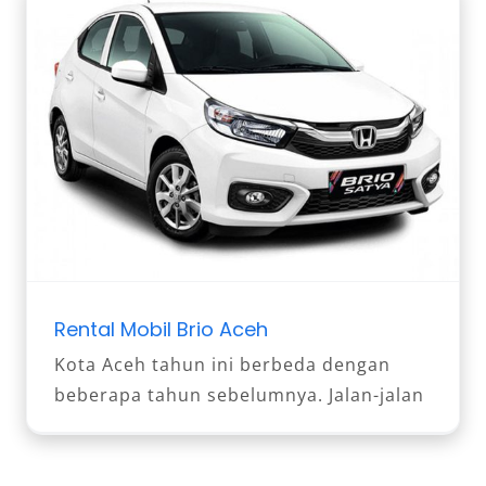
Rental Mobil Brio Aceh
Kota Aceh tahun ini berbeda dengan
beberapa tahun sebelumnya. Jalan-jalan