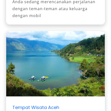
Anda sedang merencanakan perjalanan
dengan teman-teman atau keluarga
dengan mobil
Tempat Wisata Aceh