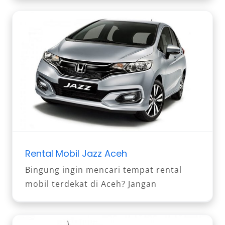
Rental Mobil Jazz Aceh
Bingung ingin mencari tempat rental
mobil terdekat di Aceh? Jangan