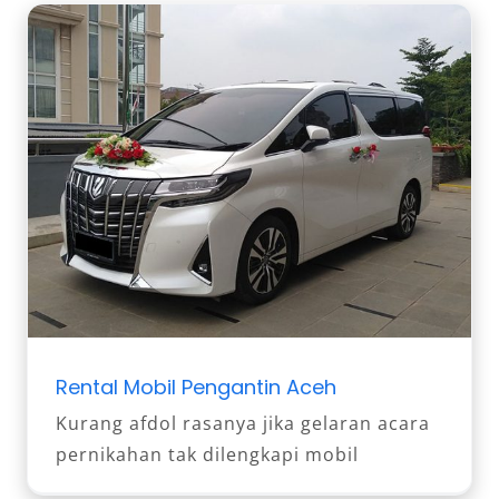
Rental Mobil Pengantin Aceh
Kurang afdol rasanya jika gelaran acara
pernikahan tak dilengkapi mobil