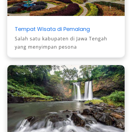
Tempat Wisata di Pemalang
Salah satu kabupaten di Jawa Tengah
yang menyimpan pesona