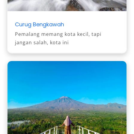
Curug Bengkawah
Pemalang memang kota kecil, tapi
jangan salah, kota ini