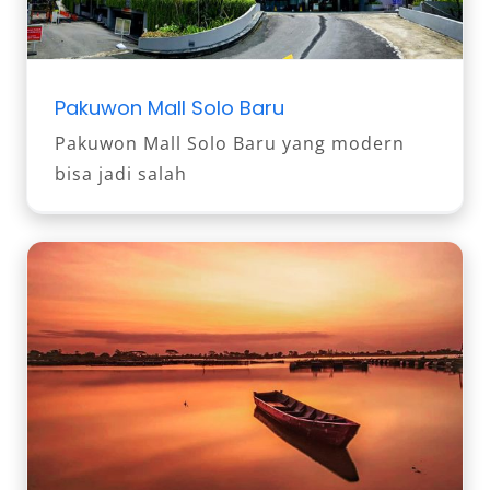
Pakuwon Mall Solo Baru
Pakuwon Mall Solo Baru yang modern
bisa jadi salah