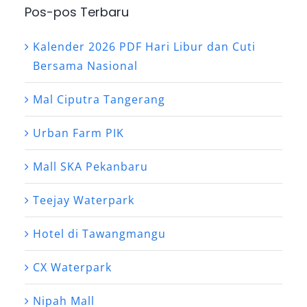
Pos-pos Terbaru
Kalender 2026 PDF Hari Libur dan Cuti
Bersama Nasional
Mal Ciputra Tangerang
Urban Farm PIK
Mall SKA Pekanbaru
Teejay Waterpark
Hotel di Tawangmangu
CX Waterpark
Nipah Mall