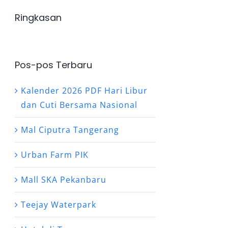
Ringkasan
Pos-pos Terbaru
Kalender 2026 PDF Hari Libur
dan Cuti Bersama Nasional
Mal Ciputra Tangerang
Urban Farm PIK
Mall SKA Pekanbaru
Teejay Waterpark