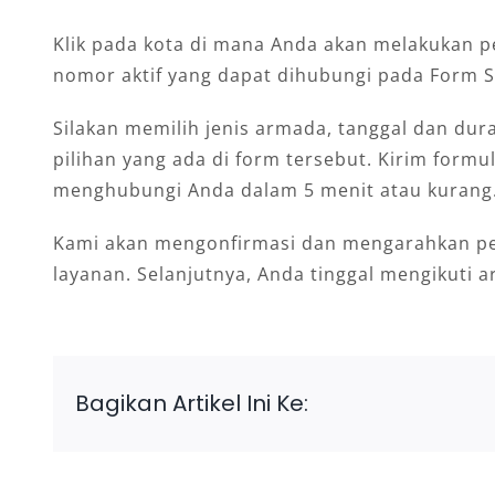
Klik pada kota di mana Anda akan melakukan p
nomor aktif yang dapat dihubungi pada Form S
Silakan memilih jenis armada, tanggal dan dur
pilihan yang ada di form tersebut. Kirim form
menghubungi Anda dalam 5 menit atau kurang
Kami akan mengonfirmasi dan mengarahkan p
layanan. Selanjutnya, Anda tinggal mengikuti 
Bagikan Artikel Ini Ke: