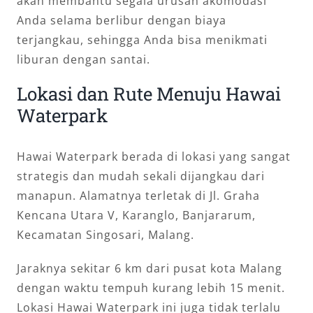
akan membantu segala urusan akomodasi
Anda selama berlibur dengan biaya
terjangkau, sehingga Anda bisa menikmati
liburan dengan santai.
Lokasi dan Rute Menuju Hawai
Waterpark
Hawai Waterpark berada di lokasi yang sangat
strategis dan mudah sekali dijangkau dari
manapun. Alamatnya terletak di Jl. Graha
Kencana Utara V, Karanglo, Banjararum,
Kecamatan Singosari, Malang.
Jaraknya sekitar 6 km dari pusat kota Malang
dengan waktu tempuh kurang lebih 15 menit.
Lokasi Hawai Waterpark ini juga tidak terlalu