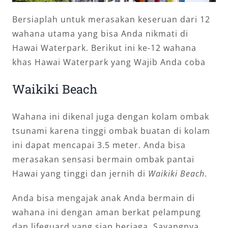
Bersiaplah untuk merasakan keseruan dari 12
wahana utama yang bisa Anda nikmati di
Hawai Waterpark. Berikut ini ke-12 wahana
khas Hawai Waterpark yang Wajib Anda coba
Waikiki Beach
Wahana ini dikenal juga dengan kolam ombak
tsunami karena tinggi ombak buatan di kolam
ini dapat mencapai 3.5 meter. Anda bisa
merasakan sensasi bermain ombak pantai
Hawai yang tinggi dan jernih di
Waikiki Beach
.
Anda bisa mengajak anak Anda bermain di
wahana ini dengan aman berkat pelampung
dan lifeguard yang siap berjaga. Sayangnya