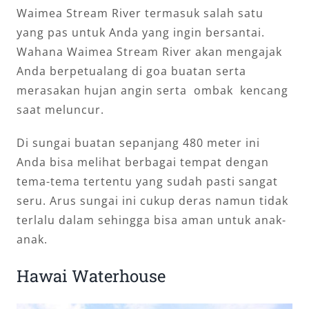
Waimea Stream River termasuk salah satu
yang pas untuk Anda yang ingin bersantai.
Wahana Waimea Stream River akan mengajak
Anda berpetualang di goa buatan serta
merasakan hujan angin serta ombak kencang
saat meluncur.
Di sungai buatan sepanjang 480 meter ini
Anda bisa melihat berbagai tempat dengan
tema-tema tertentu yang sudah pasti sangat
seru. Arus sungai ini cukup deras namun tidak
terlalu dalam sehingga bisa aman untuk anak-
anak.
Hawai Waterhouse