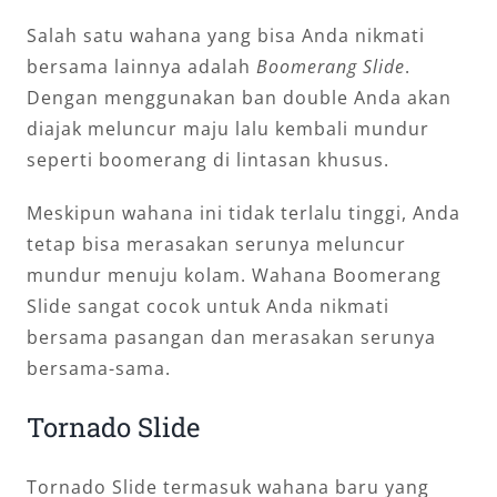
Salah satu wahana yang bisa Anda nikmati
bersama lainnya adalah
Boomerang Slide
.
Dengan menggunakan ban double Anda akan
diajak meluncur maju lalu kembali mundur
seperti boomerang di lintasan khusus.
Meskipun wahana ini tidak terlalu tinggi, Anda
tetap bisa merasakan serunya meluncur
mundur menuju kolam. Wahana Boomerang
Slide sangat cocok untuk Anda nikmati
bersama pasangan dan merasakan serunya
bersama-sama.
Tornado Slide
Tornado Slide termasuk wahana baru yang