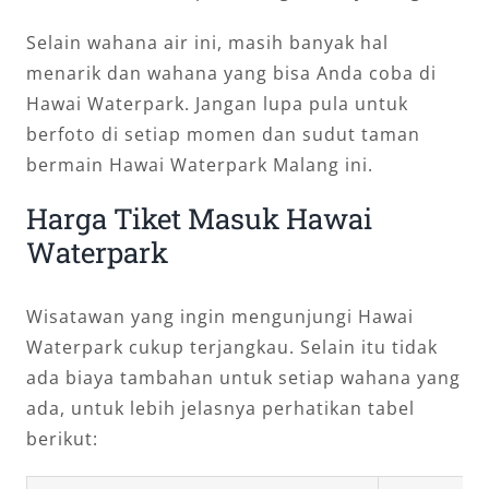
Selain wahana air ini, masih banyak hal
menarik dan wahana yang bisa Anda coba di
Hawai Waterpark. Jangan lupa pula untuk
berfoto di setiap momen dan sudut taman
bermain Hawai Waterpark Malang ini.
Harga Tiket Masuk Hawai
Waterpark
Wisatawan yang ingin mengunjungi Hawai
Waterpark cukup terjangkau. Selain itu tidak
ada biaya tambahan untuk setiap wahana yang
ada, untuk lebih jelasnya perhatikan tabel
berikut: