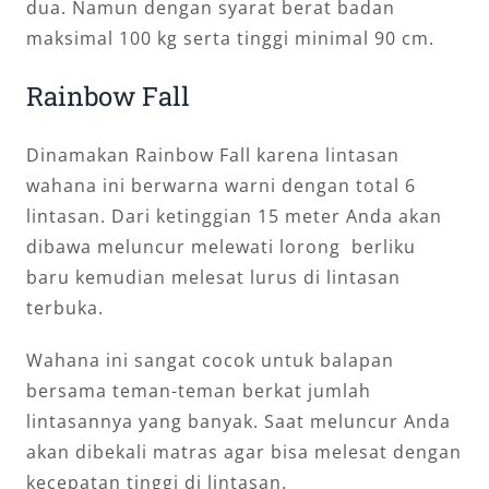
dua. Namun dengan syarat berat badan
maksimal 100 kg serta tinggi minimal 90 cm.
Rainbow Fall
Dinamakan Rainbow Fall karena lintasan
wahana ini berwarna warni dengan total 6
lintasan. Dari ketinggian 15 meter Anda akan
dibawa meluncur melewati lorong berliku
baru kemudian melesat lurus di lintasan
terbuka.
Wahana ini sangat cocok untuk balapan
bersama teman-teman berkat jumlah
lintasannya yang banyak. Saat meluncur Anda
akan dibekali matras agar bisa melesat dengan
kecepatan tinggi di lintasan.