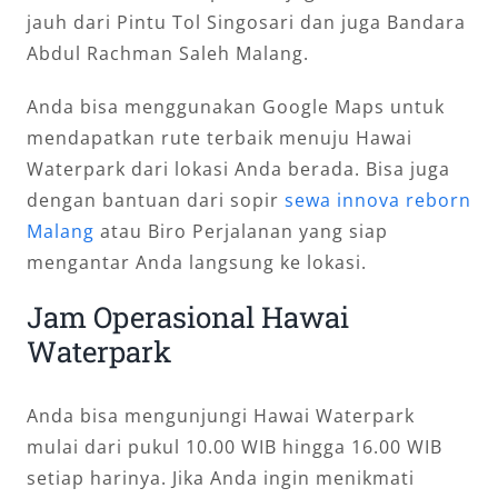
jauh dari Pintu Tol Singosari dan juga Bandara
Abdul Rachman Saleh Malang.
Anda bisa menggunakan Google Maps untuk
mendapatkan rute terbaik menuju Hawai
Waterpark dari lokasi Anda berada. Bisa juga
dengan bantuan dari sopir
sewa innova reborn
Malang
atau Biro Perjalanan yang siap
mengantar Anda langsung ke lokasi.
Jam Operasional Hawai
Waterpark
Anda bisa mengunjungi Hawai Waterpark
mulai dari pukul 10.00 WIB hingga 16.00 WIB
setiap harinya. Jika Anda ingin menikmati