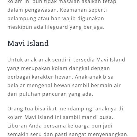
kolam ini pun tidak masalah asalkan tetap
dalam pengawasan. Keamanan seperti
pelampung atau ban wajib digunakan
meskipun ada lifeguard yang berjaga.
Mavi Island
Untuk anak-anak sendiri, tersedia Mavi Island
yang merupakan kolam dangkal dengan
berbagai karakter hewan. Anak-anak bisa
belajar mengenal hewan sambil bermain air
dari puluhan pancuran yang ada.
Orang tua bisa ikut mendampingi anaknya di
kolam Mavi Island ini sambil mandi busa.
Liburan Anda bersama keluarga pun jadi
semakin seru dan pasti sangat menyenangkan.