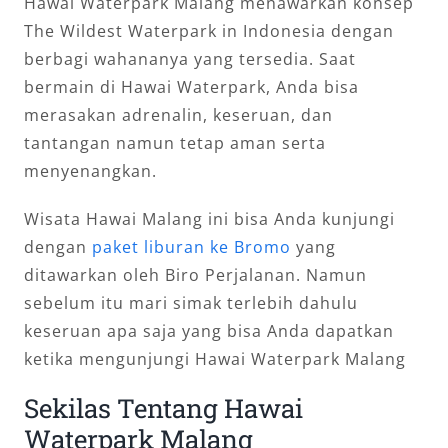
Hawai Waterpark Malang menawarkan konsep
The Wildest Waterpark in Indonesia dengan
berbagi wahananya yang tersedia. Saat
bermain di Hawai Waterpark, Anda bisa
merasakan adrenalin, keseruan, dan
tantangan namun tetap aman serta
menyenangkan.
Wisata Hawai Malang ini bisa Anda kunjungi
dengan
paket liburan ke Bromo
yang
ditawarkan oleh Biro Perjalanan. Namun
sebelum itu mari simak terlebih dahulu
keseruan apa saja yang bisa Anda dapatkan
ketika mengunjungi Hawai Waterpark Malang
Sekilas Tentang Hawai
Waterpark Malang