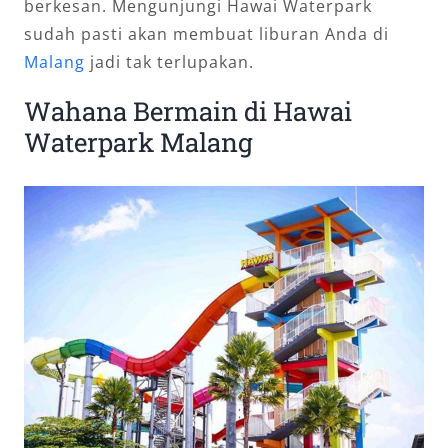
berkesan. Mengunjungi Hawai Waterpark
sudah pasti akan membuat liburan Anda di
Malang
jadi tak terlupakan.
Wahana Bermain di Hawai
Waterpark Malang