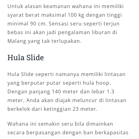
Untuk alasan keamanan wahana ini memiliki
syarat berat maksimal 100 kg dengan tinggi
minimal 90 cm. Sensasi seru seperti terjun
bebas ini akan jadi pengalaman liburan di
Malang yang tak terlupakan.
Hula Slide
Hula Slide seperti namanya memiliki lintasan
yang berputar putar seperti hula hoop.
Dengan panjang 140 meter dan lebar 1.3
meter, Anda akan diajak meluncur di lintasan
berkelok dari ketinggian 23 meter.
Wahana ini semakin seru bila dimainkan
secara berpasangan dengan ban berkapasitas