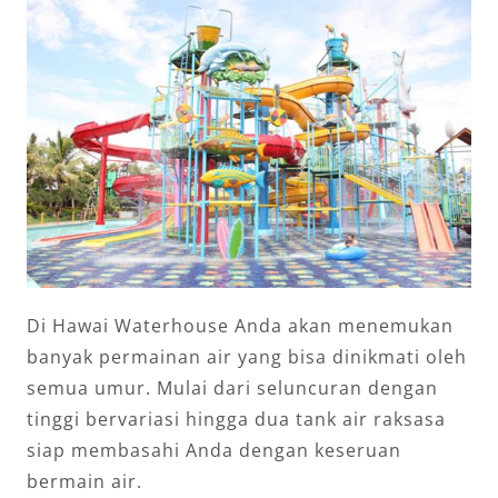
Di Hawai Waterhouse Anda akan menemukan
banyak permainan air yang bisa dinikmati oleh
semua umur. Mulai dari seluncuran dengan
tinggi bervariasi hingga dua tank air raksasa
siap membasahi Anda dengan keseruan
bermain air.