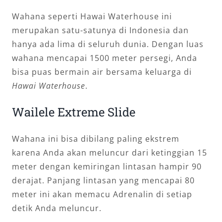
Wahana seperti Hawai Waterhouse ini
merupakan satu-satunya di Indonesia dan
hanya ada lima di seluruh dunia. Dengan luas
wahana mencapai 1500 meter persegi, Anda
bisa puas bermain air bersama keluarga di
Hawai Waterhouse
.
Wailele Extreme Slide
Wahana ini bisa dibilang paling ekstrem
karena Anda akan meluncur dari ketinggian 15
meter dengan kemiringan lintasan hampir 90
derajat. Panjang lintasan yang mencapai 80
meter ini akan memacu Adrenalin di setiap
detik Anda meluncur.