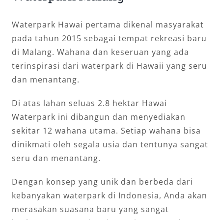
Waterpark Hawai pertama dikenal masyarakat
pada tahun 2015 sebagai tempat rekreasi baru
di Malang. Wahana dan keseruan yang ada
terinspirasi dari waterpark di Hawaii yang seru
dan menantang.
Di atas lahan seluas 2.8 hektar Hawai
Waterpark ini dibangun dan menyediakan
sekitar 12 wahana utama. Setiap wahana bisa
dinikmati oleh segala usia dan tentunya sangat
seru dan menantang.
Dengan konsep yang unik dan berbeda dari
kebanyakan waterpark di Indonesia, Anda akan
merasakan suasana baru yang sangat