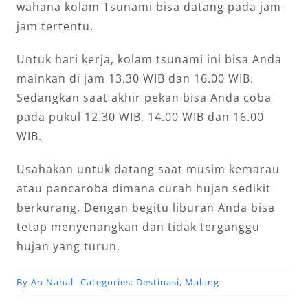
wahana kolam Tsunami bisa datang pada jam-
jam tertentu.
Untuk hari kerja, kolam tsunami ini bisa Anda
mainkan di jam 13.30 WIB dan 16.00 WIB.
Sedangkan saat akhir pekan bisa Anda coba
pada pukul 12.30 WIB, 14.00 WIB dan 16.00
WIB.
Usahakan untuk datang saat musim kemarau
atau pancaroba dimana curah hujan sedikit
berkurang. Dengan begitu liburan Anda bisa
tetap menyenangkan dan tidak terganggu
hujan yang turun.
By
An Nahal
Categories:
Destinasi
,
Malang