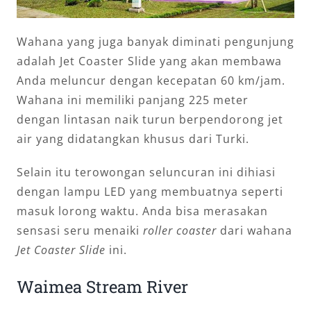
Wahana yang juga banyak diminati pengunjung
adalah Jet Coaster Slide yang akan membawa
Anda meluncur dengan kecepatan 60 km/jam.
Wahana ini memiliki panjang 225 meter
dengan lintasan naik turun berpendorong jet
air yang didatangkan khusus dari Turki.
Selain itu terowongan seluncuran ini dihiasi
dengan lampu LED yang membuatnya seperti
masuk lorong waktu. Anda bisa merasakan
sensasi seru menaiki
roller coaster
dari wahana
Jet Coaster Slide
ini.
Waimea Stream River