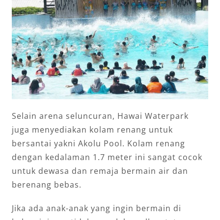
Selain arena seluncuran, Hawai Waterpark
juga menyediakan kolam renang untuk
bersantai yakni Akolu Pool. Kolam renang
dengan kedalaman 1.7 meter ini sangat cocok
untuk dewasa dan remaja bermain air dan
berenang bebas.
Jika ada anak-anak yang ingin bermain di