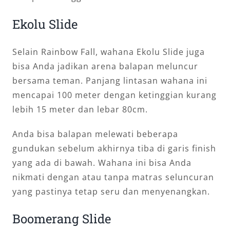
Ekolu Slide
Selain Rainbow Fall, wahana Ekolu Slide juga
bisa Anda jadikan arena balapan meluncur
bersama teman. Panjang lintasan wahana ini
mencapai 100 meter dengan ketinggian kurang
lebih 15 meter dan lebar 80cm.
Anda bisa balapan melewati beberapa
gundukan sebelum akhirnya tiba di garis finish
yang ada di bawah. Wahana ini bisa Anda
nikmati dengan atau tanpa matras seluncuran
yang pastinya tetap seru dan menyenangkan.
Boomerang Slide