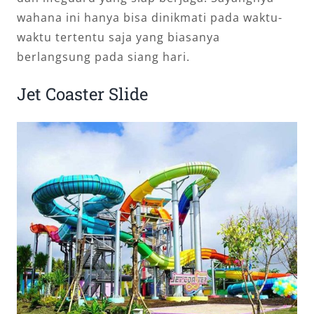
wahana ini hanya bisa dinikmati pada waktu-
waktu tertentu saja yang biasanya
berlangsung pada siang hari.
Jet Coaster Slide