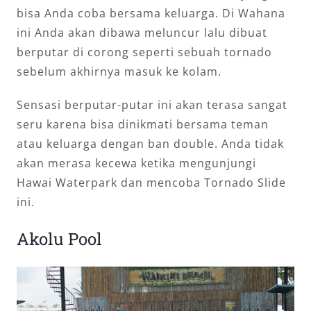
bisa Anda coba bersama keluarga. Di Wahana
ini Anda akan dibawa meluncur lalu dibuat
berputar di corong seperti sebuah tornado
sebelum akhirnya masuk ke kolam.
Sensasi berputar-putar ini akan terasa sangat
seru karena bisa dinikmati bersama teman
atau keluarga dengan ban double. Anda tidak
akan merasa kecewa ketika mengunjungi
Hawai Waterpark dan mencoba Tornado Slide
ini.
Akolu Pool