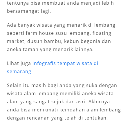
tentunya bisa membuat anda menjadi lebih
bersamangat lagi.
Ada banyak wisata yang menarik di lembang,
seperti farm house susu lembang, floating
market, dusun bambu, kebun begonia dan
aneka taman yang menarik lainnya.
Lihat juga
infografis tempat wisata di
semarang
Selain itu masih bagi anda yang suka dengan
wisata alam lembang memiliki aneka wisata
alam yang sangat sejuk dan asri. Akhirnya
anda bisa menikmati keindahan alam lembang
dengan rencanan yang telah di tentukan.