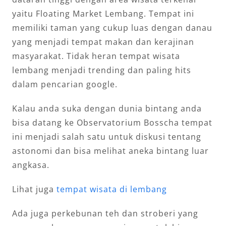
yaitu Floating Market Lembang. Tempat ini
memiliki taman yang cukup luas dengan danau
yang menjadi tempat makan dan kerajinan
masyarakat. Tidak heran tempat wisata
lembang menjadi trending dan paling hits
dalam pencarian google.
Kalau anda suka dengan dunia bintang anda
bisa datang ke Observatorium Bosscha tempat
ini menjadi salah satu untuk diskusi tentang
astonomi dan bisa melihat aneka bintang luar
angkasa.
Lihat juga
tempat wisata di lembang
Ada juga perkebunan teh dan stroberi yang