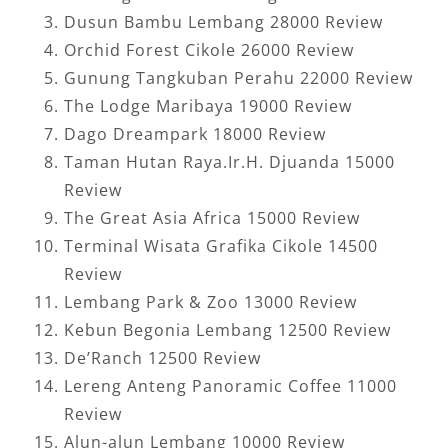
Dusun Bambu Lembang 28000 Review
Orchid Forest Cikole 26000 Review
Gunung Tangkuban Perahu 22000 Review
The Lodge Maribaya 19000 Review
Dago Dreampark 18000 Review
Taman Hutan Raya.Ir.H. Djuanda 15000
Review
The Great Asia Africa 15000 Review
Terminal Wisata Grafika Cikole 14500
Review
Lembang Park & Zoo 13000 Review
Kebun Begonia Lembang 12500 Review
De’Ranch 12500 Review
Lereng Anteng Panoramic Coffee 11000
Review
Alun-alun Lembang 10000 Review