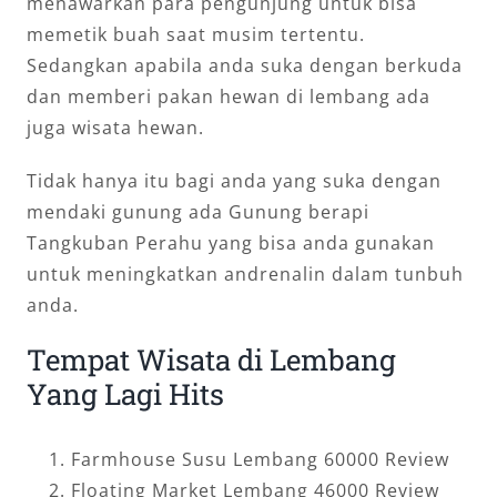
menawarkan para pengunjung untuk bisa
memetik buah saat musim tertentu.
Sedangkan apabila anda suka dengan berkuda
dan memberi pakan hewan di lembang ada
juga wisata hewan.
Tidak hanya itu bagi anda yang suka dengan
mendaki gunung ada Gunung berapi
Tangkuban Perahu yang bisa anda gunakan
untuk meningkatkan andrenalin dalam tunbuh
anda.
Tempat Wisata di Lembang
Yang Lagi Hits
Farmhouse Susu Lembang 60000 Review
Floating Market Lembang 46000 Review