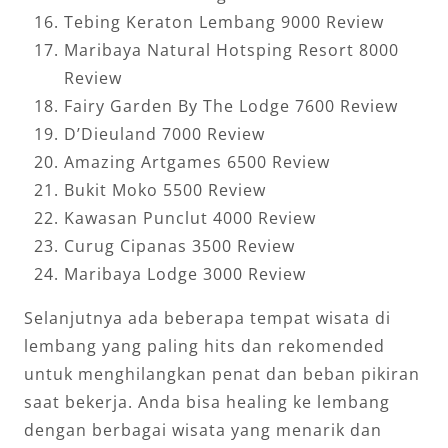
Tebing Keraton Lembang 9000 Review
Maribaya Natural Hotsping Resort 8000
Review
Fairy Garden By The Lodge 7600 Review
D’Dieuland 7000 Review
Amazing Artgames 6500 Review
Bukit Moko 5500 Review
Kawasan Punclut 4000 Review
Curug Cipanas 3500 Review
Maribaya Lodge 3000 Review
Selanjutnya ada beberapa tempat wisata di
lembang yang paling hits dan rekomended
untuk menghilangkan penat dan beban pikiran
saat bekerja. Anda bisa healing ke lembang
dengan berbagai wisata yang menarik dan