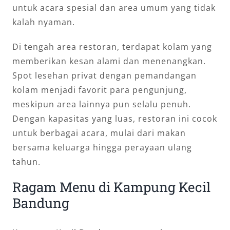
untuk acara spesial dan area umum yang tidak
kalah nyaman.
Di tengah area restoran, terdapat kolam yang
memberikan kesan alami dan menenangkan.
Spot lesehan privat dengan pemandangan
kolam menjadi favorit para pengunjung,
meskipun area lainnya pun selalu penuh.
Dengan kapasitas yang luas, restoran ini cocok
untuk berbagai acara, mulai dari makan
bersama keluarga hingga perayaan ulang
tahun.
Ragam Menu di Kampung Kecil
Bandung