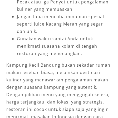
Pecak atau Iga Penyet untuk pengalaman
kuliner yang memuaskan.
Jangan lupa mencoba minuman spesial
seperti Juice Kacang Merah yang segar
dan unik.
Gunakan waktu santai Anda untuk
menikmati suasana kolam di tengah
restoran yang menenangkan.
Kampung Kecil Bandung bukan sekadar rumah
makan lesehan biasa, melainkan destinasi
kuliner yang menawarkan pengalaman makan
dengan suasana kampung yang autentik.
Dengan pilihan menu yang menggugah selera,
harga terjangkau, dan lokasi yang strategis,
restoran ini cocok untuk siapa saja yang ingin
menikmati masakan Indonesia dengan cara