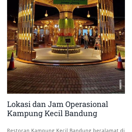
Lokasi dan Jam Operasional
Kampung Kecil Bandung
Restoran Kampung Kecil Bandung beralamat di