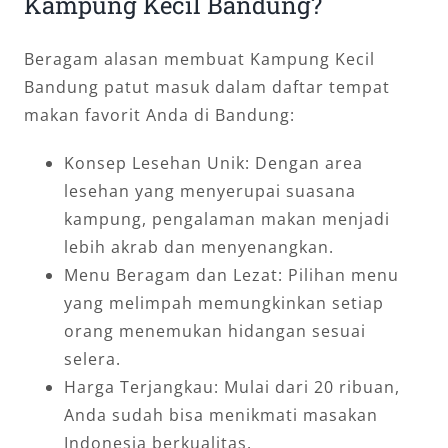
Kampung Kecil Bandung?
Beragam alasan membuat Kampung Kecil
Bandung patut masuk dalam daftar tempat
makan favorit Anda di Bandung:
Konsep Lesehan Unik: Dengan area
lesehan yang menyerupai suasana
kampung, pengalaman makan menjadi
lebih akrab dan menyenangkan.
Menu Beragam dan Lezat: Pilihan menu
yang melimpah memungkinkan setiap
orang menemukan hidangan sesuai
selera.
Harga Terjangkau: Mulai dari 20 ribuan,
Anda sudah bisa menikmati masakan
Indonesia berkualitas.