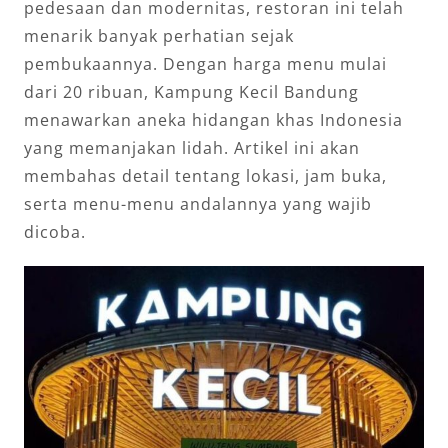
pedesaan dan modernitas, restoran ini telah
menarik banyak perhatian sejak
pembukaannya. Dengan harga menu mulai
dari 20 ribuan, Kampung Kecil Bandung
menawarkan aneka hidangan khas Indonesia
yang memanjakan lidah. Artikel ini akan
membahas detail tentang lokasi, jam buka,
serta menu-menu andalannya yang wajib
dicoba.