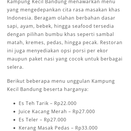
Kampung Kecil Bandung menawarkan menu
yang mengedepankan cita rasa masakan khas
Indonesia. Beragam olahan berbahan dasar
sapi, ayam, bebek, hingga seafood tersedia
dengan pilihan bumbu khas seperti sambal
matah, kremes, pedas, hingga pecak. Restoran
ini juga menyediakan opsi porsi per ekor
maupun paket nasi yang cocok untuk berbagai
selera.
Berikut beberapa menu unggulan Kampung
Kecil Bandung beserta harganya:
Es Teh Tarik – Rp22.000
Juice Kacang Merah – Rp27.000
Es Teler – Rp27.000
Kerang Masak Pedas – Rp33.000