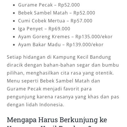
Gurame Pecak – Rp52.000
Bebek Sambel Matah – Rp52.000
Cumi Cobek Mertua – Rp57.000
Iga Penyet – Rp69.000
Ayam Goreng Kremes – Rp135.000/ekor
Ayam Bakar Madu – Rp139.000/ekor
Setiap hidangan di Kampung Kecil Bandung
diracik dengan bahan-bahan segar dan bumbu
pilihan, menghasilkan cita rasa yang otentik.
Menu seperti Bebek Sambel Matah dan
Gurame Pecak menjadi favorit para
pengunjung karena rasanya yang khas dan pas
dengan lidah Indonesia.
Mengapa Harus Berkunjung ke