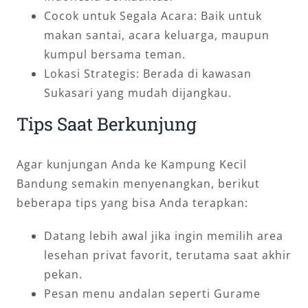
Cocok untuk Segala Acara: Baik untuk
makan santai, acara keluarga, maupun
kumpul bersama teman.
Lokasi Strategis: Berada di kawasan
Sukasari yang mudah dijangkau.
Tips Saat Berkunjung
Agar kunjungan Anda ke Kampung Kecil
Bandung semakin menyenangkan, berikut
beberapa tips yang bisa Anda terapkan:
Datang lebih awal jika ingin memilih area
lesehan privat favorit, terutama saat akhir
pekan.
Pesan menu andalan seperti Gurame