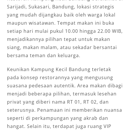
Sarijadi, Sukasari, Bandung, lokasi strategis
yang mudah dijangkau baik oleh warga lokal
maupun wisatawan. Tempat makan ini buka
setiap hari mulai pukul 10.00 hingga 22.00 WIB,
menjadikannya pilihan tepat untuk makan
siang, makan malam, atau sekadar bersantai
bersama teman dan keluarga.
Keunikan Kampung Kecil Bandung terletak
pada konsep restorannya yang mengusung
suasana pedesaan autentik. Area makan dibagi
menjadi beberapa pilihan, termasuk lesehan
privat yang diberi nama RT 01, RT 02, dan
seterusnya. Penamaan ini memberikan nuansa
seperti di perkampungan yang akrab dan
hangat. Selain itu, terdapat juga ruang VIP