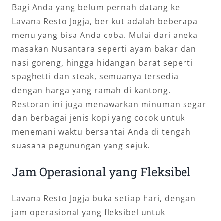
Bagi Anda yang belum pernah datang ke
Lavana Resto Jogja, berikut adalah beberapa
menu yang bisa Anda coba. Mulai dari aneka
masakan Nusantara seperti ayam bakar dan
nasi goreng, hingga hidangan barat seperti
spaghetti dan steak, semuanya tersedia
dengan harga yang ramah di kantong.
Restoran ini juga menawarkan minuman segar
dan berbagai jenis kopi yang cocok untuk
menemani waktu bersantai Anda di tengah
suasana pegunungan yang sejuk.
Jam Operasional yang Fleksibel
Lavana Resto Jogja buka setiap hari, dengan
jam operasional yang fleksibel untuk