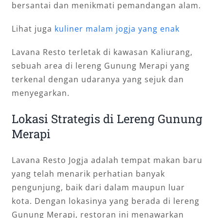
bersantai dan menikmati pemandangan alam.
Lihat juga
kuliner malam jogja yang enak
Lavana Resto terletak di kawasan Kaliurang,
sebuah area di lereng Gunung Merapi yang
terkenal dengan udaranya yang sejuk dan
menyegarkan.
Lokasi Strategis di Lereng Gunung
Merapi
Lavana Resto Jogja adalah tempat makan baru
yang telah menarik perhatian banyak
pengunjung, baik dari dalam maupun luar
kota. Dengan lokasinya yang berada di lereng
Gunung Merapi, restoran ini menawarkan