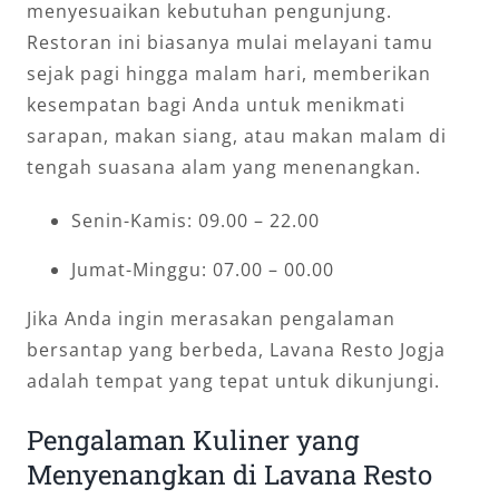
menyesuaikan kebutuhan pengunjung.
Restoran ini biasanya mulai melayani tamu
sejak pagi hingga malam hari, memberikan
kesempatan bagi Anda untuk menikmati
sarapan, makan siang, atau makan malam di
tengah suasana alam yang menenangkan.
Senin-Kamis: 09.00 – 22.00
Jumat-Minggu: 07.00 – 00.00
Jika Anda ingin merasakan pengalaman
bersantap yang berbeda, Lavana Resto Jogja
adalah tempat yang tepat untuk dikunjungi.
Pengalaman Kuliner yang
Menyenangkan di Lavana Resto