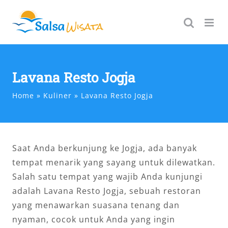
Skip
to
content
Lavana Resto Jogja
Home
Kuliner
Lavana Resto Jogja
Saat Anda berkunjung ke Jogja, ada banyak
tempat menarik yang sayang untuk dilewatkan.
Salah satu tempat yang wajib Anda kunjungi
adalah Lavana Resto Jogja, sebuah restoran
yang menawarkan suasana tenang dan
nyaman, cocok untuk Anda yang ingin