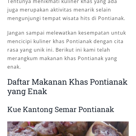
Tentunya menikmati kuliner khas yang ada
juga merupakan aktivitas menarik selain
mengunjungi tempat wisata hits di Pontianak.
Jangan sampai melewatkan kesempatan untuk
mencicipi kuliner khas Pontianak dengan cita
rasa yang unik ini. Berikut ini kami telah
merangkum makanan khas Pontianak yang
enak.
Daftar Makanan Khas Pontianak
yang Enak
Kue Kantong Semar Pontianak