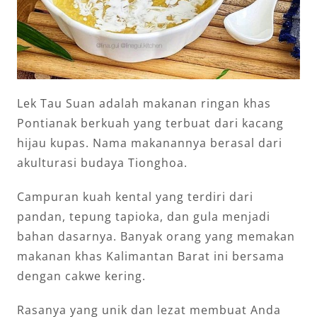
Lek Tau Suan adalah makanan ringan khas
Pontianak berkuah yang terbuat dari kacang
hijau kupas. Nama makanannya berasal dari
akulturasi budaya Tionghoa.
Campuran kuah kental yang terdiri dari
pandan, tepung tapioka, dan gula menjadi
bahan dasarnya. Banyak orang yang memakan
makanan khas Kalimantan Barat ini bersama
dengan cakwe kering.
Rasanya yang unik dan lezat membuat Anda