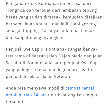
Panganan khas Pontianak ini berasal dari
Tionghoa dan terbuat dari lembaran tepung
beras yang sudah dimasak, kemudian disajikan
bersama kuah khusus dan kulit babi goreng
sebagai topping. Rasanya sudah pasti enak
dan sangat mengenyangkan.
Penjual Kwe Cap di Pontianak sangat banyak,
terutama di daerah Jalan Gajah Mada dan Jalan
Setiabudi. Namun, ada satu penjual Kwe Cap
yang paling terkenal dan legendaris, yaitu
penjual di sekitar Jalan Veteran.
Anda bisa menyewa mobil di
tempat rental
mobil harian 24 jam
untuk datang ke tempat
tersebut.