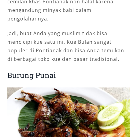
cemilan khas Pontianak non halal karena
mengandung minyak babi dalam
pengolahannya.
Jadi, buat Anda yang muslim tidak bisa
mencicipi kue satu ini. Kue Bulan sangat
populer di Pontianak dan bisa Anda temukan
di berbagai toko kue dan pasar tradisional.
Burung Punai