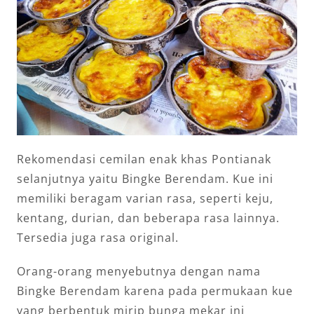
Rekomendasi cemilan enak khas Pontianak
selanjutnya yaitu Bingke Berendam. Kue ini
memiliki beragam varian rasa, seperti keju,
kentang, durian, dan beberapa rasa lainnya.
Tersedia juga rasa original.
Orang-orang menyebutnya dengan nama
Bingke Berendam karena pada permukaan kue
yang berbentuk mirip bunga mekar ini