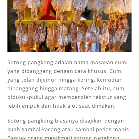
Sotong pangkong adalah nama masakan cumi
yang dipanggang dengan cara khusus. Cumi
yang telah dijemur hingga kering, kemudian
dipanggang hingga matang. Setelah itu, cumi
dipukul-pukul agar memperoleh tekstur yang
lebih empuk dan tidak alot saat dimakan.
Sotong pangkong biasanya disajikan dengan
kuah sambal kacang atau sambal pedas manis.
Banyak orang menikmati sotong pangkong