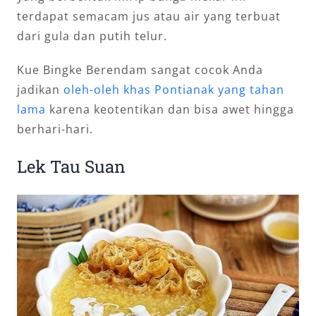
terdapat semacam jus atau air yang terbuat
dari gula dan putih telur.
Kue Bingke Berendam sangat cocok Anda
jadikan
oleh-oleh khas Pontianak yang tahan
lama
karena keotentikan dan bisa awet hingga
berhari-hari.
Lek Tau Suan