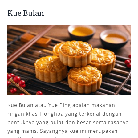
Kue Bulan
Kue Bulan atau Yue Ping adalah makanan
ringan khas Tionghoa yang terkenal dengan
bentuknya yang bulat dan besar serta rasanya
yang manis. Sayangnya kue ini merupakan