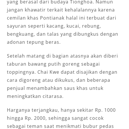
yang berasal dari budaya Tionghoa. Namun
jangan khawatir terkait kehalalannya karena
cemilan khas Pontianak halal ini terbuat dari
sayuran seperti kacang, kucai, rebung,
bengkuang, dan talas yang dibungkus dengan
adonan tepung beras.
Setelah matang di bagian atasnya akan diberi
taburan bawang putih goreng sebagai
toppingnya. Chai Kwe dapat disajikan dengan
cara digoreng atau dikukus, dan beberapa
penjual menambahkan saus khas untuk
meningkatkan citarasa.
Harganya terjangkau, hanya sekitar Rp. 1000
hingga Rp. 2000, sehingga sangat cocok
sebagai teman saat menikmati bubur pedas