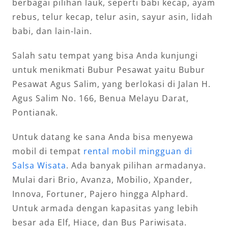
berbagai pilihan lauk, seperti babi kecap, ayam
rebus, telur kecap, telur asin, sayur asin, lidah
babi, dan lain-lain.
Salah satu tempat yang bisa Anda kunjungi
untuk menikmati Bubur Pesawat yaitu Bubur
Pesawat Agus Salim, yang berlokasi di Jalan H.
Agus Salim No. 166, Benua Melayu Darat,
Pontianak.
Untuk datang ke sana Anda bisa menyewa
mobil di tempat
rental mobil mingguan di
Salsa Wisata
. Ada banyak pilihan armadanya.
Mulai dari Brio, Avanza, Mobilio, Xpander,
Innova, Fortuner, Pajero hingga Alphard.
Untuk armada dengan kapasitas yang lebih
besar ada Elf, Hiace, dan Bus Pariwisata.