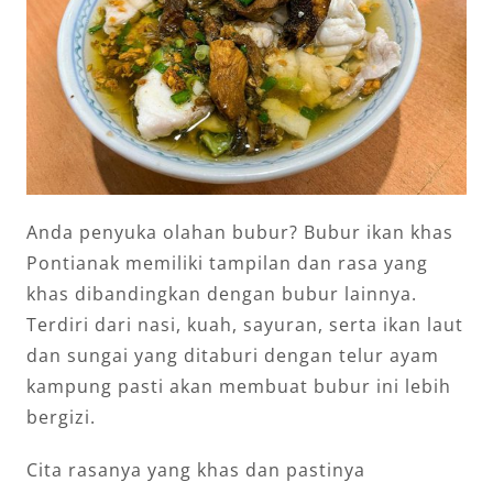
Anda penyuka olahan bubur? Bubur ikan khas
Pontianak memiliki tampilan dan rasa yang
khas dibandingkan dengan bubur lainnya.
Terdiri dari nasi, kuah, sayuran, serta ikan laut
dan sungai yang ditaburi dengan telur ayam
kampung pasti akan membuat bubur ini lebih
bergizi.
Cita rasanya yang khas dan pastinya