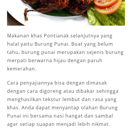
Makanan khas Pontianak selanjutnya yang
halal yaitu Burung Punai. Buat yang belum
tahu, burung punai merupakan sejenis burung
merpati berwarna hijau dengan paruh
kemerahan.
Cara penyajiannya bisa dengan dimasak
dengan cara digoreng atau dibakar sehingga
menghasilkan tekstur lembut dan rasa yang
khas. Anda dapat menyantap olahan Burung
Punai ini bersama nasi hangat dan sambal
agar setiap suapan menjadi lebih nikmat.