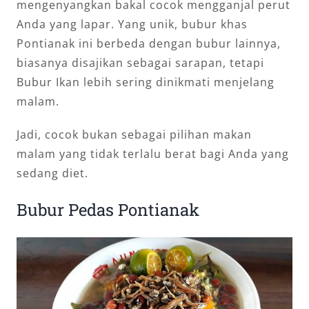
mengenyangkan bakal cocok mengganjal perut
Anda yang lapar. Yang unik, bubur khas
Pontianak ini berbeda dengan bubur lainnya,
biasanya disajikan sebagai sarapan, tetapi
Bubur Ikan lebih sering dinikmati menjelang
malam.
Jadi, cocok bukan sebagai pilihan makan
malam yang tidak terlalu berat bagi Anda yang
sedang diet.
Bubur Pedas Pontianak