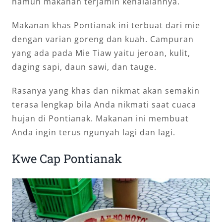
namun makanan terjamin kehalalannya.
Makanan khas Pontianak ini terbuat dari mie
dengan varian goreng dan kuah. Campuran
yang ada pada Mie Tiaw yaitu jeroan, kulit,
daging sapi, daun sawi, dan tauge.
Rasanya yang khas dan nikmat akan semakin
terasa lengkap bila Anda nikmati saat cuaca
hujan di Pontianak. Makanan ini membuat
Anda ingin terus ngunyah lagi dan lagi.
Kwe Cap Pontianak