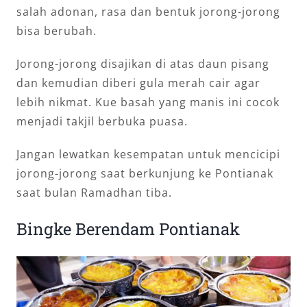
salah adonan, rasa dan bentuk jorong-jorong
bisa berubah.
Jorong-jorong disajikan di atas daun pisang
dan kemudian diberi gula merah cair agar
lebih nikmat. Kue basah yang manis ini cocok
menjadi takjil berbuka puasa.
Jangan lewatkan kesempatan untuk mencicipi
jorong-jorong saat berkunjung ke Pontianak
saat bulan Ramadhan tiba.
Bingke Berendam Pontianak