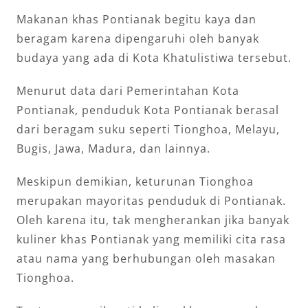
Makanan khas Pontianak begitu kaya dan
beragam karena dipengaruhi oleh banyak
budaya yang ada di Kota Khatulistiwa tersebut.
Menurut data dari Pemerintahan Kota
Pontianak, penduduk Kota Pontianak berasal
dari beragam suku seperti Tionghoa, Melayu,
Bugis, Jawa, Madura, dan lainnya.
Meskipun demikian, keturunan Tionghoa
merupakan mayoritas penduduk di Pontianak.
Oleh karena itu, tak mengherankan jika banyak
kuliner khas Pontianak yang memiliki cita rasa
atau nama yang berhubungan oleh masakan
Tionghoa.