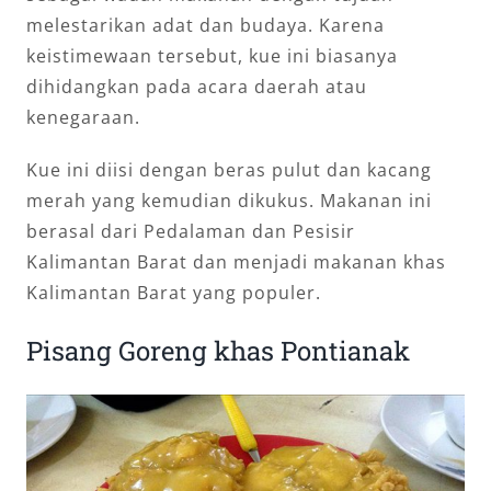
melestarikan adat dan budaya. Karena
keistimewaan tersebut, kue ini biasanya
dihidangkan pada acara daerah atau
kenegaraan.
Kue ini diisi dengan beras pulut dan kacang
merah yang kemudian dikukus. Makanan ini
berasal dari Pedalaman dan Pesisir
Kalimantan Barat dan menjadi makanan khas
Kalimantan Barat yang populer.
Pisang Goreng khas Pontianak