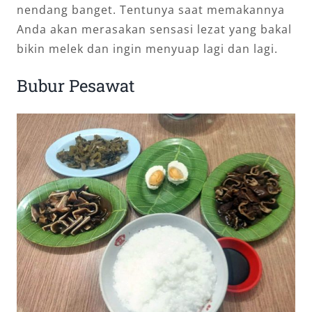
nendang banget. Tentunya saat memakannya
Anda akan merasakan sensasi lezat yang bakal
bikin melek dan ingin menyuap lagi dan lagi.
Bubur Pesawat