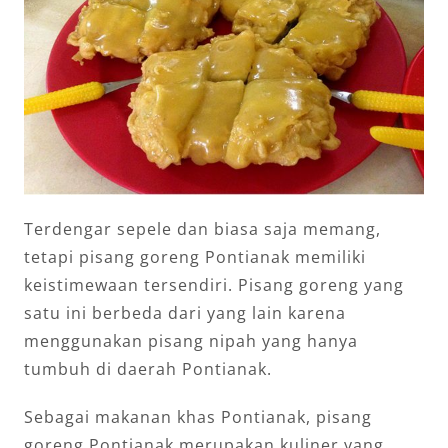
Terdengar sepele dan biasa saja memang,
tetapi pisang goreng Pontianak memiliki
keistimewaan tersendiri. Pisang goreng yang
satu ini berbeda dari yang lain karena
menggunakan pisang nipah yang hanya
tumbuh di daerah Pontianak.
Sebagai makanan khas Pontianak, pisang
goreng Pontianak merupakan kuliner yang