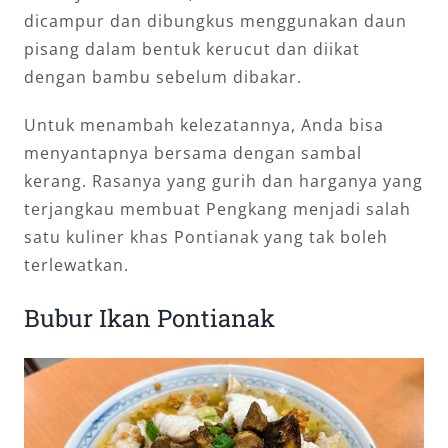
dicampur dan dibungkus menggunakan daun
pisang dalam bentuk kerucut dan diikat
dengan bambu sebelum dibakar.
Untuk menambah kelezatannya, Anda bisa
menyantapnya bersama dengan sambal
kerang. Rasanya yang gurih dan harganya yang
terjangkau membuat Pengkang menjadi salah
satu kuliner khas Pontianak yang tak boleh
terlewatkan.
Bubur Ikan Pontianak