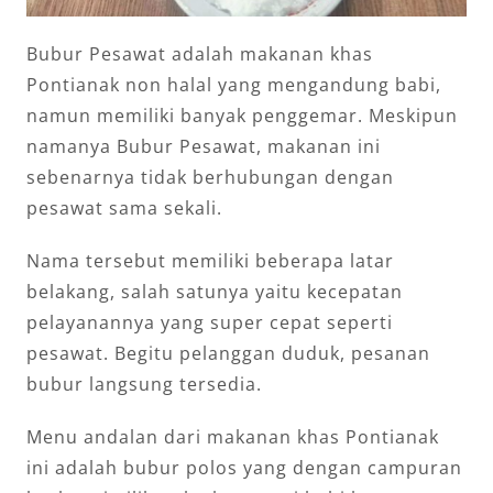
Bubur Pesawat adalah makanan khas
Pontianak non halal yang mengandung babi,
namun memiliki banyak penggemar. Meskipun
namanya Bubur Pesawat, makanan ini
sebenarnya tidak berhubungan dengan
pesawat sama sekali.
Nama tersebut memiliki beberapa latar
belakang, salah satunya yaitu kecepatan
pelayanannya yang super cepat seperti
pesawat. Begitu pelanggan duduk, pesanan
bubur langsung tersedia.
Menu andalan dari makanan khas Pontianak
ini adalah bubur polos yang dengan campuran