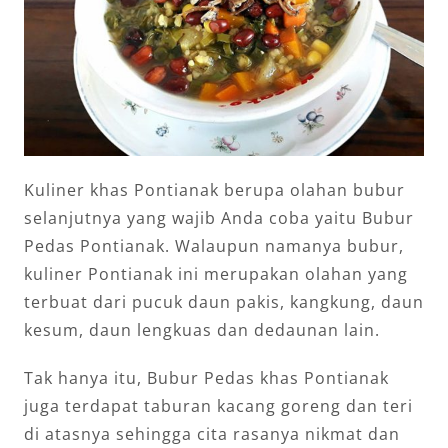
Kuliner khas Pontianak berupa olahan bubur
selanjutnya yang wajib Anda coba yaitu Bubur
Pedas Pontianak. Walaupun namanya bubur,
kuliner Pontianak ini merupakan olahan yang
terbuat dari pucuk daun pakis, kangkung, daun
kesum, daun lengkuas dan dedaunan lain.
Tak hanya itu, Bubur Pedas khas Pontianak
juga terdapat taburan kacang goreng dan teri
di atasnya sehingga cita rasanya nikmat dan