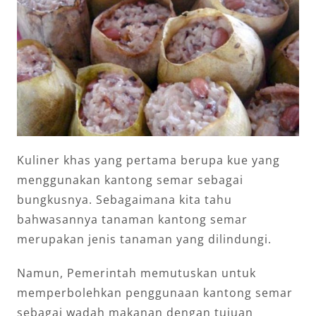
Kuliner khas yang pertama berupa kue yang
menggunakan kantong semar sebagai
bungkusnya. Sebagaimana kita tahu
bahwasannya tanaman kantong semar
merupakan jenis tanaman yang dilindungi.
Namun, Pemerintah memutuskan untuk
memperbolehkan penggunaan kantong semar
sebagai wadah makanan dengan tujuan