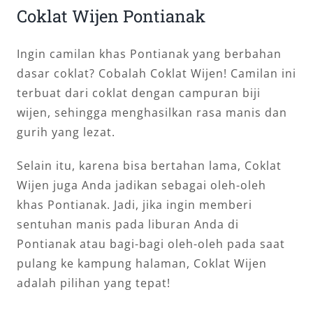
Coklat Wijen Pontianak
Ingin camilan khas Pontianak yang berbahan
dasar coklat? Cobalah Coklat Wijen! Camilan ini
terbuat dari coklat dengan campuran biji
wijen, sehingga menghasilkan rasa manis dan
gurih yang lezat.
Selain itu, karena bisa bertahan lama, Coklat
Wijen juga Anda jadikan sebagai oleh-oleh
khas Pontianak. Jadi, jika ingin memberi
sentuhan manis pada liburan Anda di
Pontianak atau bagi-bagi oleh-oleh pada saat
pulang ke kampung halaman, Coklat Wijen
adalah pilihan yang tepat!