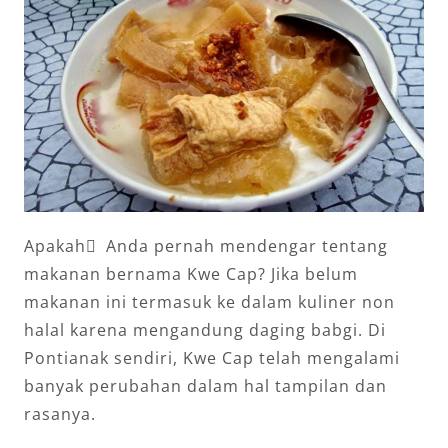
Apakah ِ Anda pernah mendengar tentang
makanan bernama Kwe Cap? Jika belum
makanan ini termasuk ke dalam kuliner non
halal karena mengandung daging babgi. Di
Pontianak sendiri, Kwe Cap telah mengalami
banyak perubahan dalam hal tampilan dan
rasanya.