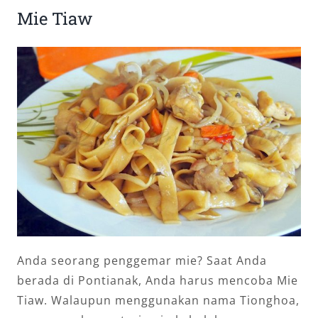
Mie Tiaw
Anda seorang penggemar mie? Saat Anda
berada di Pontianak, Anda harus mencoba Mie
Tiaw. Walaupun menggunakan nama Tionghoa,