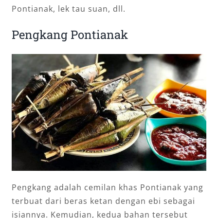
Pontianak, lek tau suan, dll.
Pengkang Pontianak
Pengkang adalah cemilan khas Pontianak yang
terbuat dari beras ketan dengan ebi sebagai
isiannya. Kemudian, kedua bahan tersebut