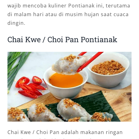
wajib mencoba kuliner Pontianak ini, terutama
di malam hari atau di musim hujan saat cuaca
dingin.
Chai Kwe / Choi Pan Pontianak
Chai Kwe / Choi Pan adalah makanan ringan