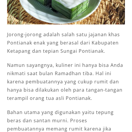
Jorong-jorong adalah salah satu jajanan khas
Pontianak enak yang berasal dari Kabupaten
Ketapang dan tepian Sungai Pontianak.
Namun sayangnya, kuliner ini hanya bisa Anda
nikmati saat bulan Ramadhan tiba. Hal ini
karena pembuatannya yang cukup rumit dan
hanya bisa dilakukan oleh para tangan-tangan
terampil orang tua asli Pontianak.
Bahan utama yang digunakan yaitu tepung
beras dan santan murni. Proses
pembuatannya memang rumit karena jika