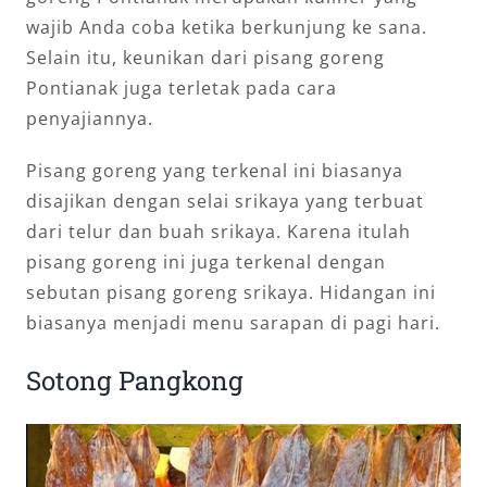
wajib Anda coba ketika berkunjung ke sana.
Selain itu, keunikan dari pisang goreng
Pontianak juga terletak pada cara
penyajiannya.
Pisang goreng yang terkenal ini biasanya
disajikan dengan selai srikaya yang terbuat
dari telur dan buah srikaya. Karena itulah
pisang goreng ini juga terkenal dengan
sebutan pisang goreng srikaya. Hidangan ini
biasanya menjadi menu sarapan di pagi hari.
Sotong Pangkong