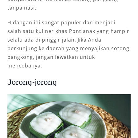
tanpa nasi.
Hidangan ini sangat populer dan menjadi
salah satu kuliner khas Pontianak yang hampir
selalu ada di pinggir jalan. Jika Anda
berkunjung ke daerah yang menyajikan sotong
pangkong, jangan lewatkan untuk
mencobanya.
Jorong-jorong