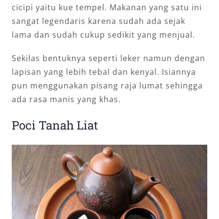
cicipi yaitu kue tempel. Makanan yang satu ini
sangat legendaris karena sudah ada sejak
lama dan sudah cukup sedikit yang menjual.
Sekilas bentuknya seperti leker namun dengan
lapisan yang lebih tebal dan kenyal. Isiannya
pun menggunakan pisang raja lumat sehingga
ada rasa manis yang khas.
Poci Tanah Liat