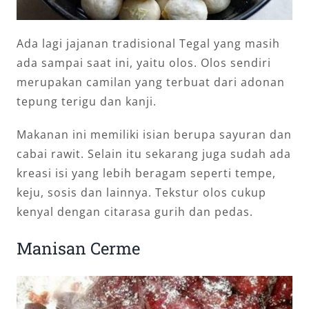
Ada lagi jajanan tradisional Tegal yang masih
ada sampai saat ini, yaitu olos. Olos sendiri
merupakan camilan yang terbuat dari adonan
tepung terigu dan kanji.
Makanan ini memiliki isian berupa sayuran dan
cabai rawit. Selain itu sekarang juga sudah ada
kreasi isi yang lebih beragam seperti tempe,
keju, sosis dan lainnya. Tekstur olos cukup
kenyal dengan citarasa gurih dan pedas.
Manisan Cerme