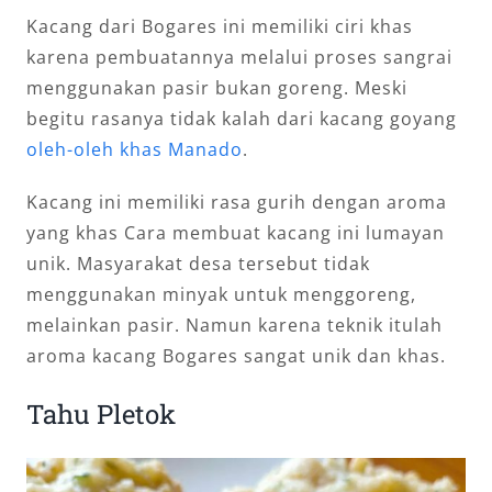
Kacang dari Bogares ini memiliki ciri khas
karena pembuatannya melalui proses sangrai
menggunakan pasir bukan goreng. Meski
begitu rasanya tidak kalah dari kacang goyang
oleh-oleh khas Manado
.
Kacang ini memiliki rasa gurih dengan aroma
yang khas Cara membuat kacang ini lumayan
unik. Masyarakat desa tersebut tidak
menggunakan minyak untuk menggoreng,
melainkan pasir. Namun karena teknik itulah
aroma kacang Bogares sangat unik dan khas.
Tahu Pletok