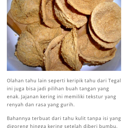
Olahan tahu lain seperti keripik tahu dari Tegal
ini juga bisa jadi pilihan buah tangan yang
enak. Jajanan kering ini memiliki tekstur yang
renyah dan rasa yang gurih.
Bahannya terbuat dari tahu kulit tanpa isi yang
digoreng hingga kering setelah diberi bumbu.