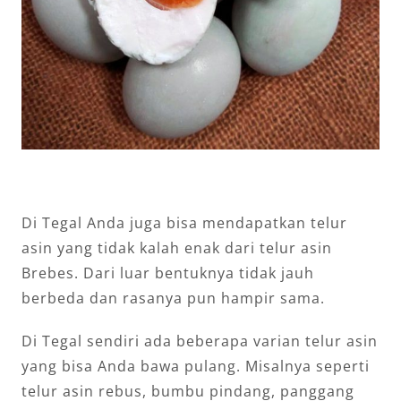
Di Tegal Anda juga bisa mendapatkan telur
asin yang tidak kalah enak dari telur asin
Brebes. Dari luar bentuknya tidak jauh
berbeda dan rasanya pun hampir sama.
Di Tegal sendiri ada beberapa varian telur asin
yang bisa Anda bawa pulang. Misalnya seperti
telur asin rebus, bumbu pindang, panggang