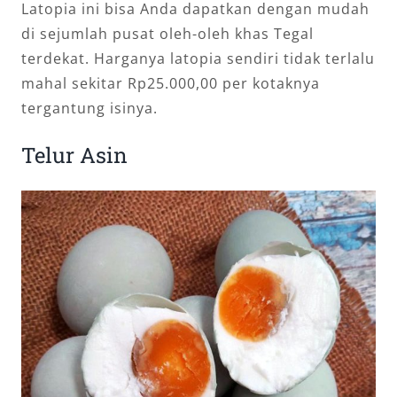
Latopia ini bisa Anda dapatkan dengan mudah
di sejumlah pusat oleh-oleh khas Tegal
terdekat. Harganya latopia sendiri tidak terlalu
mahal sekitar Rp25.000,00 per kotaknya
tergantung isinya.
Telur Asin