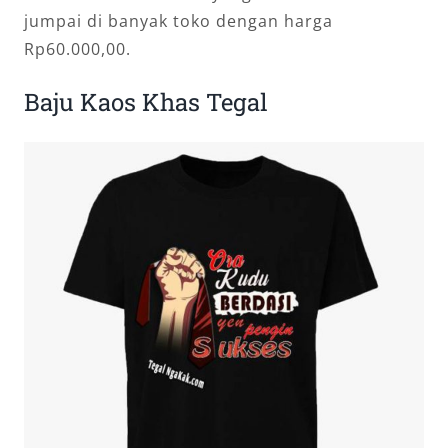
jumpai di banyak toko dengan harga
Rp60.000,00.
Baju Kaos Khas Tegal