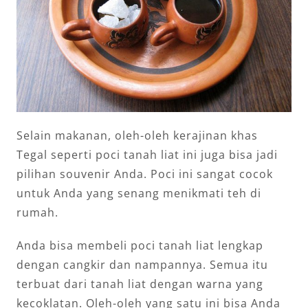
Selain makanan, oleh-oleh kerajinan khas
Tegal seperti poci tanah liat ini juga bisa jadi
pilihan souvenir Anda. Poci ini sangat cocok
untuk Anda yang senang menikmati teh di
rumah.
Anda bisa membeli poci tanah liat lengkap
dengan cangkir dan nampannya. Semua itu
terbuat dari tanah liat dengan warna yang
kecoklatan. Oleh-oleh yang satu ini bisa Anda