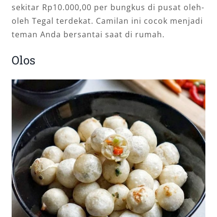
sekitar Rp10.000,00 per bungkus di pusat oleh-
oleh Tegal terdekat. Camilan ini cocok menjadi
teman Anda bersantai saat di rumah.
Olos