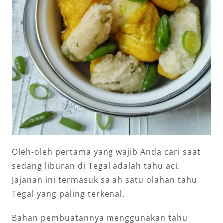
Oleh-oleh pertama yang wajib Anda cari saat
sedang liburan di Tegal adalah tahu aci.
Jajanan ini termasuk salah satu olahan tahu
Tegal yang paling terkenal.
Bahan pembuatannya menggunakan tahu