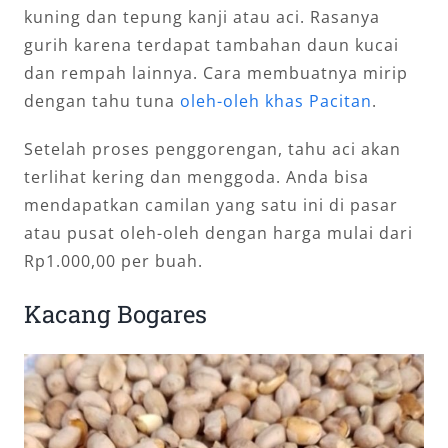
kuning dan tepung kanji atau aci. Rasanya
gurih karena terdapat tambahan daun kucai
dan rempah lainnya. Cara membuatnya mirip
dengan tahu tuna
oleh-oleh khas Pacitan
.
Setelah proses penggorengan, tahu aci akan
terlihat kering dan menggoda. Anda bisa
mendapatkan camilan yang satu ini di pasar
atau pusat oleh-oleh dengan harga mulai dari
Rp1.000,00 per buah.
Kacang Bogares