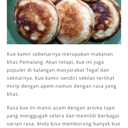
Kue kamir sebenarnya merupakan makanan
khas Pemalang. Akan tetapi, kue ini juga
populer di kalangan masyarakat Tegal dan
sekitarnya. Kue kamir sendiri sekilas terlihat
mirip dengan apem namun dengan rasa yang
khas.
Rasa kue ini manis asam dengan aroma tape
yang menggugah selera dan memiliki berbagai
varian rasa. Anda bisa memborong banyak kue