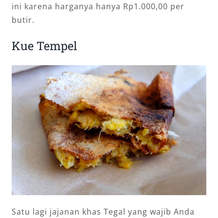
ini karena harganya hanya Rp1.000,00 per
butir.
Kue Tempel
Satu lagi jajanan khas Tegal yang wajib Anda