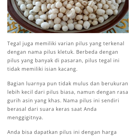
Tegal juga memiliki varian pilus yang terkenal
dengan nama pilus kletuk. Berbeda dengan
pilus yang banyak di pasaran, pilus tegal ini
tidak memiliki isian kacang.
Bagian luarnya pun tidak mulus dan berukuran
lebih kecil dari pilus biasa, namun dengan rasa
gurih asin yang khas. Nama pilus ini sendiri
berasal dari suara keras saat Anda
menggigitnya.
Anda bisa dapatkan pilus ini dengan harga