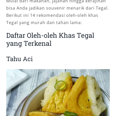
Mulai dari makanan, jajanan hingga kerajinan
bisa Anda jadikan souvenir menarik dari Tegal.
Berikut ini 14 rekomendasi oleh-oleh khas
Tegal yang murah dan tahan lama:
Daftar Oleh-oleh Khas Tegal
yang Terkenal
Tahu Aci