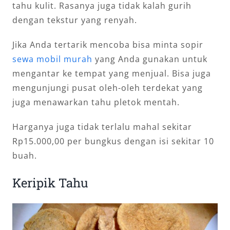
tahu kulit. Rasanya juga tidak kalah gurih
dengan tekstur yang renyah.
Jika Anda tertarik mencoba bisa minta sopir
sewa mobil murah
yang Anda gunakan untuk
mengantar ke tempat yang menjual. Bisa juga
mengunjungi pusat oleh-oleh terdekat yang
juga menawarkan tahu pletok mentah.
Harganya juga tidak terlalu mahal sekitar
Rp15.000,00 per bungkus dengan isi sekitar 10
buah.
Keripik Tahu