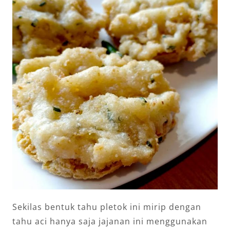
Sekilas bentuk tahu pletok ini mirip dengan
tahu aci hanya saja jajanan ini menggunakan