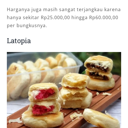
Harganya juga masih sangat terjangkau karena
hanya sekitar Rp25.000,00 hingga Rp60.000,00
per bungkusnya.
Latopia