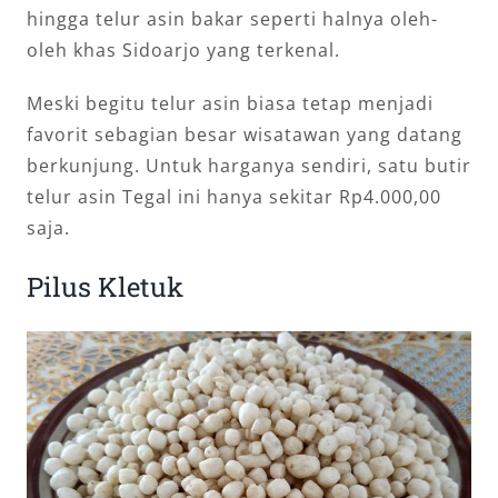
hingga telur asin bakar seperti halnya oleh-
oleh khas Sidoarjo yang terkenal.
Meski begitu telur asin biasa tetap menjadi
favorit sebagian besar wisatawan yang datang
berkunjung. Untuk harganya sendiri, satu butir
telur asin Tegal ini hanya sekitar Rp4.000,00
saja.
Pilus Kletuk