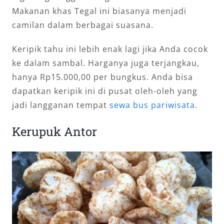
Makanan khas Tegal ini biasanya menjadi
camilan dalam berbagai suasana.
Keripik tahu ini lebih enak lagi jika Anda cocok
ke dalam sambal. Harganya juga terjangkau,
hanya Rp15.000,00 per bungkus. Anda bisa
dapatkan keripik ini di pusat oleh-oleh yang
jadi langganan tempat
sewa bus pariwisata
.
Kerupuk Antor