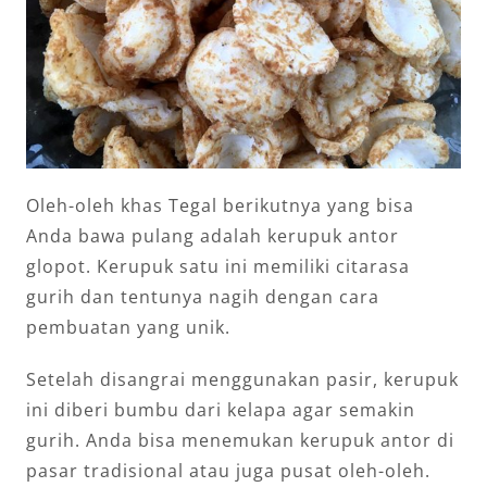
Oleh-oleh khas Tegal berikutnya yang bisa
Anda bawa pulang adalah kerupuk antor
glopot. Kerupuk satu ini memiliki citarasa
gurih dan tentunya nagih dengan cara
pembuatan yang unik.
Setelah disangrai menggunakan pasir, kerupuk
ini diberi bumbu dari kelapa agar semakin
gurih. Anda bisa menemukan kerupuk antor di
pasar tradisional atau juga pusat oleh-oleh.