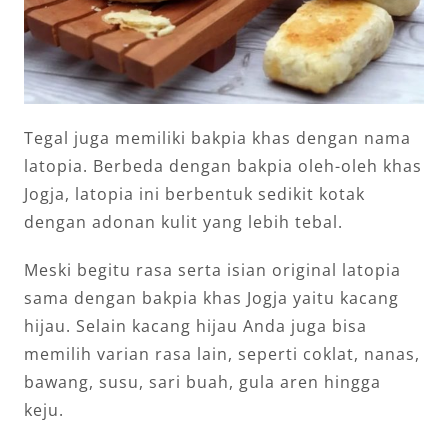
Tegal juga memiliki bakpia khas dengan nama
latopia. Berbeda dengan bakpia oleh-oleh khas
Jogja, latopia ini berbentuk sedikit kotak
dengan adonan kulit yang lebih tebal.
Meski begitu rasa serta isian original latopia
sama dengan bakpia khas Jogja yaitu kacang
hijau. Selain kacang hijau Anda juga bisa
memilih varian rasa lain, seperti coklat, nanas,
bawang, susu, sari buah, gula aren hingga
keju.