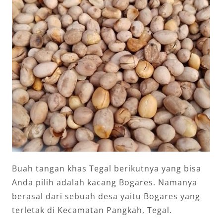
Buah tangan khas Tegal berikutnya yang bisa
Anda pilih adalah kacang Bogares. Namanya
berasal dari sebuah desa yaitu Bogares yang
terletak di Kecamatan Pangkah, Tegal.