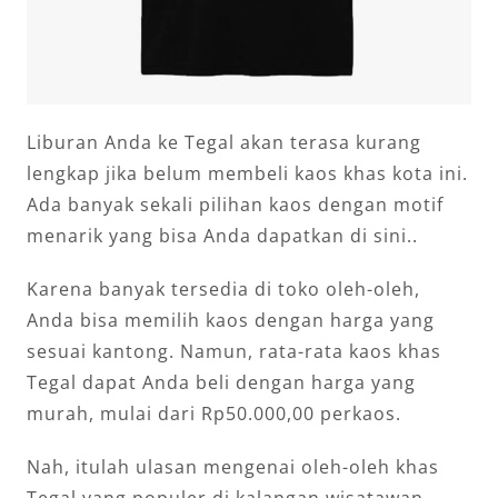
Liburan Anda ke Tegal akan terasa kurang
lengkap jika belum membeli kaos khas kota ini.
Ada banyak sekali pilihan kaos dengan motif
menarik yang bisa Anda dapatkan di sini..
Karena banyak tersedia di toko oleh-oleh,
Anda bisa memilih kaos dengan harga yang
sesuai kantong. Namun, rata-rata kaos khas
Tegal dapat Anda beli dengan harga yang
murah, mulai dari Rp50.000,00 perkaos.
Nah, itulah ulasan mengenai oleh-oleh khas
Tegal yang populer di kalangan wisatawan.