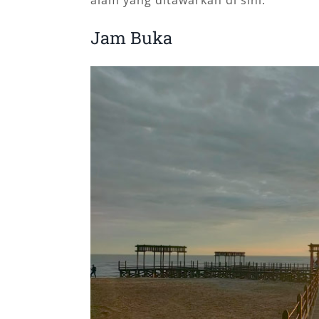
Jam Buka