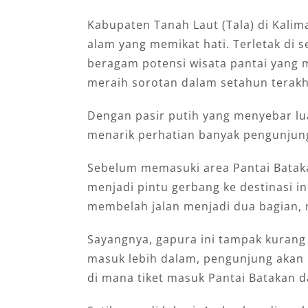
Kabupaten Tanah Laut (Tala) di Kali
alam yang memikat hati. Terletak di 
beragam potensi wisata pantai yang 
meraih sorotan dalam setahun terakh
Dengan pasir putih yang menyebar luas
menarik perhatian banyak pengunjung 
Sebelum memasuki area Pantai Batak
menjadi pintu gerbang ke destinasi in
membelah jalan menjadi dua bagian, 
Sayangnya, gapura ini tampak kurang 
masuk lebih dalam, pengunjung akan 
di mana tiket masuk Pantai Batakan da