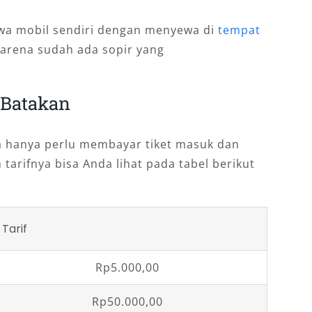
wa mobil sendiri dengan menyewa di
tempat
karena sudah ada sopir yang
 Batakan
a hanya perlu membayar tiket masuk dan
 tarifnya bisa Anda lihat pada tabel berikut
Tarif
Rp5.000,00
Rp50.000,00