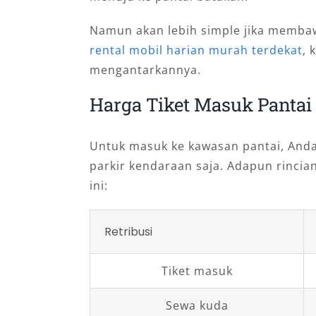
Namun akan lebih simple jika memba
rental mobil harian murah terdekat
, 
mengantarkannya.
Harga Tiket Masuk Pantai
Untuk masuk ke kawasan pantai, And
parkir kendaraan saja. Adapun rincian
ini:
Retribusi
Tiket masuk
Sewa kuda