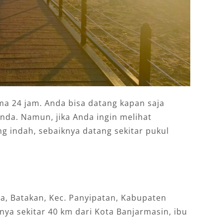
ama 24 jam. Anda bisa datang kapan saja
nda. Namun, jika Anda ingin melihat
 indah, sebaiknya datang sekitar pukul
ata, Batakan, Kec. Panyipatan, Kabupaten
nya sekitar 40 km dari Kota Banjarmasin, ibu