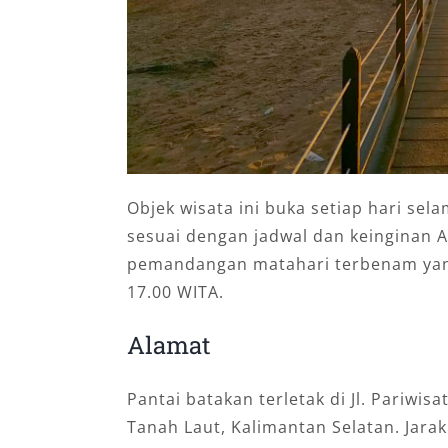
Objek wisata ini buka setiap hari sel
sesuai dengan jadwal dan keinginan A
pemandangan matahari terbenam yang
17.00 WITA.
Alamat
Pantai batakan terletak di Jl. Pariwis
Tanah Laut, Kalimantan Selatan. Jarak