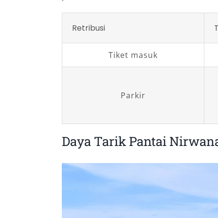
Retribusi
T
Tiket masuk
Parkir
Daya Tarik Pantai Nirwan