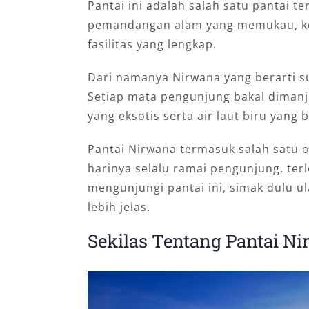
Pantai ini adalah salah satu pantai 
pemandangan alam yang memukau, ke
fasilitas yang lengkap.
Dari namanya Nirwana yang berarti s
Setiap mata pengunjung bakal diman
yang eksotis serta air laut biru yang b
Pantai Nirwana termasuk salah satu o
harinya selalu ramai pengunjung, terl
mengunjungi pantai ini, simak dulu u
lebih jelas.
Sekilas Tentang Pantai N