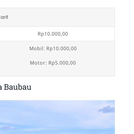
arif
Rp10.000,00
Mobil: Rp10.000,00
Motor: Rp5.000,00
a Baubau