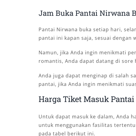
Jam Buka Pantai Nirwana 
Pantai Nirwana buka setiap hari, sel
pantai ini kapan saja, sesuai dengan 
Namun, jika Anda ingin menikmati p
romantis, Anda dapat datang di sore h
Anda juga dapat menginap di salah sa
pantai, jika Anda ingin menikmati sua
Harga Tiket Masuk Panta
Untuk dapat masuk ke dalam, Anda ha
untuk menggunakan fasilitas tertentu.
pada tabel berikut ini.