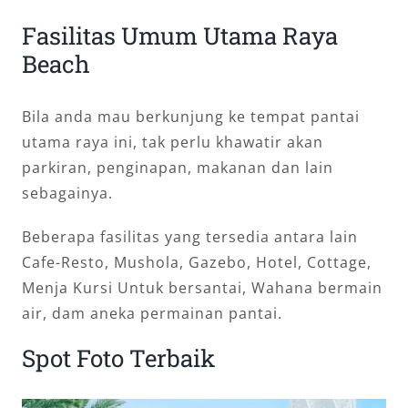
Fasilitas Umum Utama Raya
Beach
Bila anda mau berkunjung ke tempat pantai
utama raya ini, tak perlu khawatir akan
parkiran, penginapan, makanan dan lain
sebagainya.
Beberapa fasilitas yang tersedia antara lain
Cafe-Resto, Mushola, Gazebo, Hotel, Cottage,
Menja Kursi Untuk bersantai, Wahana bermain
air, dam aneka permainan pantai.
Spot Foto Terbaik