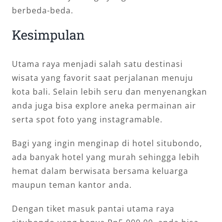
berbeda-beda.
Kesimpulan
Utama raya menjadi salah satu destinasi
wisata yang favorit saat perjalanan menuju
kota bali. Selain lebih seru dan menyenangkan
anda juga bisa explore aneka permainan air
serta spot foto yang instagramable.
Bagi yang ingin menginap di hotel situbondo,
ada banyak hotel yang murah sehingga lebih
hemat dalam berwisata bersama keluarga
maupun teman kantor anda.
Dengan tiket masuk pantai utama raya