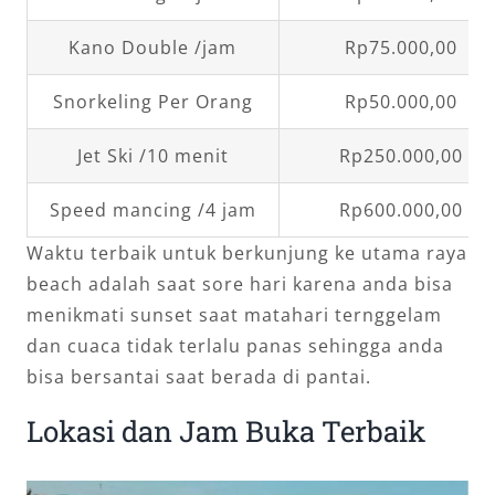
Kano Double /jam
Rp75.000,00
Snorkeling Per Orang
Rp50.000,00
Jet Ski /10 menit
Rp250.000,00
Speed mancing /4 jam
Rp600.000,00
Waktu terbaik untuk berkunjung ke utama raya
beach adalah saat sore hari karena anda bisa
menikmati sunset saat matahari ternggelam
dan cuaca tidak terlalu panas sehingga anda
bisa bersantai saat berada di pantai.
Lokasi dan Jam Buka Terbaik