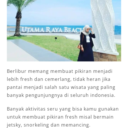
Berlibur memang membuat pikiran menjadi
lebih fresh dan cemerlang, tidak heran jika
pantai menjadi salah satu wisata yang paling
banyak pengunjungnya di seluruh indonesia.
Banyak aktivitas seru yang bisa kamu gunakan
untuk membuat pikiran fresh misal bermain
jetsky, snorkeling dan memancing.