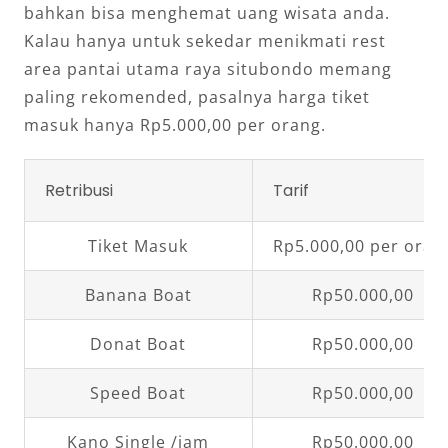
bahkan bisa menghemat uang wisata anda.
Kalau hanya untuk sekedar menikmati rest
area pantai utama raya situbondo memang
paling rekomended, pasalnya harga tiket
masuk hanya Rp5.000,00 per orang.
Retribusi
Tarif
Tiket Masuk
Rp5.000,00 per oran
Banana Boat
Rp50.000,00
Donat Boat
Rp50.000,00
Speed Boat
Rp50.000,00
Kano Single /jam
Rp50.000,00