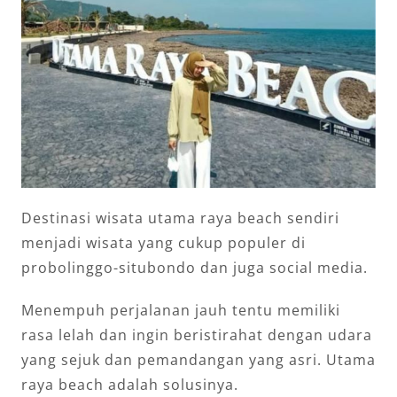
Destinasi wisata utama raya beach sendiri
menjadi wisata yang cukup populer di
probolinggo-situbondo dan juga social media.
Menempuh perjalanan jauh tentu memiliki
rasa lelah dan ingin beristirahat dengan udara
yang sejuk dan pemandangan yang asri. Utama
raya beach adalah solusinya.