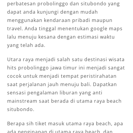
perbatesan probolinggo dan situbondo yang
dapat anda kunjungi dengan mudah
menggunakan kendaraan pribadi maupun
travel. Anda tinggal menentukan google maps
lalu menuju kesana dengan estimasi waktu
yang telah ada.
Utara raya menjadi salah satu destinasi wisata
hits probolinggo jawa timur ini menjadi sangat
cocok untuk menjadi tempat peristirahatan
saat perjalanan jauh menuju bali. Dapatkan
sensasi pengalaman liburan yang anti
mainstream saat berada di utama raya beach
situbondo.
Berapa sih tiket masuk utama raya beach, apa
ada penginapan di utama raya beach, dan