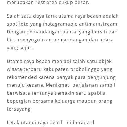
merupakan rest area cukup besar.
Salah satu daya tarik utama raya beach adalah
spot foto yang instagramable antimainstream.
Dengan pemandangan pantai yang bersih dan
biru menyuguhkan pemandangan dan udara
yang sejuk.
Utama raya beach menjadi salah satu objek
wisata terbaru kabupaten probolinggo yang
rekomended karena banyak para pengunjung
menuju kesana. Menikmati perjalanan sambil
berwisata tentunya semakin seru apabila
bepergian bersama keluarga maupun orang
tersayang.
Letak utama raya beach ini berada di