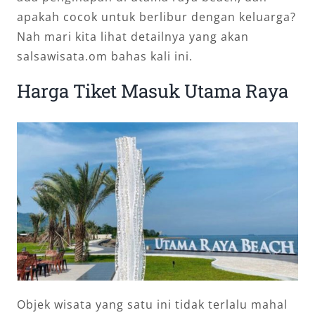
apakah cocok untuk berlibur dengan keluarga?
Nah mari kita lihat detailnya yang akan
salsawisata.om bahas kali ini.
Harga Tiket Masuk Utama Raya
Objek wisata yang satu ini tidak terlalu mahal