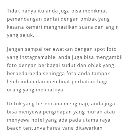
Tidak hanya itu anda juga bisa menikmati
pemandangan pantai dengan ombak yang
kesana kemari menghasilkan suara dan angin
yang sejuk.
Jangan sampai terlewatkan dengan spot foto
yang instagramable. anda juga bisa mengambil
foto dengan berbagai sudut dan objek yang
berbeda-beda sehingga foto anda tampak
lebih indah dan membuat perhatian bagi
orang yang melihatnya.
Untuk yang berencana menginap, anda juga
bisa menyewa penginapan yang murah atau
menyewa hotel yang ada pada utama raya
beach tentunya harga yang ditawarkan