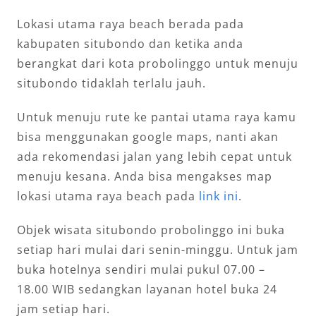
Lokasi utama raya beach berada pada
kabupaten situbondo dan ketika anda
berangkat dari kota probolinggo untuk menuju
situbondo tidaklah terlalu jauh.
Untuk menuju rute ke pantai utama raya kamu
bisa menggunakan google maps, nanti akan
ada rekomendasi jalan yang lebih cepat untuk
menuju kesana. Anda bisa mengakses map
lokasi utama raya beach pada
link ini
.
Objek wisata situbondo probolinggo ini buka
setiap hari mulai dari senin-minggu. Untuk jam
buka hotelnya sendiri mulai pukul 07.00 –
18.00 WIB sedangkan layanan hotel buka 24
jam setiap hari.